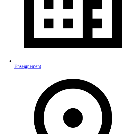
Enseignement