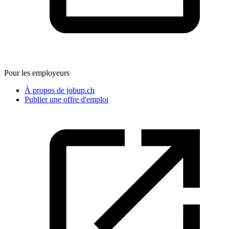
Pour les employeurs
À propos de jobup.ch
Publier une offre d'emploi