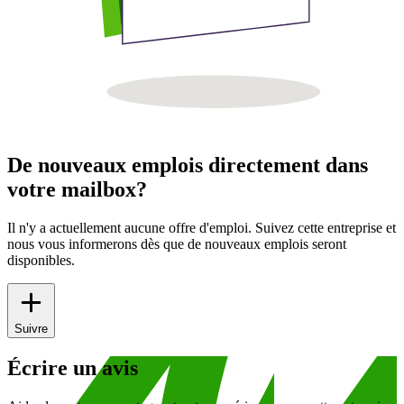
De nouveaux emplois directement dans
votre mailbox?
Il n'y a actuellement aucune offre d'emploi. Suivez cette entreprise et
nous vous informerons dès que de nouveaux emplois seront
disponibles.
Suivre
Écrire un avis