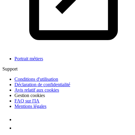
Portrait métiers
Support
Conditions d'utilisation
Déclaration de confidentialité
Avis relatif aux cookies
Gestion cookies
FAQ sur l'IA
Mentions légales