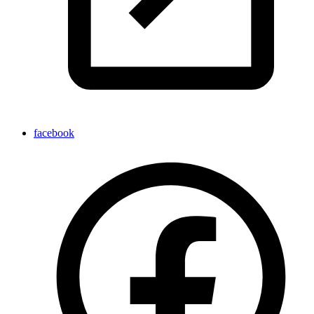
facebook