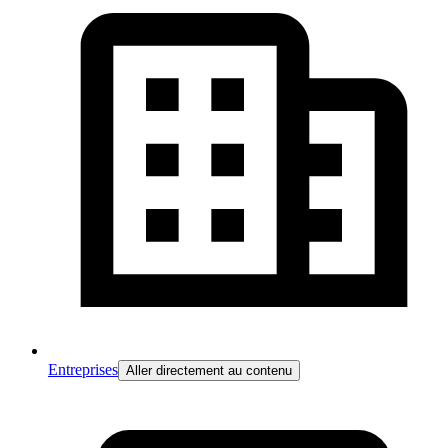
Entreprises
Aller directement au contenu