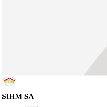
SIHM SA