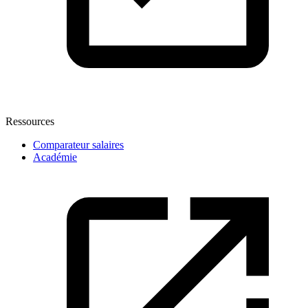
Ressources
Comparateur salaires
Académie