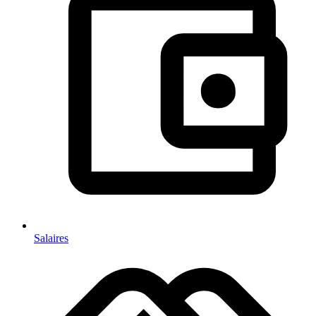
Salaires