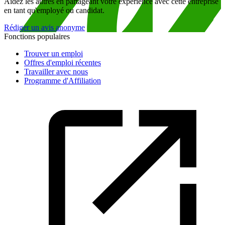
Aidez les autres en partageant votre expérience avec cette entreprise
en tant qu'employé ou candidat.
Rédiger un avis anonyme
Fonctions populaires
Trouver un emploi
Offres d'emploi récentes
Travailler avec nous
Programme d'Affiliation