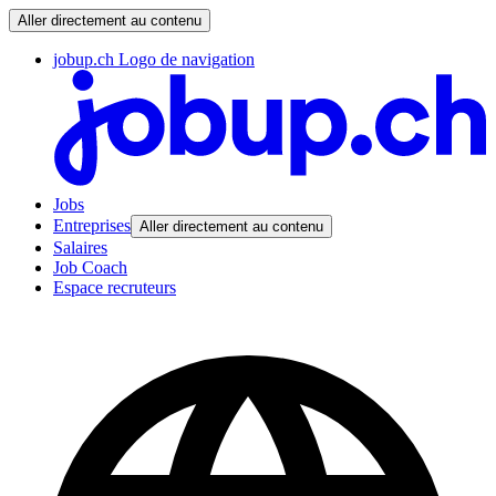
Aller directement au contenu
jobup.ch Logo de navigation
Jobs
Entreprises
Aller directement au contenu
Salaires
Job Coach
Espace recruteurs