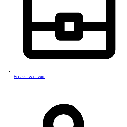
Espace recruteurs