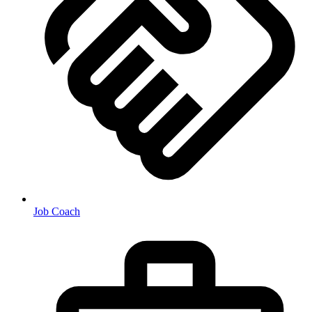
Job Coach