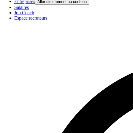
Entreprises
Aller directement au contenu
Salaires
Job Coach
Espace recruteurs