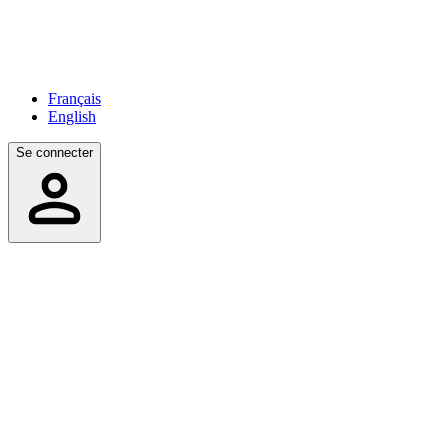
Français
English
Se connecter