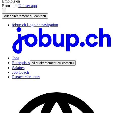
Emplois en
Romandie
Utiliser app
Aller directement au contenu
jobup.ch Logo de navigation
Jobs
Entreprises
Aller directement au contenu
Salaires
Job Coach
Espace recruteurs