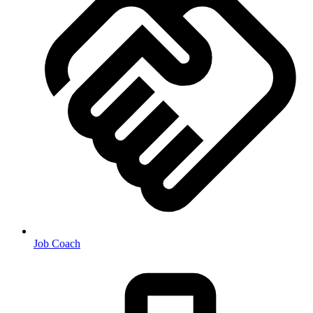
Job Coach