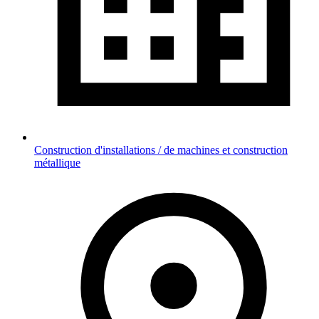
Construction d'installations / de machines et construction
métallique