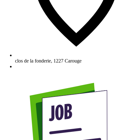
clos de la fonderie
,
1227
Carouge