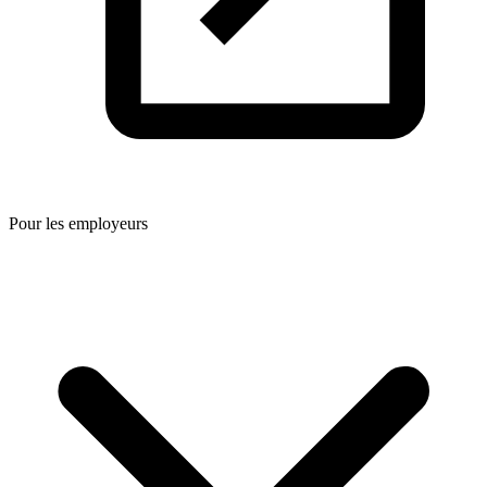
Pour les employeurs