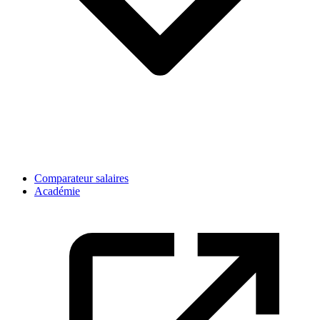
Comparateur salaires
Académie