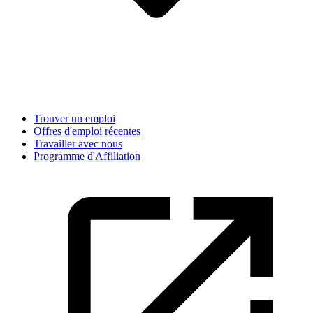
Trouver un emploi
Offres d'emploi récentes
Travailler avec nous
Programme d'Affiliation