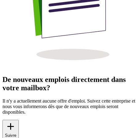
De nouveaux emplois directement dans
votre mailbox?
Il n'y a actuellement aucune offre d'emploi. Suivez cette entreprise et
nous vous informerons dès que de nouveaux emplois seront
disponibles.
Suivre