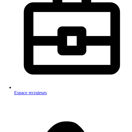
Espace recruteurs