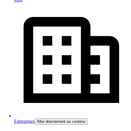
Entreprises
Aller directement au contenu