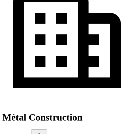
Métal Construction