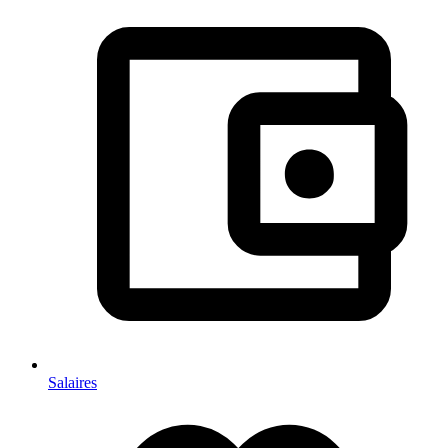
Salaires