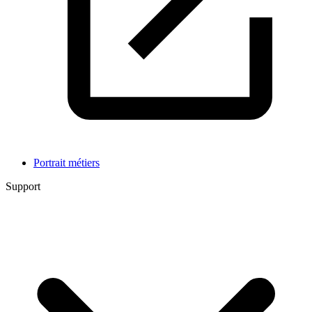
Portrait métiers
Support