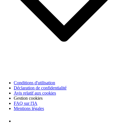
Conditions d'utilisation
Déclaration de confidentialité
Avis relatif aux cookies
Gestion cookies
FAQ sur l'IA
Mentions légales