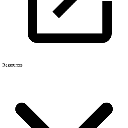
Ressources