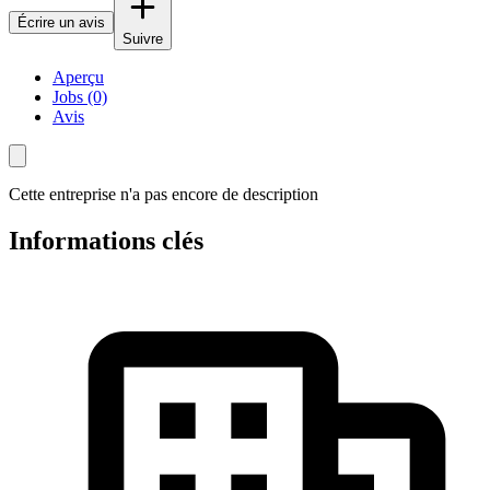
Écrire un avis
Suivre
Aperçu
Jobs (0)
Avis
Cette entreprise n'a pas encore de description
Informations clés