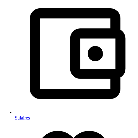
Salaires