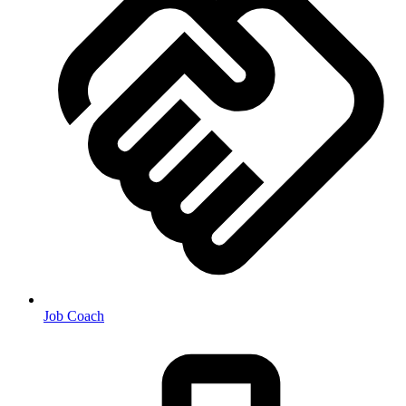
Job Coach