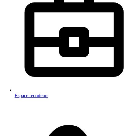
Espace recruteurs