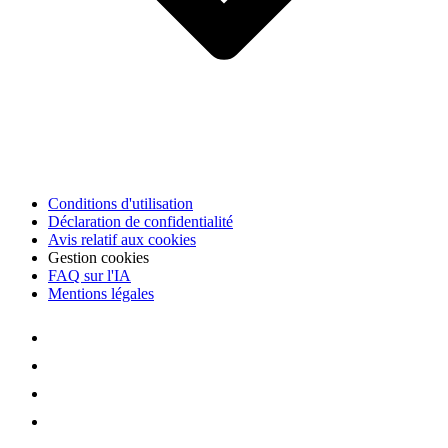
Conditions d'utilisation
Déclaration de confidentialité
Avis relatif aux cookies
Gestion cookies
FAQ sur l'IA
Mentions légales