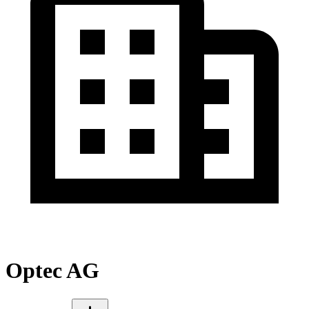
Optec AG