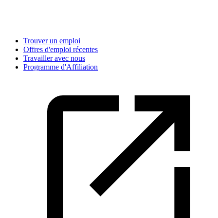
Trouver un emploi
Offres d'emploi récentes
Travailler avec nous
Programme d'Affiliation