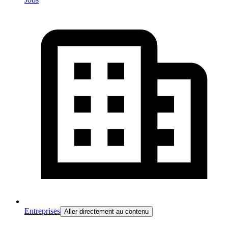
Entreprises
Aller directement au contenu