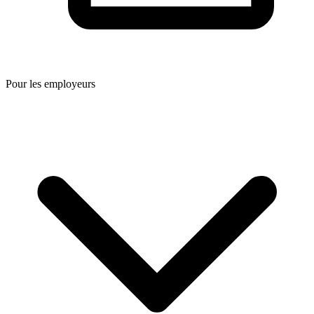
Pour les employeurs