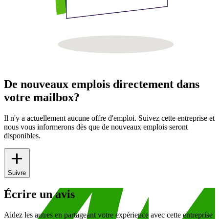
De nouveaux emplois directement dans
votre mailbox?
Il n'y a actuellement aucune offre d'emploi. Suivez cette entreprise et
nous vous informerons dès que de nouveaux emplois seront
disponibles.
Suivre
Écrire un avis
Aidez les autres en partageant votre expérience avec cette entreprise