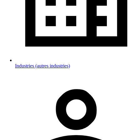
Industries (autres industries)