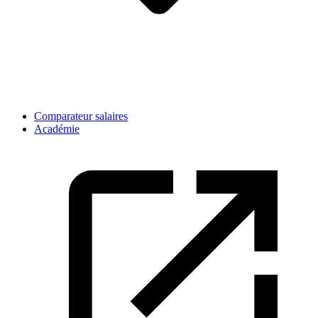
Comparateur salaires
Académie