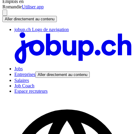
Emplois en
Romandie
Utiliser app
Aller directement au contenu
jobup.ch Logo de navigation
Jobs
Entreprises
Aller directement au contenu
Salaires
Job Coach
Espace recruteurs