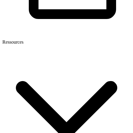
Ressources