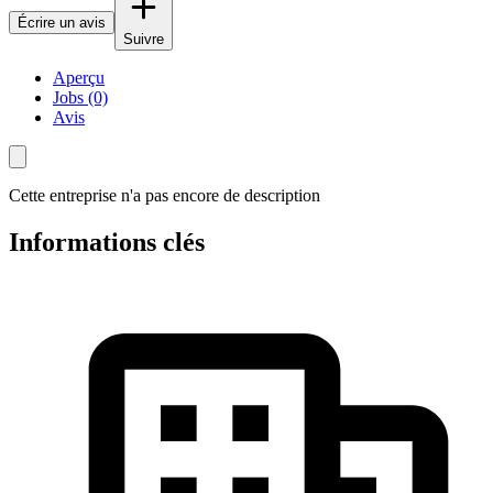
Écrire un avis
Suivre
Aperçu
Jobs (0)
Avis
Cette entreprise n'a pas encore de description
Informations clés