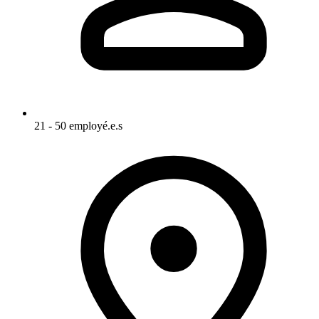
21 - 50 employé.e.s