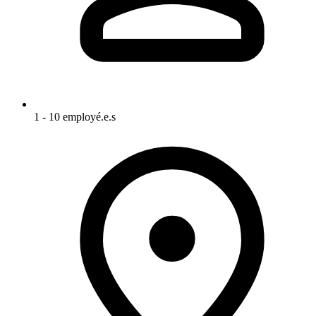
1 - 10 employé.e.s