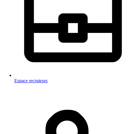
Espace recruteurs