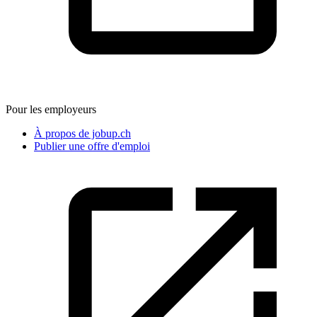
Pour les employeurs
À propos de jobup.ch
Publier une offre d'emploi