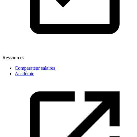
Ressources
Comparateur salaires
Académie