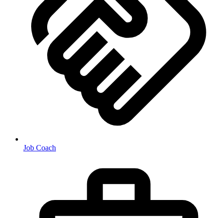
Job Coach