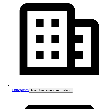
Entreprises
Aller directement au contenu