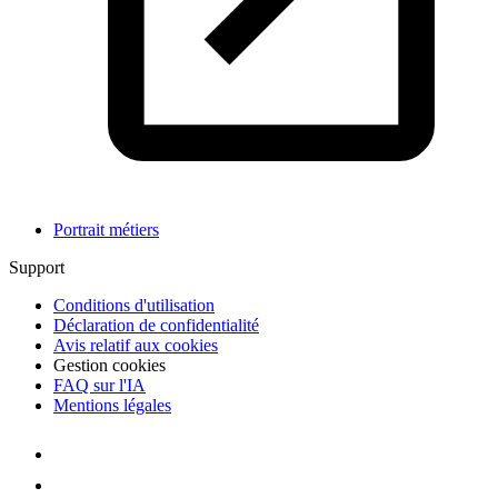
Portrait métiers
Support
Conditions d'utilisation
Déclaration de confidentialité
Avis relatif aux cookies
Gestion cookies
FAQ sur l'IA
Mentions légales