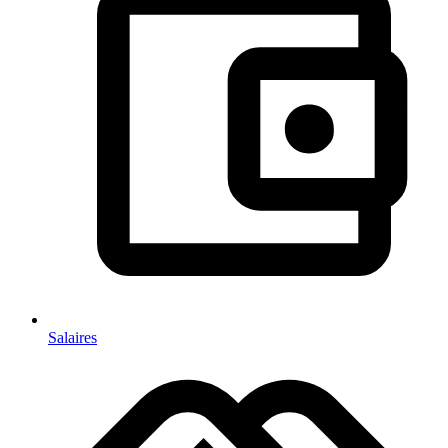
Salaires