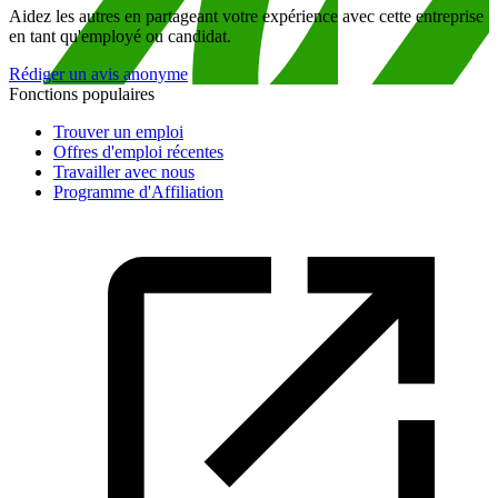
Aidez les autres en partageant votre expérience avec cette entreprise
en tant qu'employé ou candidat.
Rédiger un avis anonyme
Fonctions populaires
Trouver un emploi
Offres d'emploi récentes
Travailler avec nous
Programme d'Affiliation