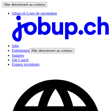
Aller directement au contenu
jobup.ch Logo de navigation
Jobs
Entreprises
Aller directement au contenu
Salaires
Job Coach
Espace recruteurs