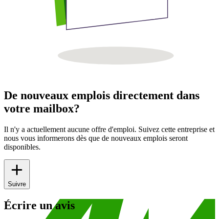
De nouveaux emplois directement dans
votre mailbox?
Il n'y a actuellement aucune offre d'emploi. Suivez cette entreprise et
nous vous informerons dès que de nouveaux emplois seront
disponibles.
Suivre
Écrire un avis