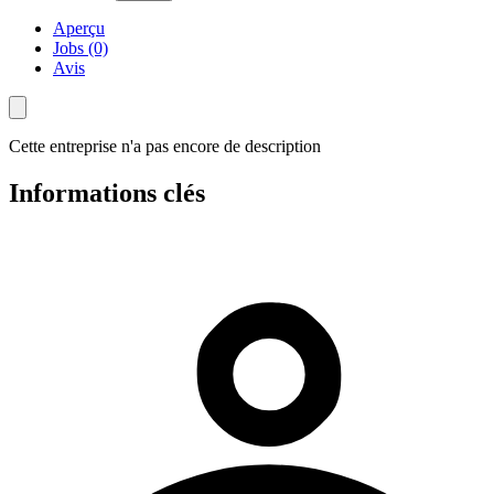
Aperçu
Jobs (0)
Avis
Cette entreprise n'a pas encore de description
Informations clés