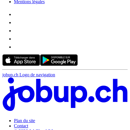
Mentions légales
jobup.ch Logo de navigation
Plan du site
Contact