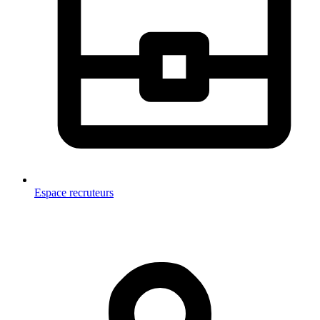
Espace recruteurs