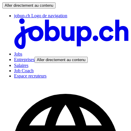
Aller directement au contenu
jobup.ch Logo de navigation
Jobs
Entreprises
Aller directement au contenu
Salaires
Job Coach
Espace recruteurs