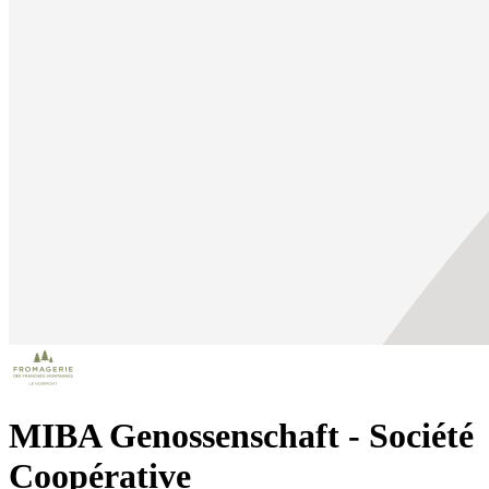
MIBA Genossenschaft - Société
Coopérative