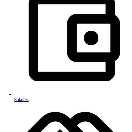
Salaires