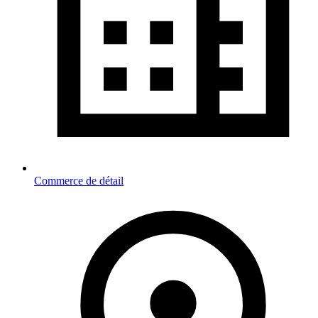
Commerce de détail