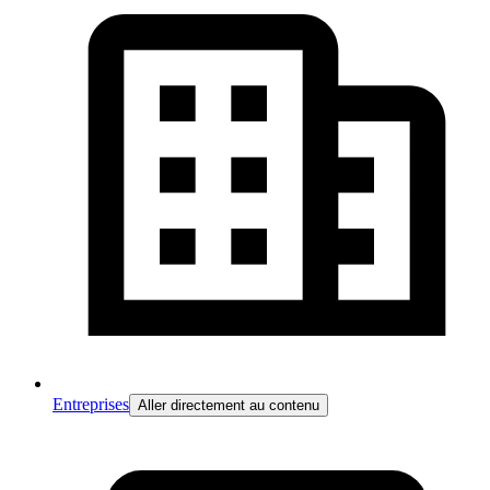
Entreprises
Aller directement au contenu