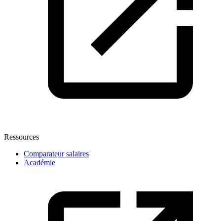
Ressources
Comparateur salaires
Académie