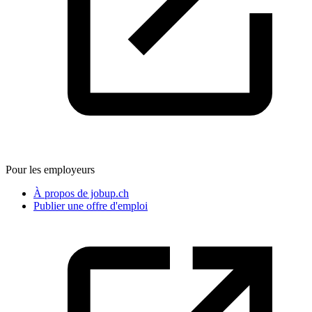
Pour les employeurs
À propos de jobup.ch
Publier une offre d'emploi