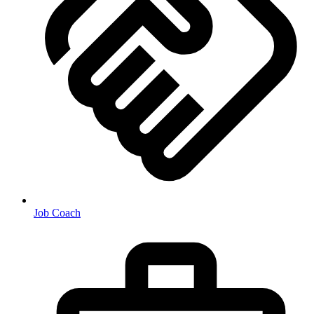
Job Coach