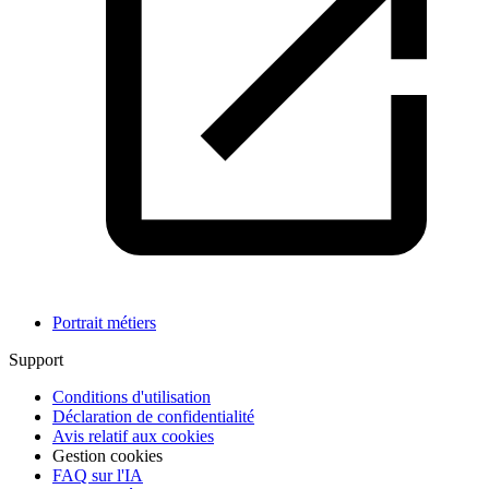
Portrait métiers
Support
Conditions d'utilisation
Déclaration de confidentialité
Avis relatif aux cookies
Gestion cookies
FAQ sur l'IA