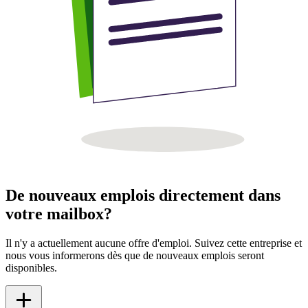
De nouveaux emplois directement dans
votre mailbox?
Il n'y a actuellement aucune offre d'emploi. Suivez cette entreprise et
nous vous informerons dès que de nouveaux emplois seront
disponibles.