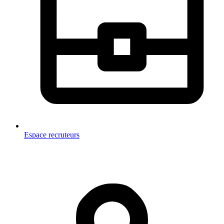
Espace recruteurs