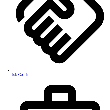
Job Coach