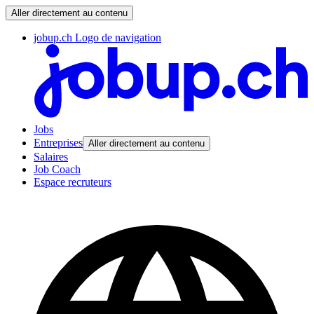
Aller directement au contenu
jobup.ch Logo de navigation
Jobs
Entreprises
Aller directement au contenu
Salaires
Job Coach
Espace recruteurs