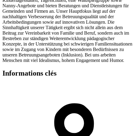
Kindertagesstätten, Tagesschulen, eine Waldspielgruppe sowie
Nanny-Angebote und bieten Beratungen und Dienstleistungen für
Gemeinden und Firmen an. Unser Hauptfokus liegt auf der
nachhaltigen Verbesserung der Betreuungsqualität und der
Arbeitsbedingungen sowie auf innovativen Lösungen. Die
Sinnhaftigkeit unserer Tätigkeit ergibt sich nicht allein aus dem
Beitrag zur Vereinbarkeit von Familie und Beruf, sondern auch im
Bestreben zur ständigen Weiterentwicklung pädagogischer
Konzepte, in der Unterstützung bei schwierigen Familiensituationen
sowie im Zugang von Kindern mit besonderen Bedürfnissen zu
unseren Betreuungsangeboten (Inklusion). Bei uns arbeiten
Menschen mit viel Idealismus, hohem Engagement und Humor.
Informations clés