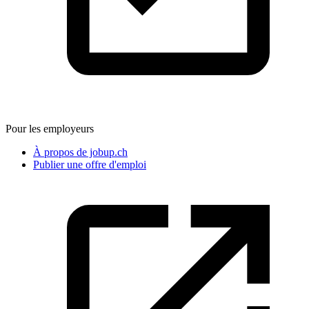
Pour les employeurs
À propos de jobup.ch
Publier une offre d'emploi