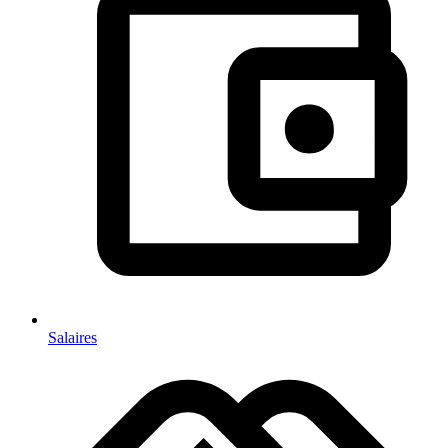
Salaires