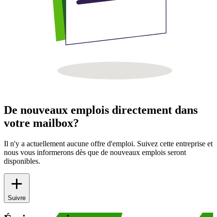
De nouveaux emplois directement dans
votre mailbox?
Il n'y a actuellement aucune offre d'emploi. Suivez cette entreprise et
nous vous informerons dès que de nouveaux emplois seront
disponibles.
Suivre