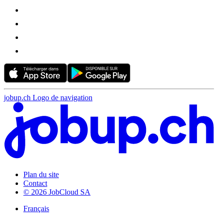
jobup.ch Logo de navigation
Plan du site
Contact
© 2026 JobCloud SA
Français