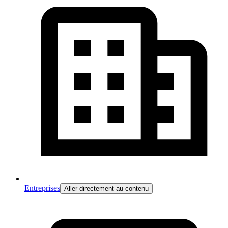
Entreprises
Aller directement au contenu