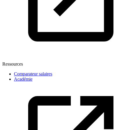
Ressources
Comparateur salaires
Académie