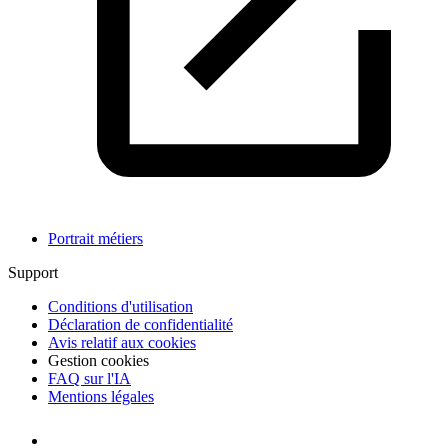
Portrait métiers
Support
Conditions d'utilisation
Déclaration de confidentialité
Avis relatif aux cookies
Gestion cookies
FAQ sur l'IA
Mentions légales