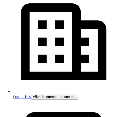
Entreprises
Aller directement au contenu