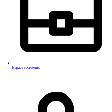
Espace recruteurs