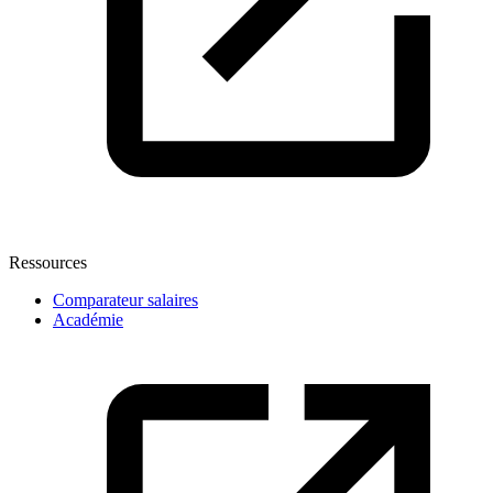
Ressources
Comparateur salaires
Académie