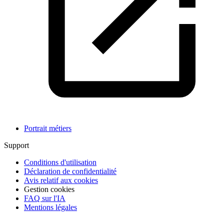
Portrait métiers
Support
Conditions d'utilisation
Déclaration de confidentialité
Avis relatif aux cookies
Gestion cookies
FAQ sur l'IA
Mentions légales