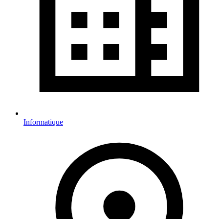
Informatique