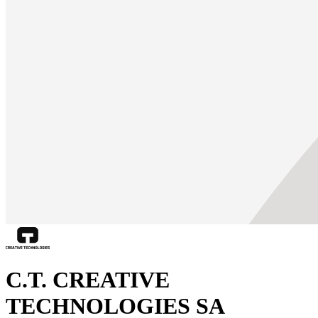
C.T. CREATIVE
TECHNOLOGIES SA