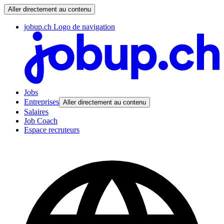
Aller directement au contenu
jobup.ch Logo de navigation
Jobs
Entreprises
Aller directement au contenu
Salaires
Job Coach
Espace recruteurs