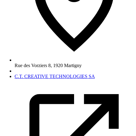
Rue des Vorziers 8
,
1920
Martigny
C.T. CREATIVE TECHNOLOGIES SA