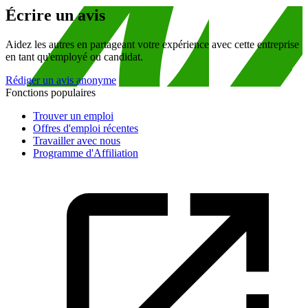
Écrire un avis
Aidez les autres en partageant votre expérience avec cette entreprise
en tant qu'employé ou candidat.
Rédiger un avis anonyme
Fonctions populaires
Trouver un emploi
Offres d'emploi récentes
Travailler avec nous
Programme d'Affiliation