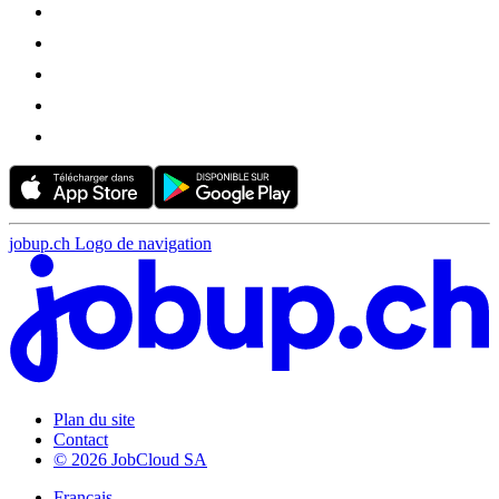
jobup.ch Logo de navigation
Plan du site
Contact
© 2026 JobCloud SA
Français