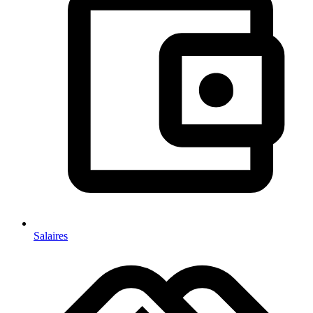
Salaires