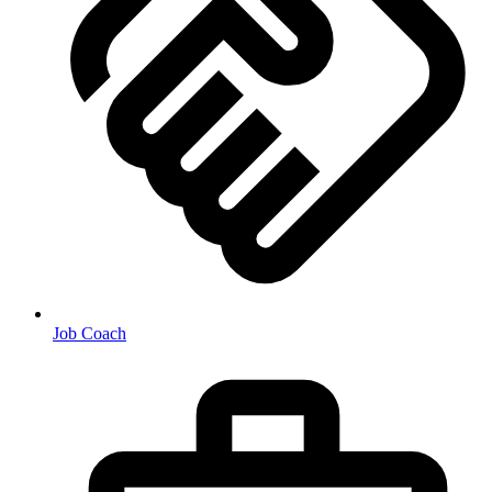
Job Coach