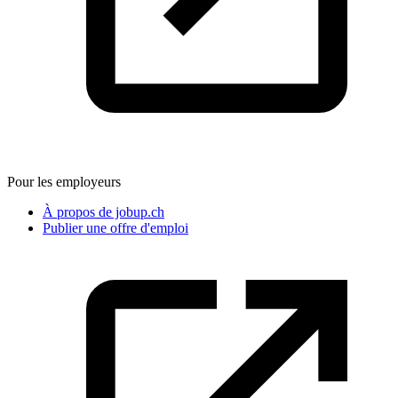
Pour les employeurs
À propos de jobup.ch
Publier une offre d'emploi