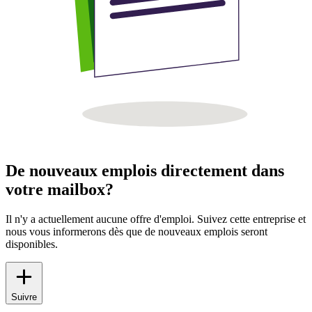
De nouveaux emplois directement dans
votre mailbox?
Il n'y a actuellement aucune offre d'emploi. Suivez cette entreprise et
nous vous informerons dès que de nouveaux emplois seront
disponibles.
Suivre