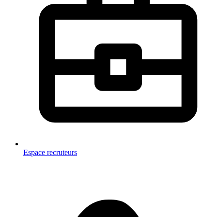
Espace recruteurs