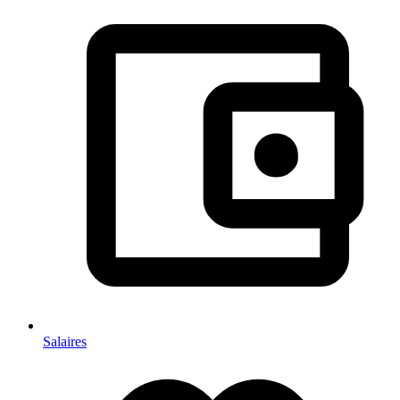
Salaires