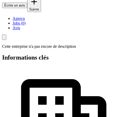
Écrire un avis
Suivre
Aperçu
Jobs (0)
Avis
Cette entreprise n'a pas encore de description
Informations clés