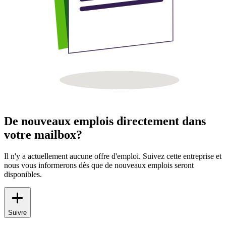
De nouveaux emplois directement dans
votre mailbox?
Il n'y a actuellement aucune offre d'emploi. Suivez cette entreprise et
nous vous informerons dès que de nouveaux emplois seront
disponibles.
Suivre