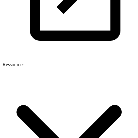
Ressources