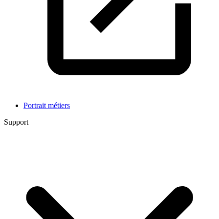
Portrait métiers
Support