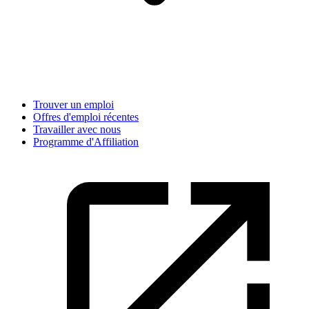
Trouver un emploi
Offres d'emploi récentes
Travailler avec nous
Programme d'Affiliation