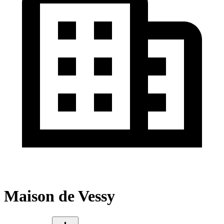
Maison de Vessy