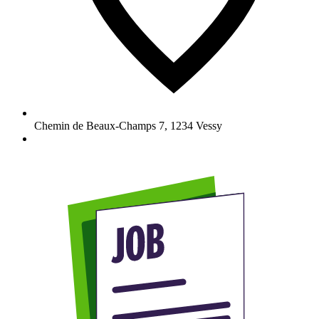
Chemin de Beaux-Champs 7
,
1234
Vessy