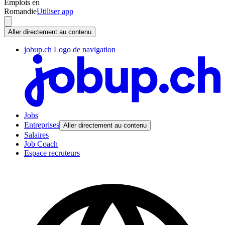
Emplois en
Romandie
Utiliser app
Aller directement au contenu
jobup.ch Logo de navigation
Jobs
Entreprises
Aller directement au contenu
Salaires
Job Coach
Espace recruteurs