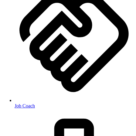
Job Coach