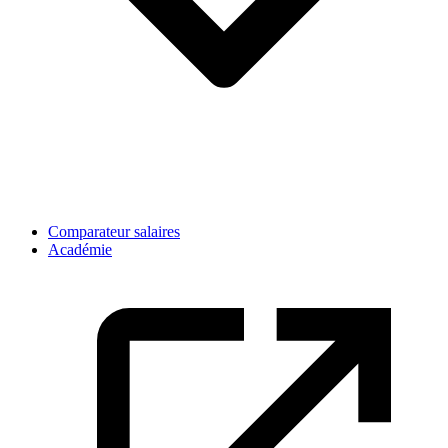
Comparateur salaires
Académie