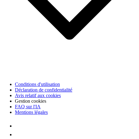
Conditions d'utilisation
Déclaration de confidentialité
Avis relatif aux cookies
Gestion cookies
FAQ sur l'IA
Mentions légales