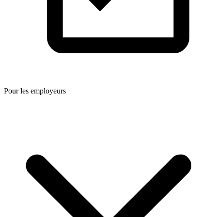
Pour les employeurs