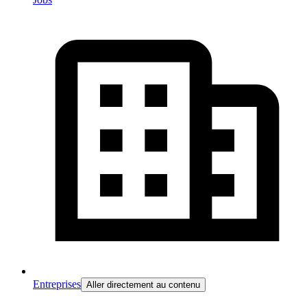
Entreprises
Aller directement au contenu