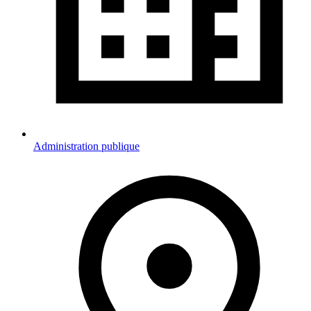
Administration publique