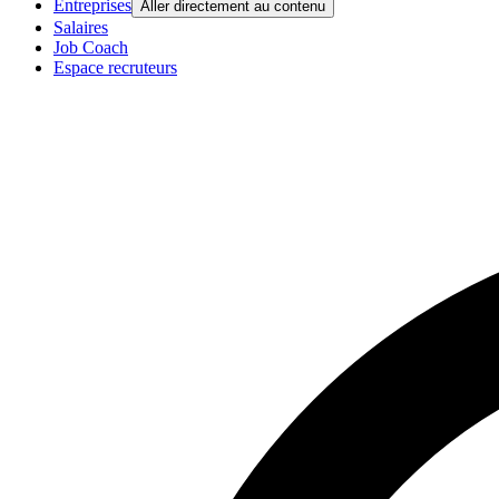
Entreprises
Aller directement au contenu
Salaires
Job Coach
Espace recruteurs