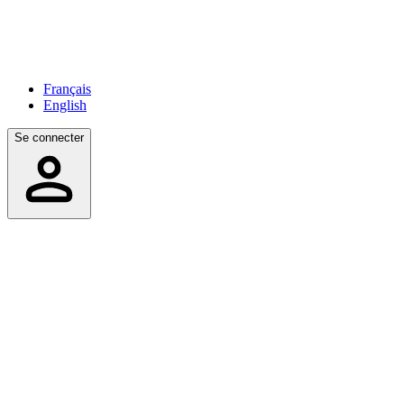
Français
English
Se connecter