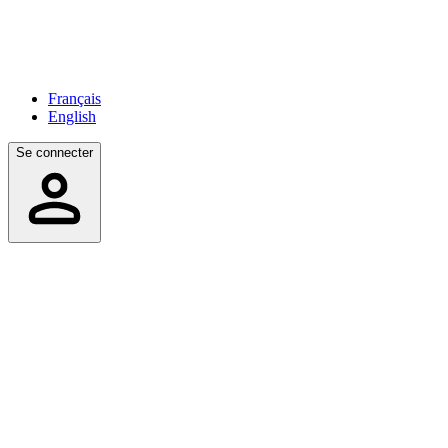
Français
English
Se connecter