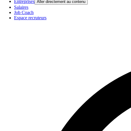
Entreprises
Aller directement au contenu
Salaires
Job Coach
Espace recruteurs