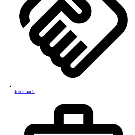
Job Coach