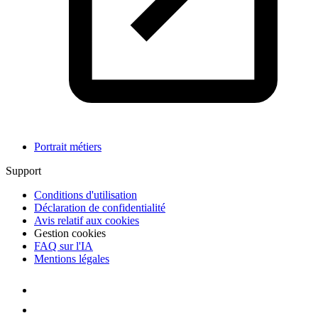
Portrait métiers
Support
Conditions d'utilisation
Déclaration de confidentialité
Avis relatif aux cookies
Gestion cookies
FAQ sur l'IA
Mentions légales