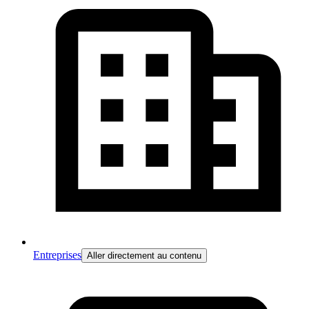
Entreprises
Aller directement au contenu