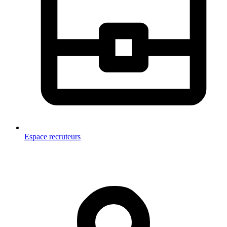
Espace recruteurs