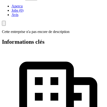
Aperçu
Jobs (0)
Avis
Cette entreprise n'a pas encore de description
Informations clés