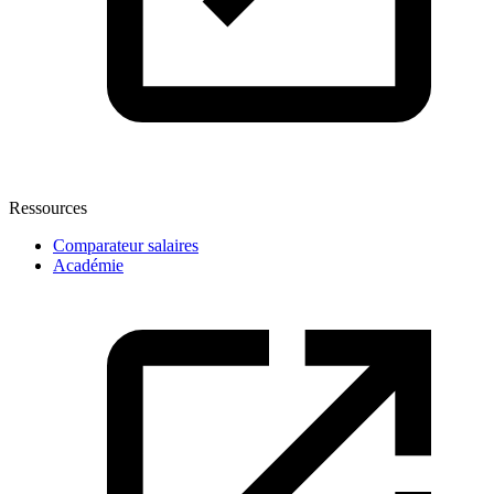
Ressources
Comparateur salaires
Académie