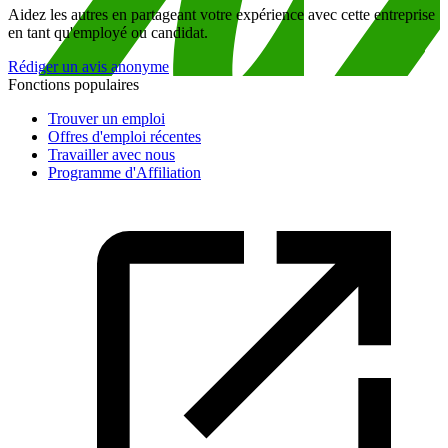
Aidez les autres en partageant votre expérience avec cette entreprise
en tant qu'employé ou candidat.
Rédiger un avis anonyme
Fonctions populaires
Trouver un emploi
Offres d'emploi récentes
Travailler avec nous
Programme d'Affiliation