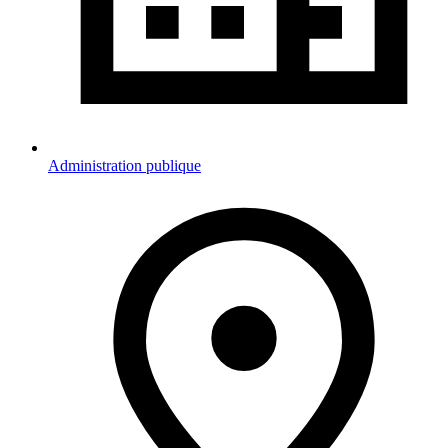
Administration publique