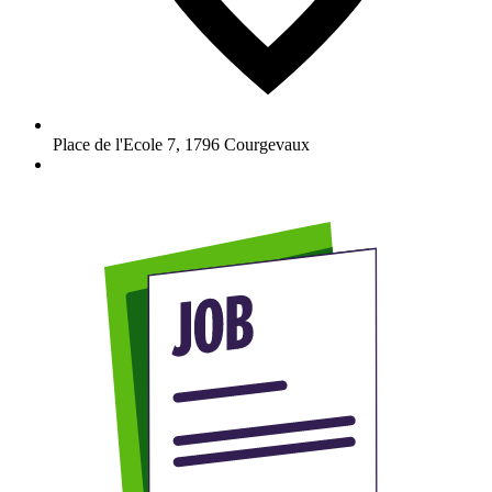
Place de l'Ecole 7
,
1796
Courgevaux