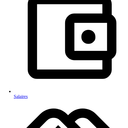
Salaires