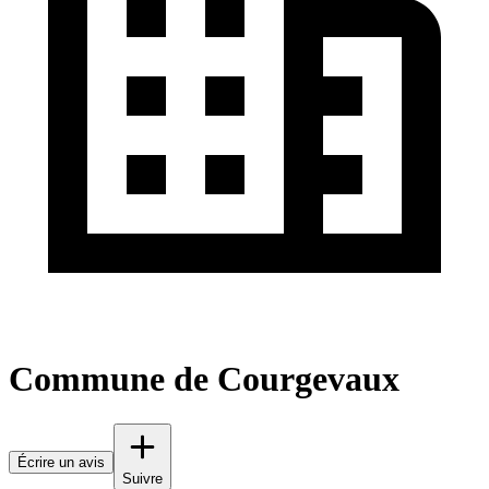
Commune de Courgevaux
Écrire un avis
Suivre