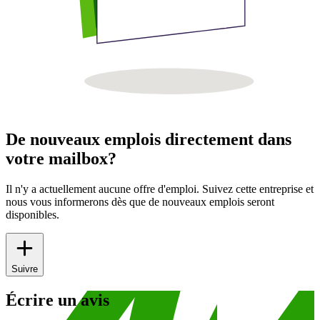
De nouveaux emplois directement dans
votre mailbox?
Il n'y a actuellement aucune offre d'emploi. Suivez cette entreprise et
nous vous informerons dès que de nouveaux emplois seront
disponibles.
Suivre
Écrire un avis