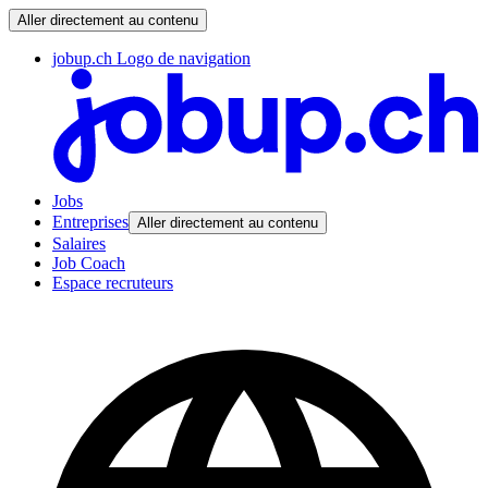
Aller directement au contenu
jobup.ch Logo de navigation
Jobs
Entreprises
Aller directement au contenu
Salaires
Job Coach
Espace recruteurs