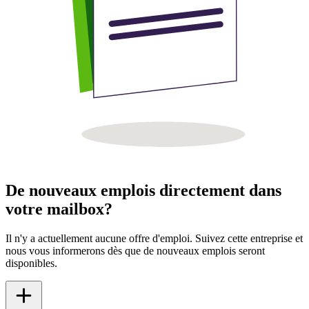
De nouveaux emplois directement dans
votre mailbox?
Il n'y a actuellement aucune offre d'emploi. Suivez cette entreprise et
nous vous informerons dès que de nouveaux emplois seront
disponibles.