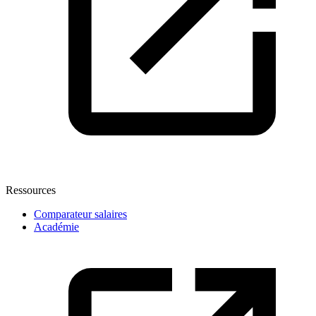
Ressources
Comparateur salaires
Académie