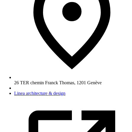
26 TER chemin Franck Thomas
,
1201
Genève
Linea architecture & design