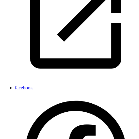
facebook