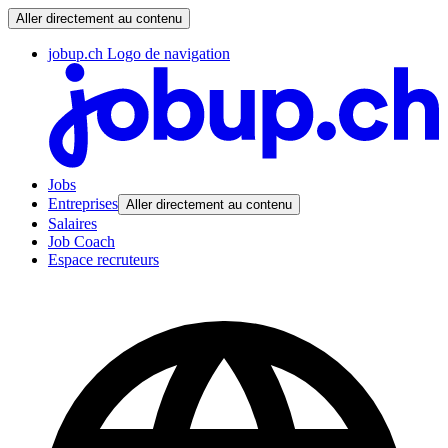
Aller directement au contenu
jobup.ch Logo de navigation
Jobs
Entreprises
Aller directement au contenu
Salaires
Job Coach
Espace recruteurs