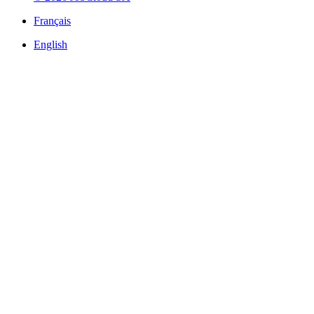
Français
English