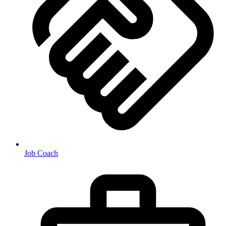
Job Coach