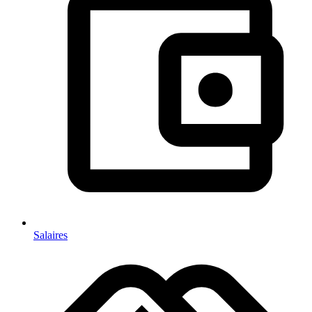
Salaires