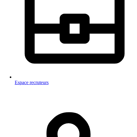
Espace recruteurs