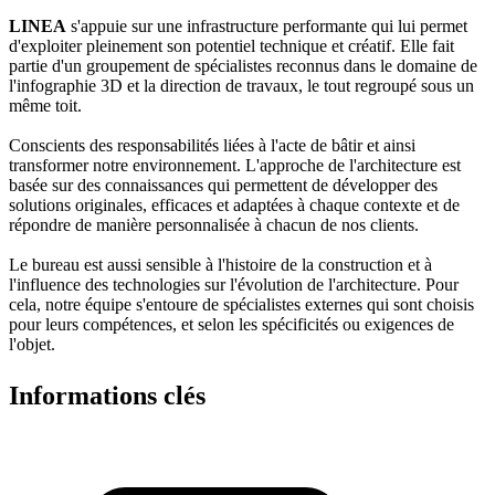
LINEA
s'appuie sur une infrastructure performante qui lui permet
d'exploiter pleinement son potentiel technique et créatif. Elle fait
partie d'un groupement de spécialistes reconnus dans le domaine de
l'infographie 3D et la direction de travaux, le tout regroupé sous un
même toit.
Conscients des responsabilités liées à l'acte de bâtir et ainsi
transformer notre environnement. L'approche de l'architecture est
basée sur des connaissances qui permettent de développer des
solutions originales, efficaces et adaptées à chaque contexte et de
répondre de manière personnalisée à chacun de nos clients.
Le bureau est aussi sensible à l'histoire de la construction et à
l'influence des technologies sur l'évolution de l'architecture. Pour
cela, notre équipe s'entoure de spécialistes externes qui sont choisis
pour leurs compétences, et selon les spécificités ou exigences de
l'objet.
Informations clés