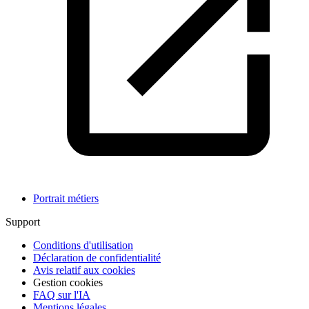
Portrait métiers
Support
Conditions d'utilisation
Déclaration de confidentialité
Avis relatif aux cookies
Gestion cookies
FAQ sur l'IA
Mentions légales