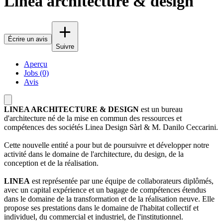
Linea architecture & design
Écrire un avis
Suivre
Aperçu
Jobs (0)
Avis
LINEA ARCHITECTURE & DESIGN
est un bureau
d'architecture né de la mise en commun des ressources et
compétences des sociétés Linea Design Sàrl & M. Danilo Ceccarini.
Cette nouvelle entité a pour but de poursuivre et développer notre
activité dans le domaine de l'architecture, du design, de la
conception et de la réalisation.
LINEA
est représentée par une équipe de collaborateurs diplômés,
avec un capital expérience et un bagage de compétences étendus
dans le domaine de la transformation et de la réalisation neuve. Elle
propose ses prestations dans le domaine de l'habitat collectif et
individuel, du commercial et industriel, de l'institutionnel.