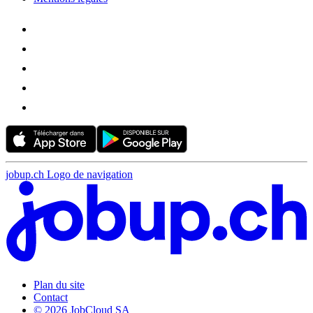
jobup.ch Logo de navigation
Plan du site
Contact
© 2026 JobCloud SA