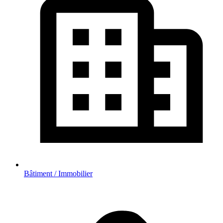
Bâtiment / Immobilier