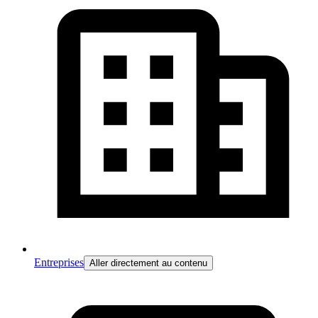
Entreprises
Aller directement au contenu