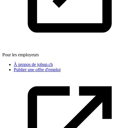
Pour les employeurs
À propos de jobup.ch
Publier une offre d'emploi