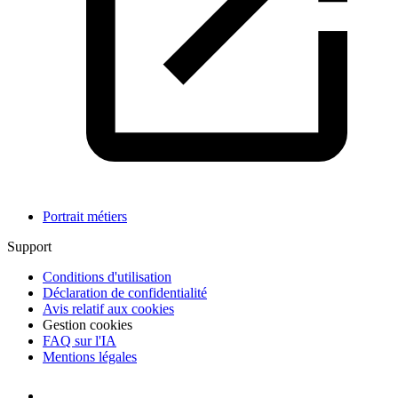
Portrait métiers
Support
Conditions d'utilisation
Déclaration de confidentialité
Avis relatif aux cookies
Gestion cookies
FAQ sur l'IA
Mentions légales