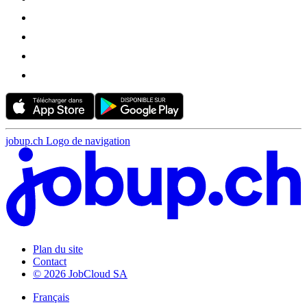
jobup.ch Logo de navigation
Plan du site
Contact
© 2026 JobCloud SA
Français