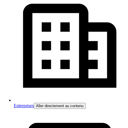
Entreprises
Aller directement au contenu