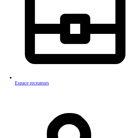
Espace recruteurs