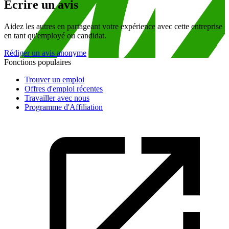
Écrire un avis
Aidez les autres en partageant votre expérience avec cette entreprise
en tant qu'employé ou candidat.
Rédiger un avis anonyme
Fonctions populaires
Trouver un emploi
Offres d'emploi récentes
Travailler avec nous
Programme d'Affiliation