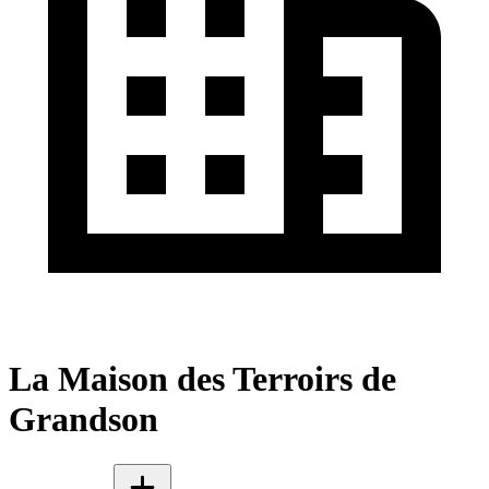
La Maison des Terroirs de
Grandson