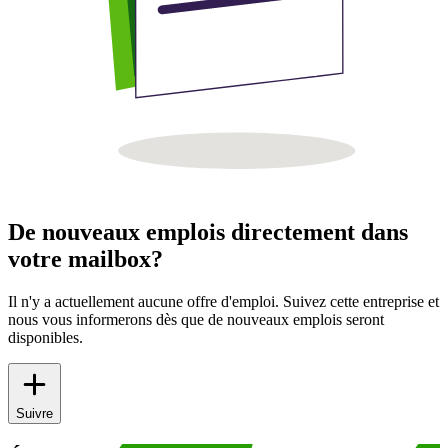
De nouveaux emplois directement dans
votre mailbox?
Il n'y a actuellement aucune offre d'emploi. Suivez cette entreprise et
nous vous informerons dès que de nouveaux emplois seront
disponibles.
Suivre