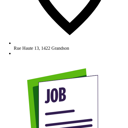
Rue Haute 13
,
1422
Grandson