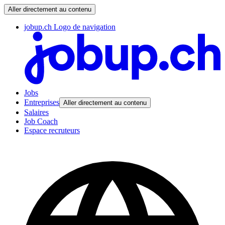
Aller directement au contenu
jobup.ch Logo de navigation
Jobs
Entreprises
Aller directement au contenu
Salaires
Job Coach
Espace recruteurs