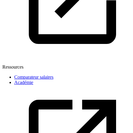
Ressources
Comparateur salaires
Académie