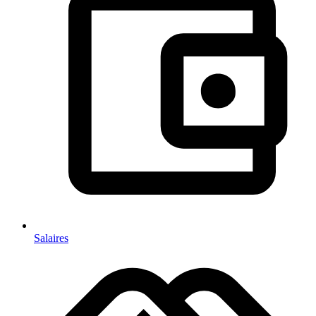
Salaires