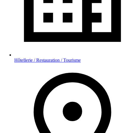
Hôtellerie / Restauration / Tourisme