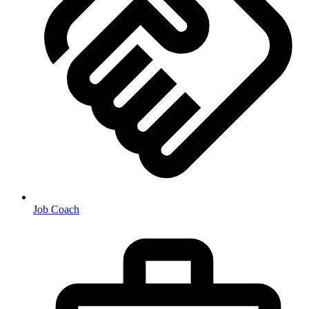
Job Coach