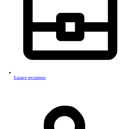
Espace recruteurs