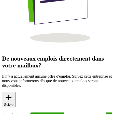
De nouveaux emplois directement dans
votre mailbox?
Il n'y a actuellement aucune offre d'emploi. Suivez cette entreprise et
nous vous informerons dès que de nouveaux emplois seront
disponibles.
Suivre