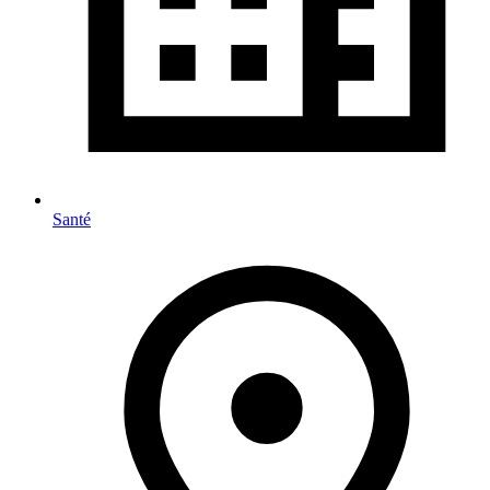
Santé