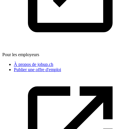
Pour les employeurs
À propos de jobup.ch
Publier une offre d'emploi