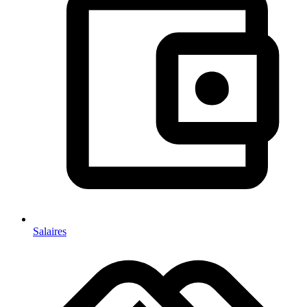
Salaires