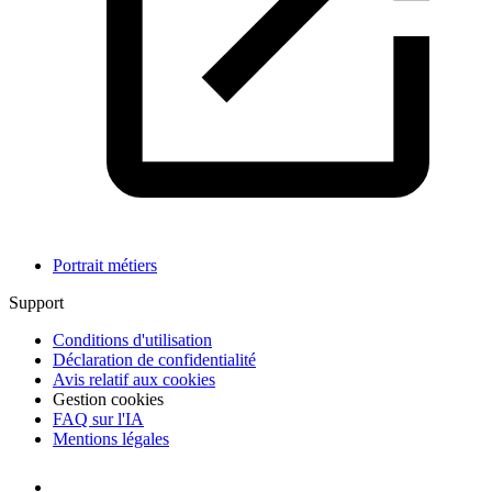
Portrait métiers
Support
Conditions d'utilisation
Déclaration de confidentialité
Avis relatif aux cookies
Gestion cookies
FAQ sur l'IA
Mentions légales