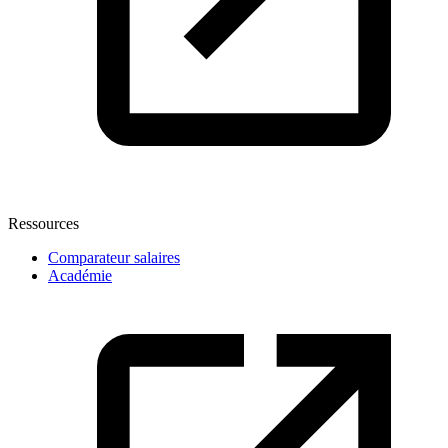
Ressources
Comparateur salaires
Académie