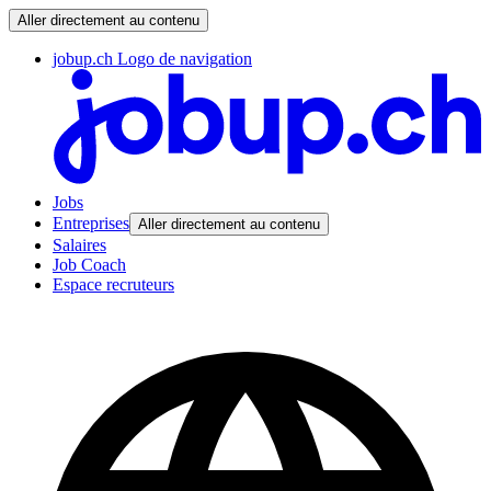
Aller directement au contenu
jobup.ch Logo de navigation
Jobs
Entreprises
Aller directement au contenu
Salaires
Job Coach
Espace recruteurs