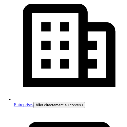
Entreprises
Aller directement au contenu