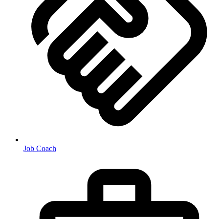
Job Coach