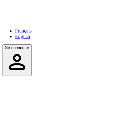
Français
English
Se connecter