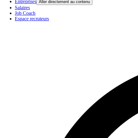
Entreprises
Aller directement au contenu
Salaires
Job Coach
Espace recruteurs