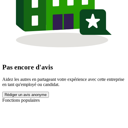
Pas encore d'avis
Aidez les autres en partageant votre expérience avec cette entreprise
en tant qu'employé ou candidat.
Rédiger un avis anonyme
Fonctions populaires