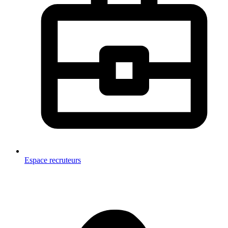
Espace recruteurs