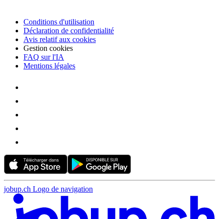
Conditions d'utilisation
Déclaration de confidentialité
Avis relatif aux cookies
Gestion cookies
FAQ sur l'IA
Mentions légales
jobup.ch Logo de navigation