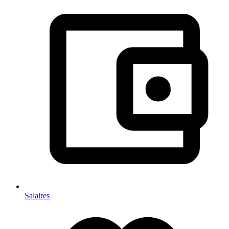
Salaires