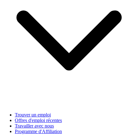
Trouver un emploi
Offres d'emploi récentes
Travailler avec nous
Programme d'Affiliation