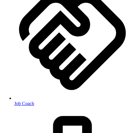
Job Coach