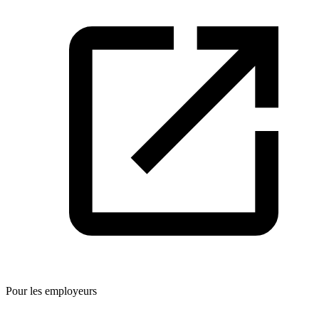
Pour les employeurs