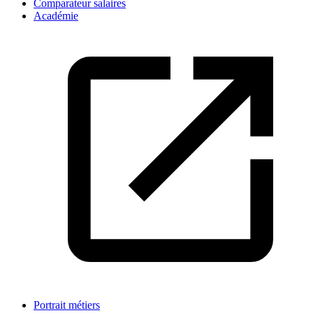
Comparateur salaires
Académie
Portrait métiers