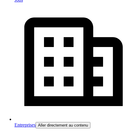
Entreprises
Aller directement au contenu