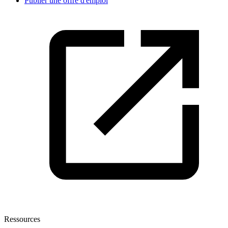
Publier une offre d'emploi
Ressources