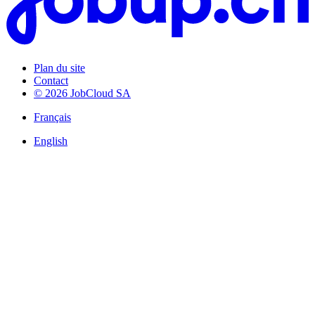
Plan du site
Contact
© 2026 JobCloud SA
Français
English