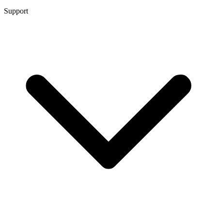
Support