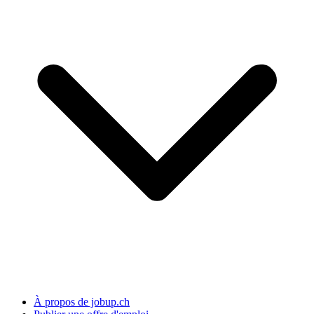
À propos de jobup.ch