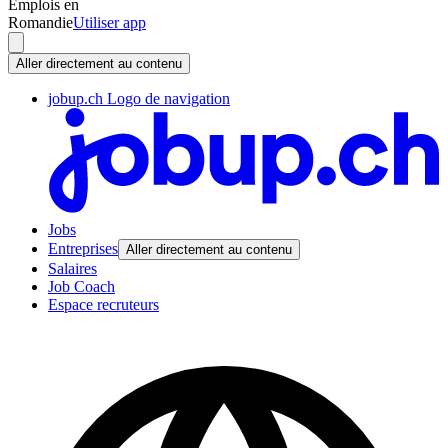
Emplois en
Romandie
Utiliser app
Aller directement au contenu
jobup.ch Logo de navigation
Jobs
Entreprises
Aller directement au contenu
Salaires
Job Coach
Espace recruteurs