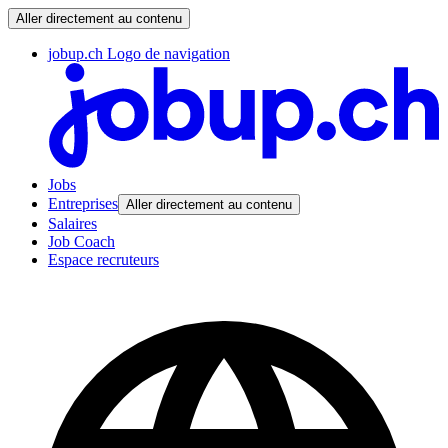
Aller directement au contenu
jobup.ch Logo de navigation
Jobs
Entreprises
Aller directement au contenu
Salaires
Job Coach
Espace recruteurs