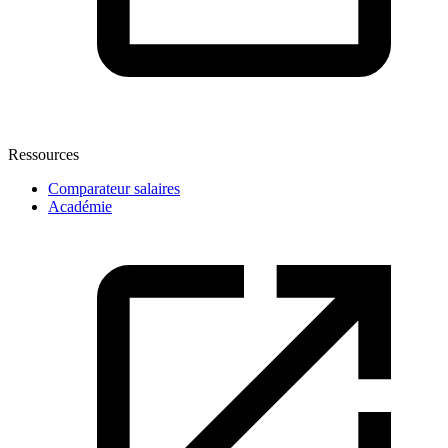
Ressources
Comparateur salaires
Académie