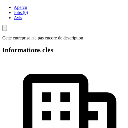
Aperçu
Jobs (0)
Avis
Cette entreprise n'a pas encore de description
Informations clés