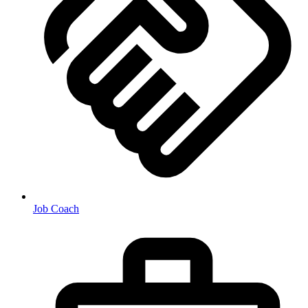
Job Coach