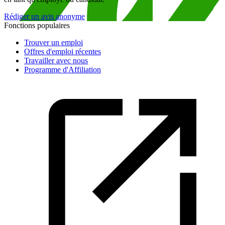
Rédiger un avis anonyme
Fonctions populaires
Trouver un emploi
Offres d'emploi récentes
Travailler avec nous
Programme d'Affiliation