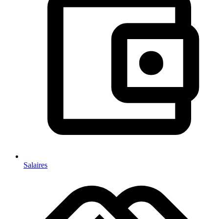
Salaires