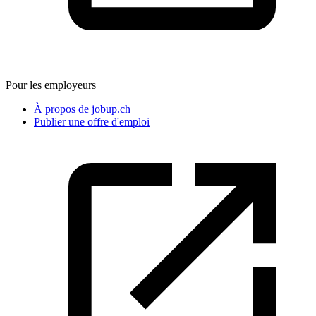
Pour les employeurs
À propos de jobup.ch
Publier une offre d'emploi