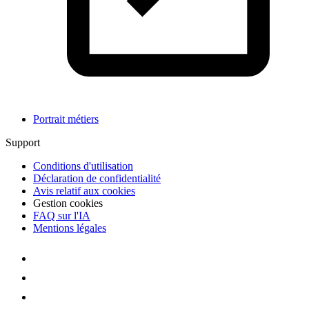
Portrait métiers
Support
Conditions d'utilisation
Déclaration de confidentialité
Avis relatif aux cookies
Gestion cookies
FAQ sur l'IA
Mentions légales