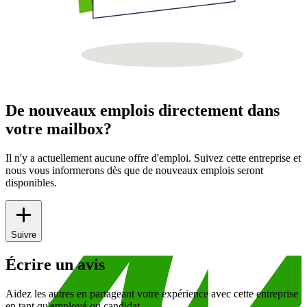
De nouveaux emplois directement dans
votre mailbox?
Il n'y a actuellement aucune offre d'emploi. Suivez cette entreprise et
nous vous informerons dès que de nouveaux emplois seront
disponibles.
Suivre
Écrire un avis
Aidez les autres en partageant votre expérience avec cette entreprise
en tant qu'employé ou candidat.