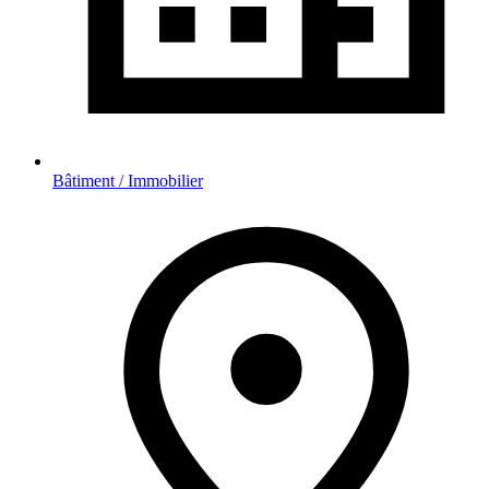
Bâtiment / Immobilier