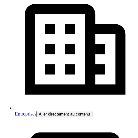
Entreprises
Aller directement au contenu