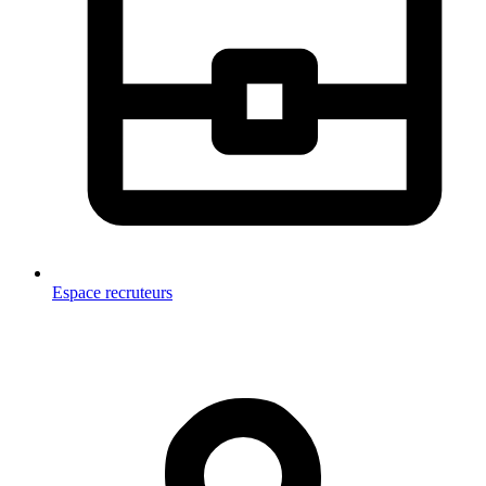
Espace recruteurs