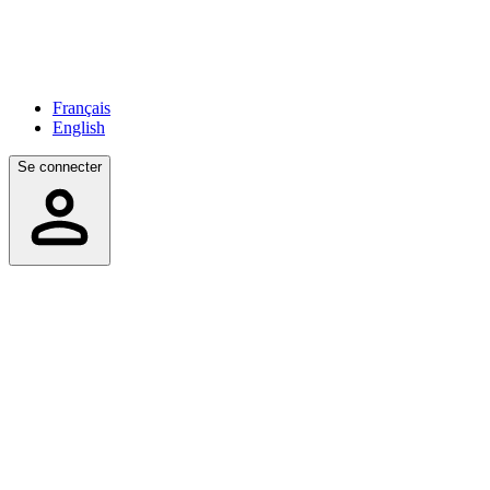
Français
English
Se connecter