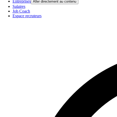
Entreprises
Aller directement au contenu
Salaires
Job Coach
Espace recruteurs