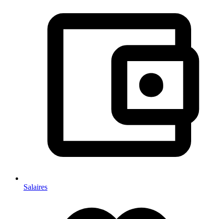
Salaires