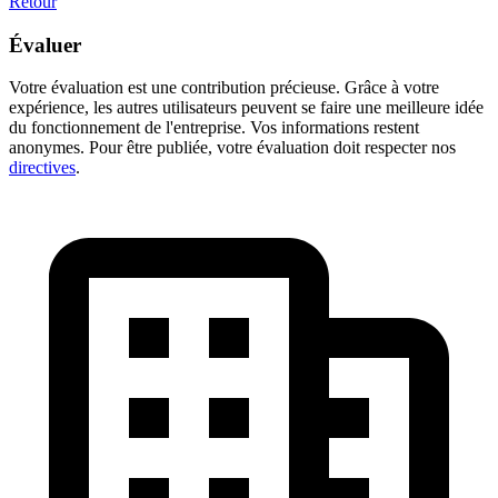
Retour
Évaluer
Votre évaluation est une contribution précieuse. Grâce à votre
expérience, les autres utilisateurs peuvent se faire une meilleure idée
du fonctionnement de l'entreprise. Vos informations restent
anonymes. Pour être publiée, votre évaluation doit respecter nos
directives
.