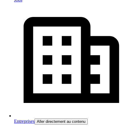
Entreprises
Aller directement au contenu