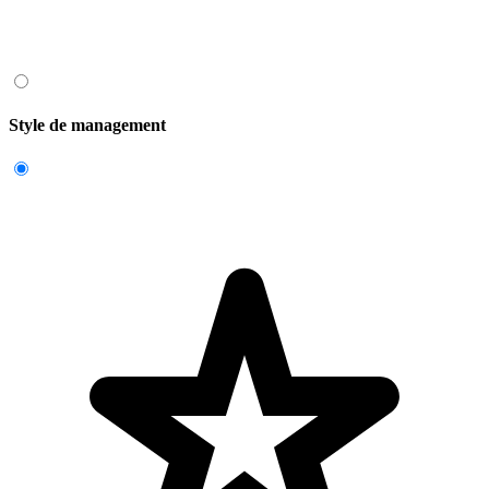
Style de management