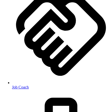
Job Coach