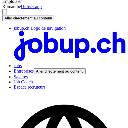
Emplois en
Romandie
Utiliser app
Aller directement au contenu
jobup.ch Logo de navigation
Jobs
Entreprises
Aller directement au contenu
Salaires
Job Coach
Espace recruteurs