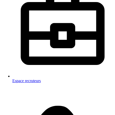
Espace recruteurs