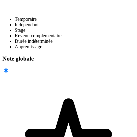
Temporaire
Indépendant
Stage
Revenu complémentaire
Durée indéterminée
Apprentissage
Note globale