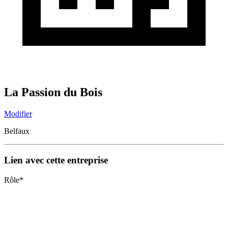
La Passion du Bois
Modifier
Belfaux
Lien avec cette entreprise
Rôle
*