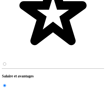
Salaire et avantages