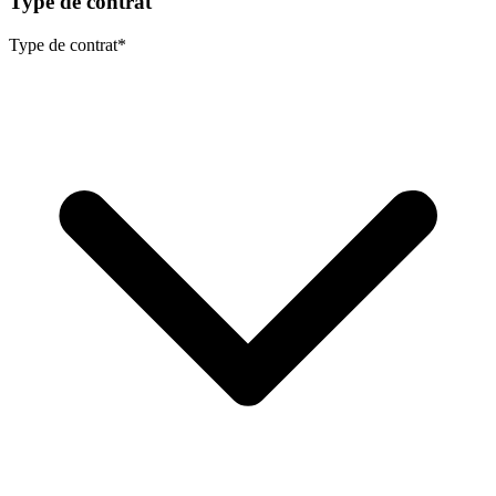
Type de contrat
Type de contrat
*