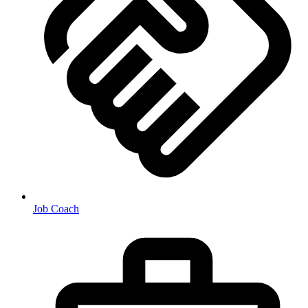
Job Coach