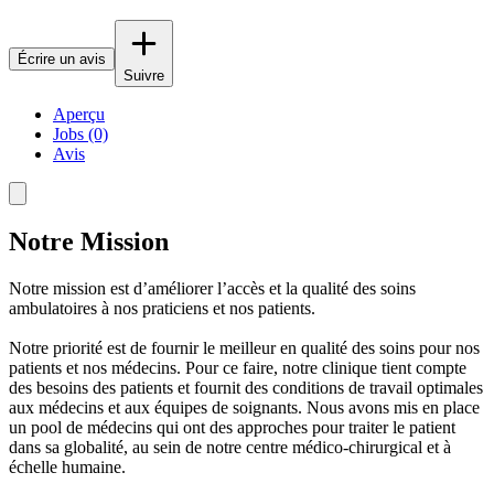
Écrire un avis
Suivre
Aperçu
Jobs (0)
Avis
Notre Mission
Notre mission est d’améliorer l’accès et la qualité des soins
ambulatoires à nos praticiens et nos patients.
Notre priorité est de fournir le meilleur en qualité des soins pour nos
patients et nos médecins. Pour ce faire, notre clinique tient compte
des besoins des patients et fournit des conditions de travail optimales
aux médecins et aux équipes de soignants. Nous avons mis en place
un pool de médecins qui ont des approches pour traiter le patient
dans sa globalité, au sein de notre centre médico-chirurgical et à
échelle humaine.