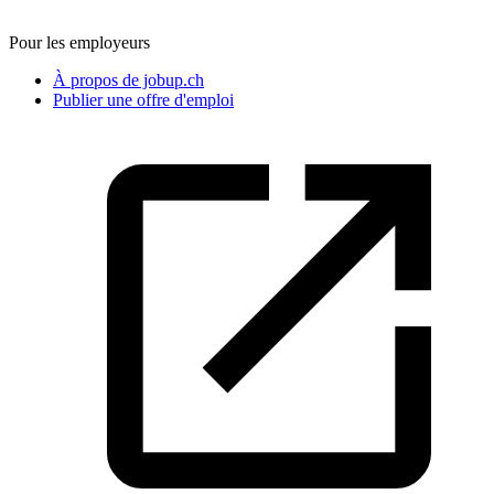
Pour les employeurs
À propos de jobup.ch
Publier une offre d'emploi