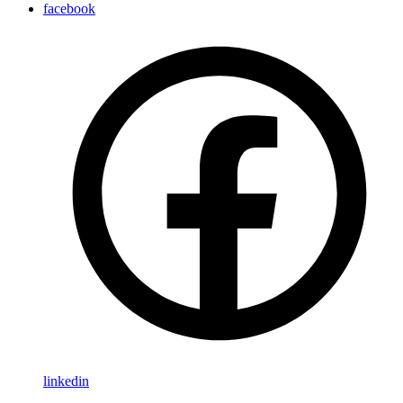
facebook
linkedin