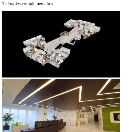
Thérapies complementaires