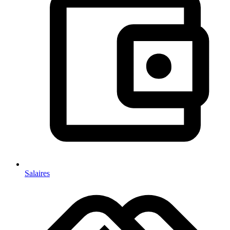
Salaires