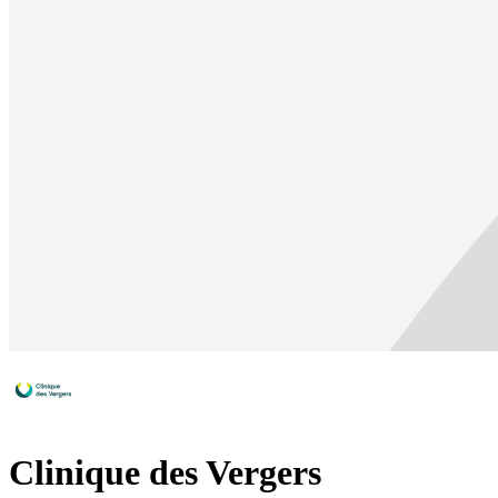
Clinique des Vergers