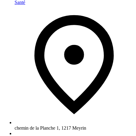
Santé
chemin de la Planche 1
,
1217
Meyrin