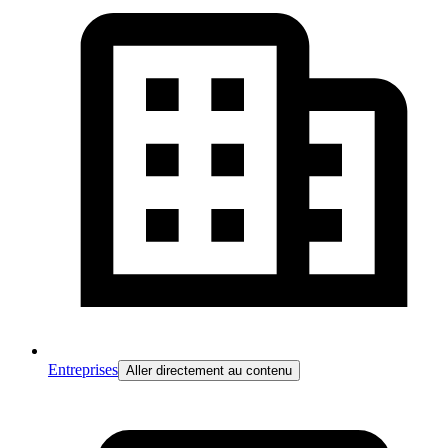
Entreprises
Aller directement au contenu