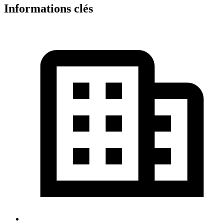
Informations clés