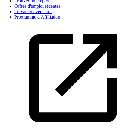
Trouver un emploi
Offres d'emploi récentes
Travailler avec nous
Programme d'Affiliation