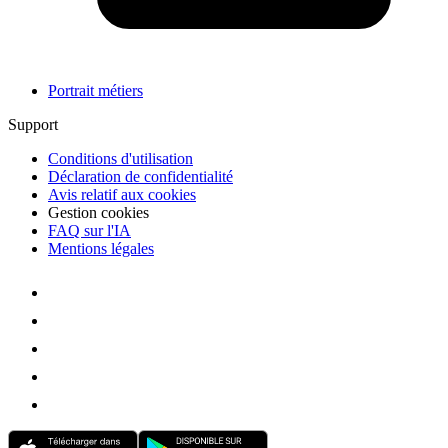
Portrait métiers
Support
Conditions d'utilisation
Déclaration de confidentialité
Avis relatif aux cookies
Gestion cookies
FAQ sur l'IA
Mentions légales