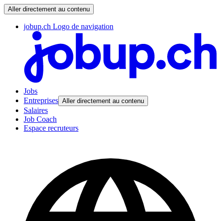
Aller directement au contenu
jobup.ch Logo de navigation
Jobs
Entreprises
Aller directement au contenu
Salaires
Job Coach
Espace recruteurs