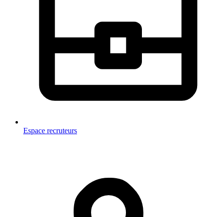
Espace recruteurs