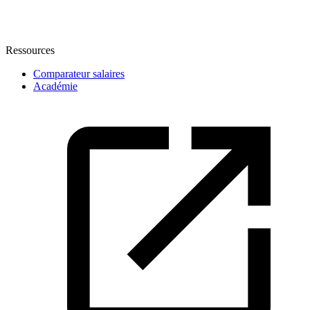
Ressources
Comparateur salaires
Académie