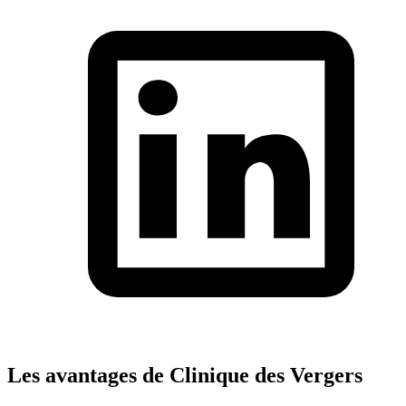
Les avantages de Clinique des Vergers