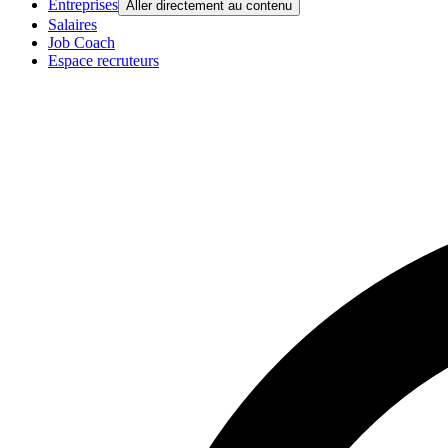
Entreprises
Aller directement au contenu
Salaires
Job Coach
Espace recruteurs