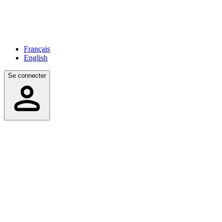
Français
English
Se connecter