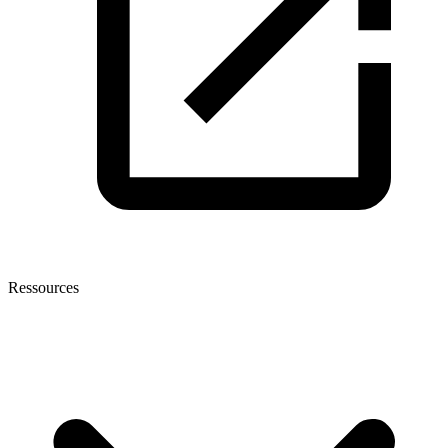
Ressources