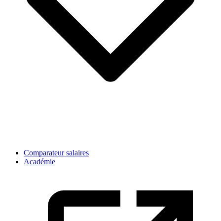
Comparateur salaires
Académie