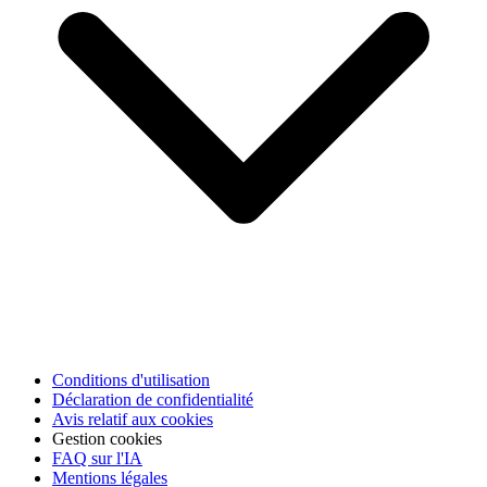
Conditions d'utilisation
Déclaration de confidentialité
Avis relatif aux cookies
Gestion cookies
FAQ sur l'IA
Mentions légales