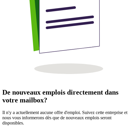
De nouveaux emplois directement dans
votre mailbox?
Il n'y a actuellement aucune offre d'emploi. Suivez cette entreprise et
nous vous informerons dès que de nouveaux emplois seront
disponibles.