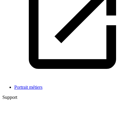
Portrait métiers
Support