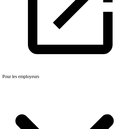
Pour les employeurs