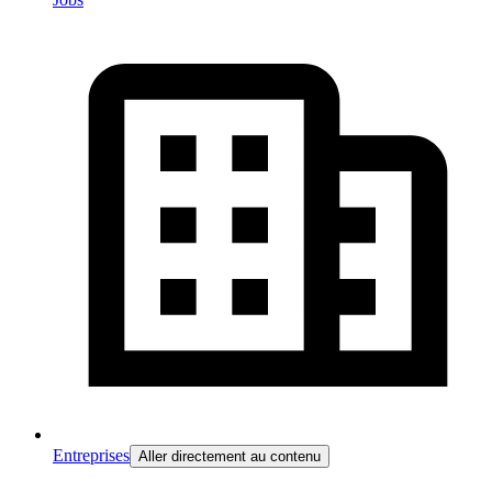
Entreprises
Aller directement au contenu