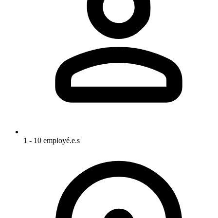
1 - 10 employé.e.s