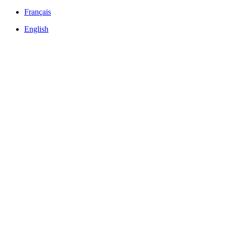
Français
English