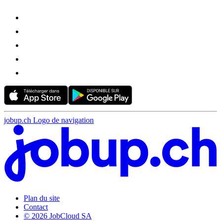
jobup.ch Logo de navigation
Plan du site
Contact
© 2026 JobCloud SA