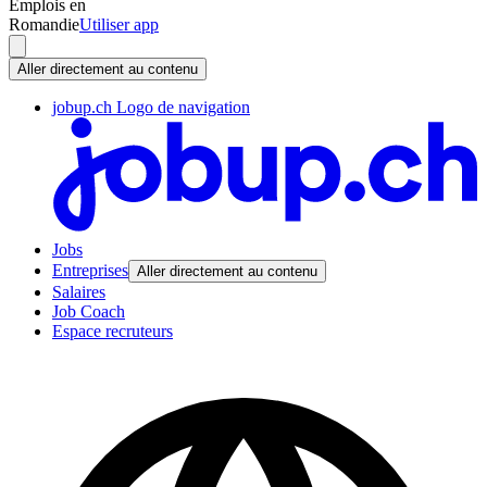
Emplois en
Romandie
Utiliser app
Aller directement au contenu
jobup.ch Logo de navigation
Jobs
Entreprises
Aller directement au contenu
Salaires
Job Coach
Espace recruteurs