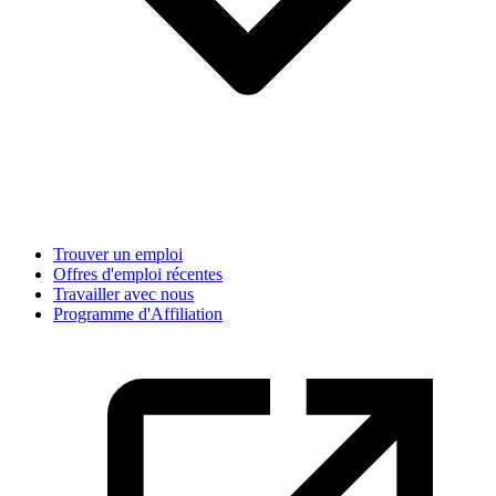
Trouver un emploi
Offres d'emploi récentes
Travailler avec nous
Programme d'Affiliation