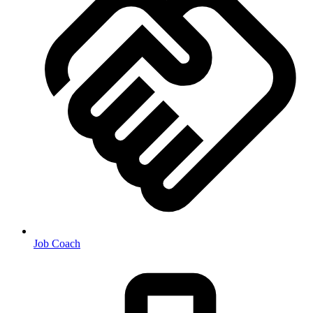
Job Coach