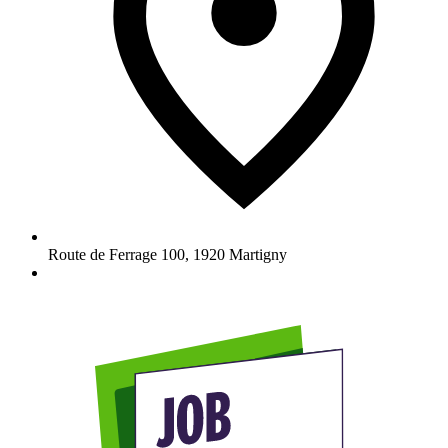
Route de Ferrage 100
,
1920
Martigny