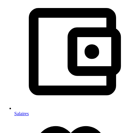
Salaires