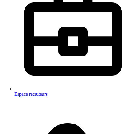
Espace recruteurs