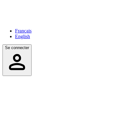
Français
English
Se connecter