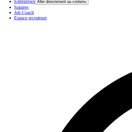
Entreprises
Aller directement au contenu
Salaires
Job Coach
Espace recruteurs