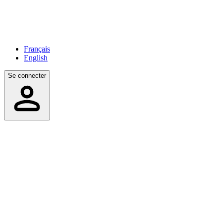
Français
English
Se connecter