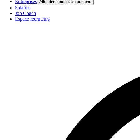
Entreprises
Aller directement au contenu
Salaires
Job Coach
Espace recruteurs