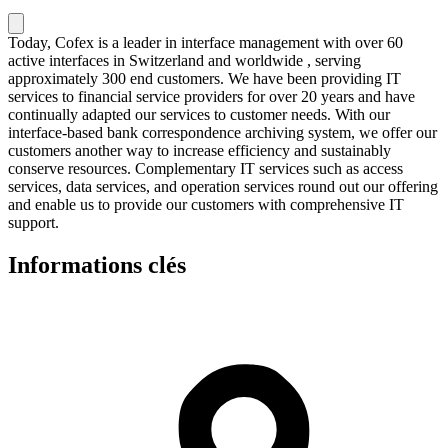
Today, Cofex is a leader in interface management with over 60
active interfaces in Switzerland and worldwide , serving
approximately 300 end customers. We have been providing IT
services to financial service providers for over 20 years and have
continually adapted our services to customer needs. With our
interface-based bank correspondence archiving system, we offer our
customers another way to increase efficiency and sustainably
conserve resources. Complementary IT services such as access
services, data services, and operation services round out our offering
and enable us to provide our customers with comprehensive IT
support.
Informations clés