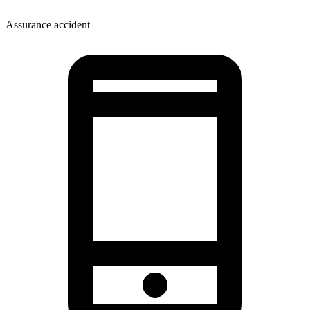
Assurance accident