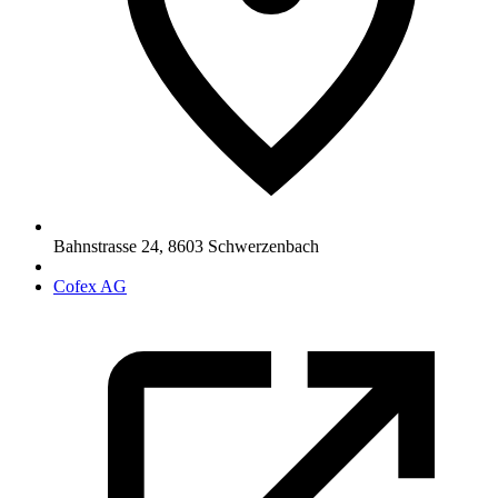
Bahnstrasse 24
,
8603
Schwerzenbach
Cofex AG