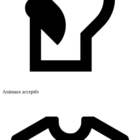
Animaux acceptés