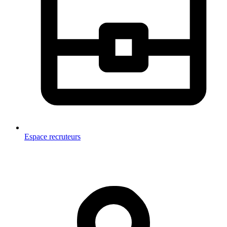
Espace recruteurs