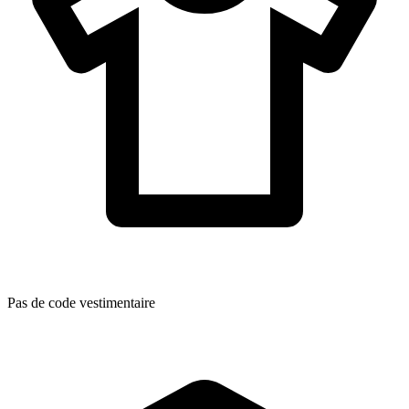
Pas de code vestimentaire