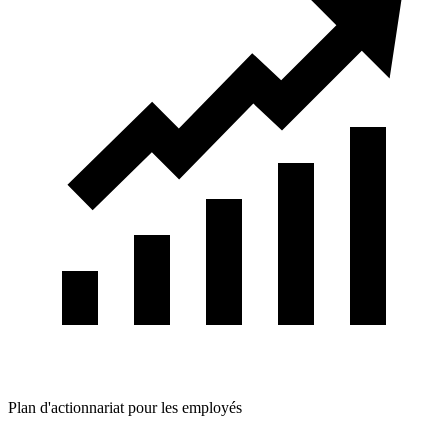
Plan d'actionnariat pour les employés