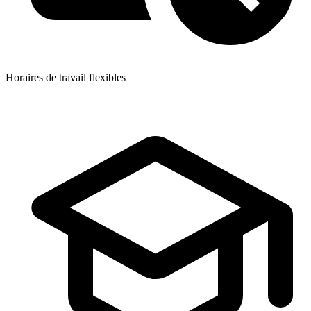
Horaires de travail flexibles