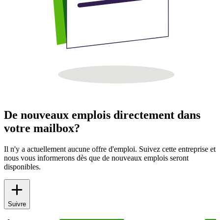
De nouveaux emplois directement dans
votre mailbox?
Il n'y a actuellement aucune offre d'emploi. Suivez cette entreprise et
nous vous informerons dès que de nouveaux emplois seront
disponibles.
Suivre