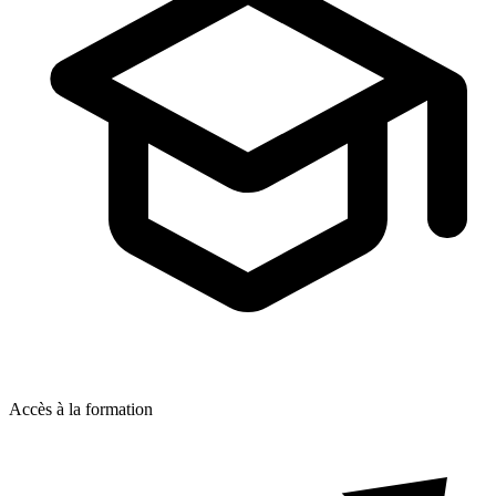
Accès à la formation