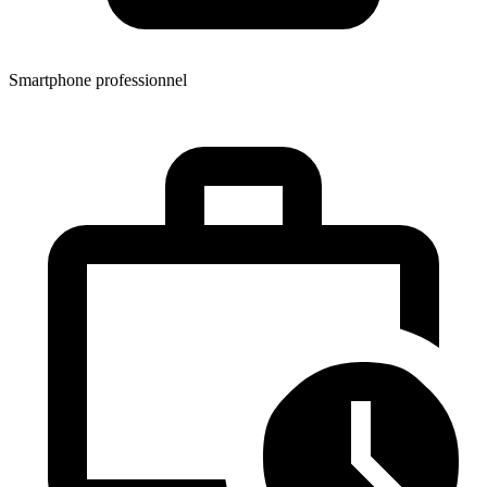
Smartphone professionnel