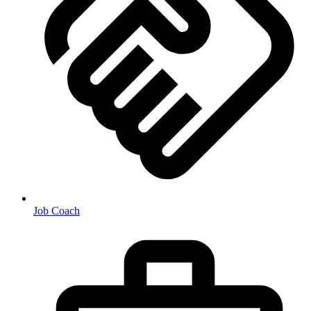
Job Coach