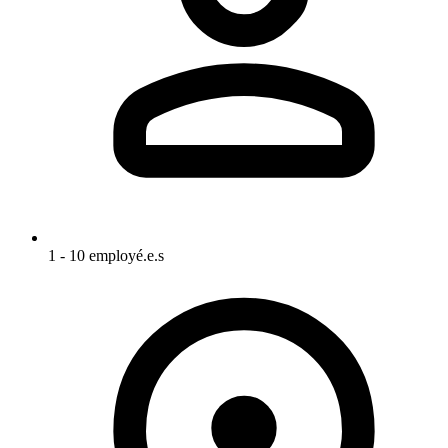
1 - 10 employé.e.s