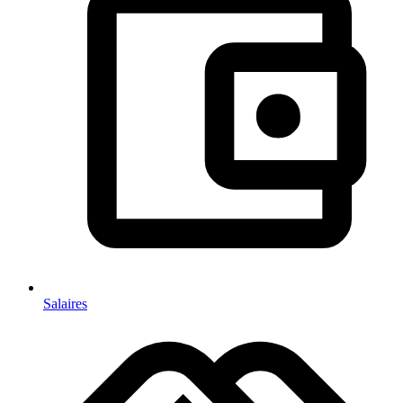
Salaires