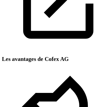
Les avantages de Cofex AG