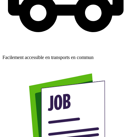
Facilement accessible en transports en commun