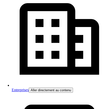
Entreprises
Aller directement au contenu