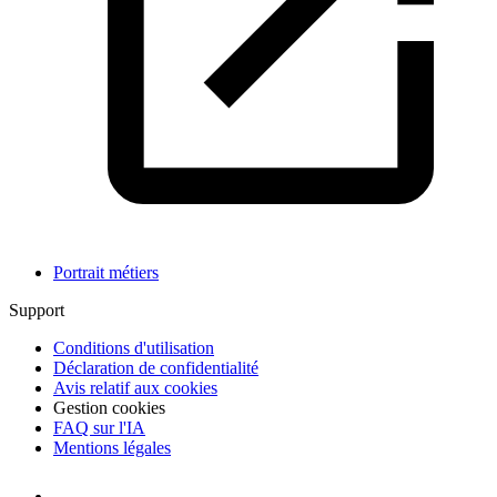
Portrait métiers
Support
Conditions d'utilisation
Déclaration de confidentialité
Avis relatif aux cookies
Gestion cookies
FAQ sur l'IA
Mentions légales