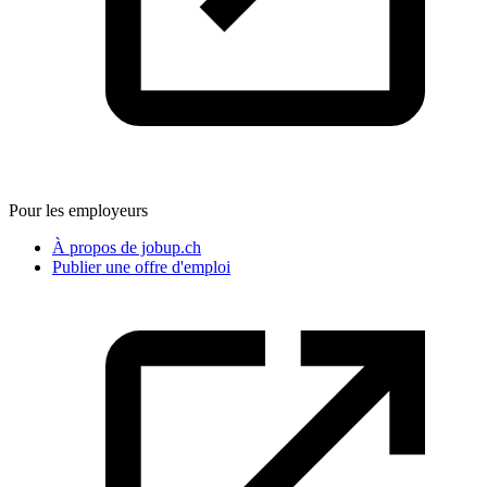
Pour les employeurs
À propos de jobup.ch
Publier une offre d'emploi