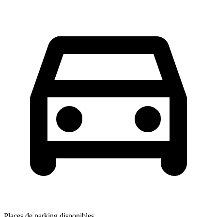
Places de parking disponibles