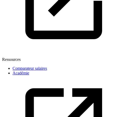
Ressources
Comparateur salaires
Académie