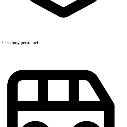
Coaching personnel