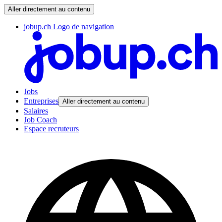
Aller directement au contenu
jobup.ch Logo de navigation
Jobs
Entreprises
Aller directement au contenu
Salaires
Job Coach
Espace recruteurs