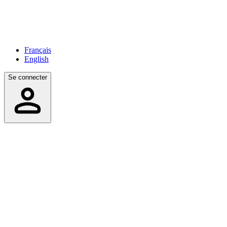
Français
English
Se connecter