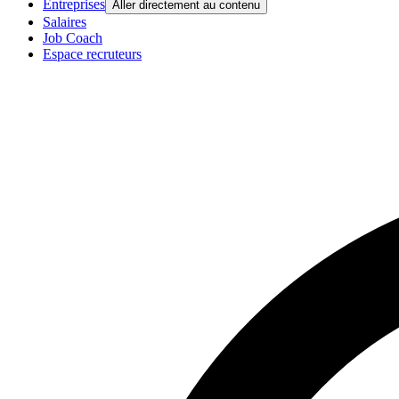
Entreprises
Aller directement au contenu
Salaires
Job Coach
Espace recruteurs