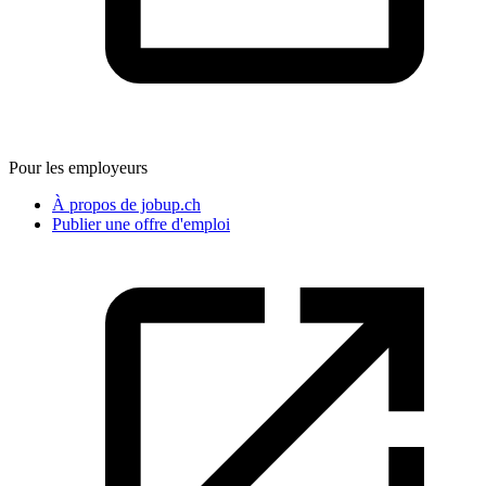
Pour les employeurs
À propos de jobup.ch
Publier une offre d'emploi