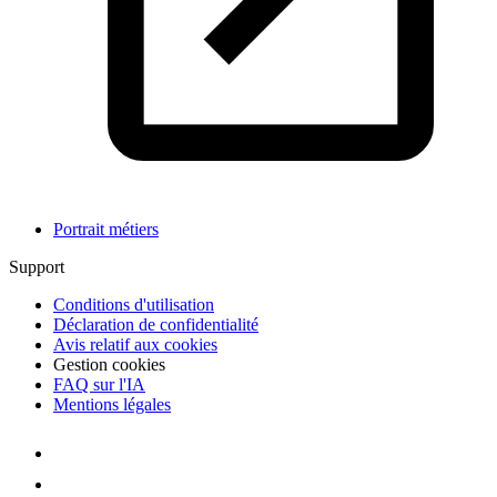
Portrait métiers
Support
Conditions d'utilisation
Déclaration de confidentialité
Avis relatif aux cookies
Gestion cookies
FAQ sur l'IA
Mentions légales