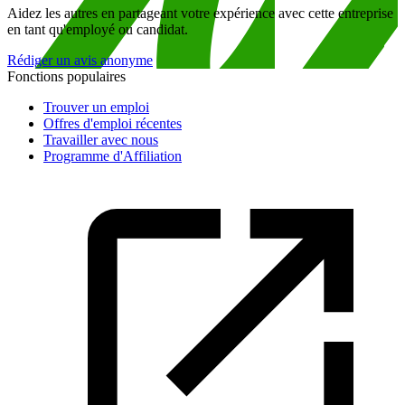
Aidez les autres en partageant votre expérience avec cette entreprise
en tant qu'employé ou candidat.
Rédiger un avis anonyme
Fonctions populaires
Trouver un emploi
Offres d'emploi récentes
Travailler avec nous
Programme d'Affiliation