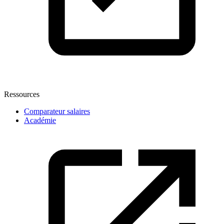
Ressources
Comparateur salaires
Académie