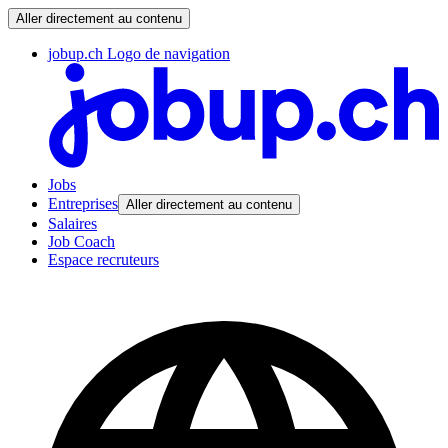
Aller directement au contenu
jobup.ch Logo de navigation
Jobs
Entreprises
Aller directement au contenu
Salaires
Job Coach
Espace recruteurs