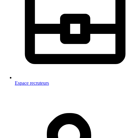
Espace recruteurs