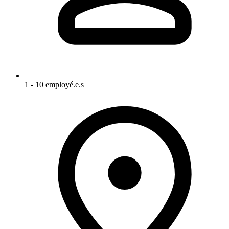
1 - 10 employé.e.s