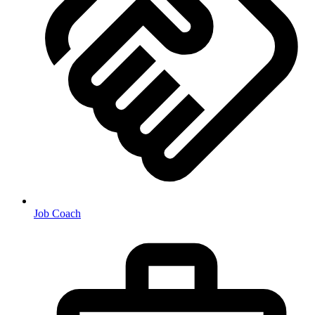
Job Coach