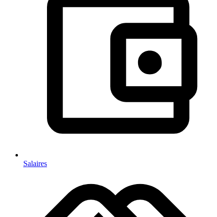
Salaires