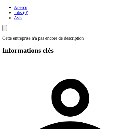
Aperçu
Jobs (0)
Avis
Cette entreprise n'a pas encore de description
Informations clés