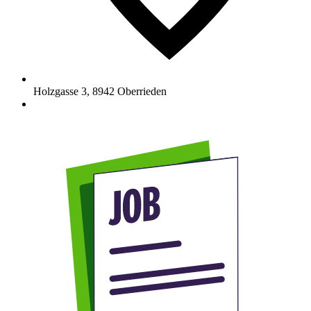
Holzgasse 3
,
8942
Oberrieden