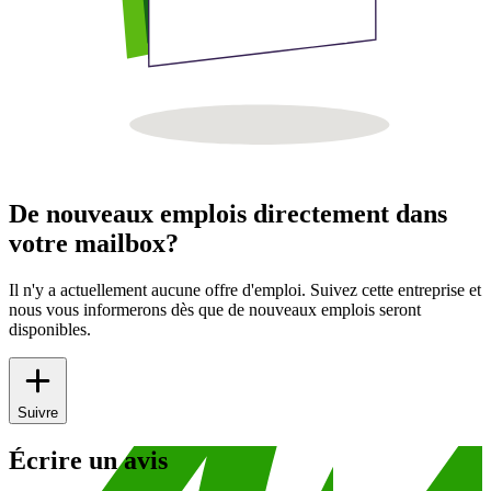
De nouveaux emplois directement dans
votre mailbox?
Il n'y a actuellement aucune offre d'emploi. Suivez cette entreprise et
nous vous informerons dès que de nouveaux emplois seront
disponibles.
Suivre
Écrire un avis