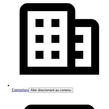
Entreprises
Aller directement au contenu