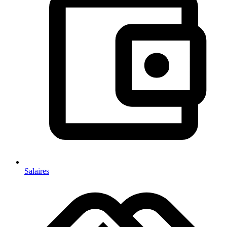
Salaires