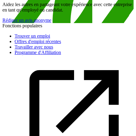
Aidez les autres en partageant votre expérience avec cette entreprise
en tant qu'employé ou candidat.
Rédiger un avis anonyme
Fonctions populaires
Trouver un emploi
Offres d'emploi récentes
Travailler avec nous
Programme d'Affiliation