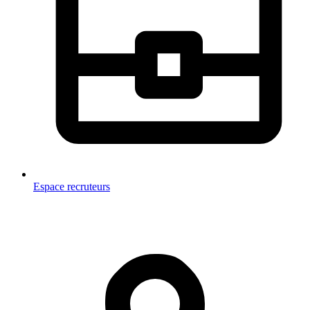
Espace recruteurs