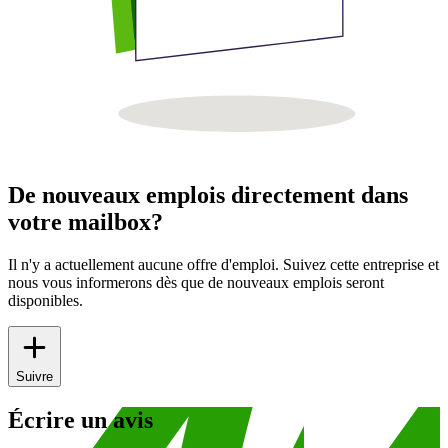
De nouveaux emplois directement dans
votre mailbox?
Il n'y a actuellement aucune offre d'emploi. Suivez cette entreprise et
nous vous informerons dès que de nouveaux emplois seront
disponibles.
Suivre
Écrire un avis