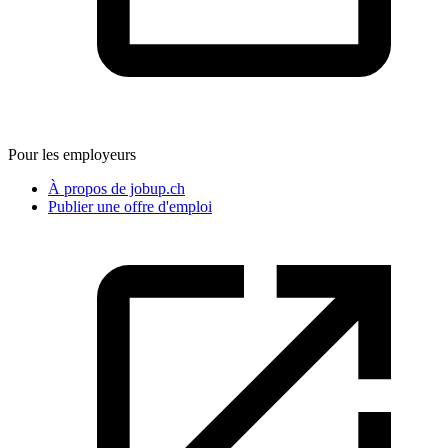
Pour les employeurs
À propos de jobup.ch
Publier une offre d'emploi