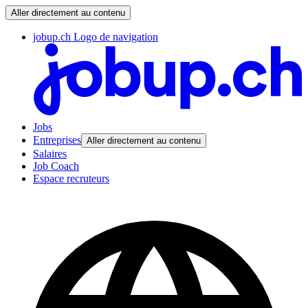
Aller directement au contenu
jobup.ch Logo de navigation
Jobs
Entreprises
Aller directement au contenu
Salaires
Job Coach
Espace recruteurs