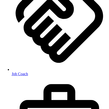
Job Coach