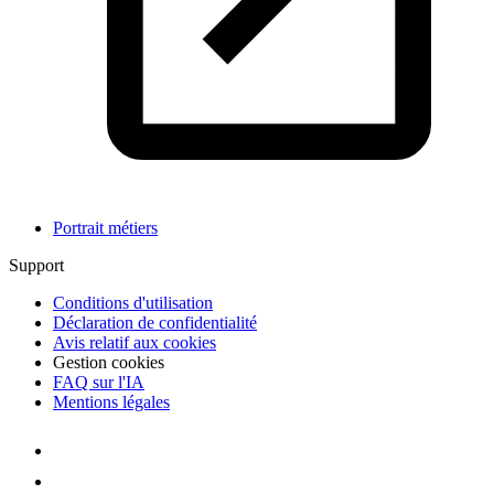
Portrait métiers
Support
Conditions d'utilisation
Déclaration de confidentialité
Avis relatif aux cookies
Gestion cookies
FAQ sur l'IA
Mentions légales