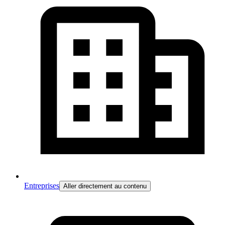
Entreprises
Aller directement au contenu