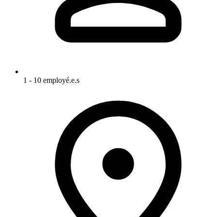
1 - 10 employé.e.s