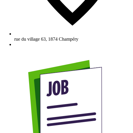
rue du village 63
,
1874
Champéry