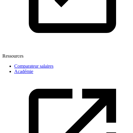
Ressources
Comparateur salaires
Académie