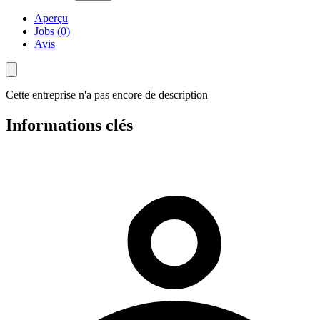
Aperçu
Jobs (0)
Avis
Cette entreprise n'a pas encore de description
Informations clés