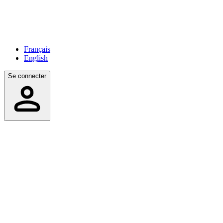
Français
English
Se connecter