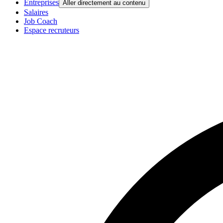
Entreprises
Aller directement au contenu
Salaires
Job Coach
Espace recruteurs