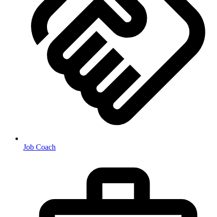
Job Coach