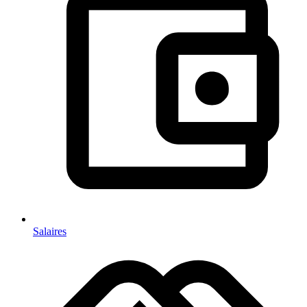
Salaires