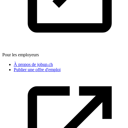
Pour les employeurs
À propos de jobup.ch
Publier une offre d'emploi