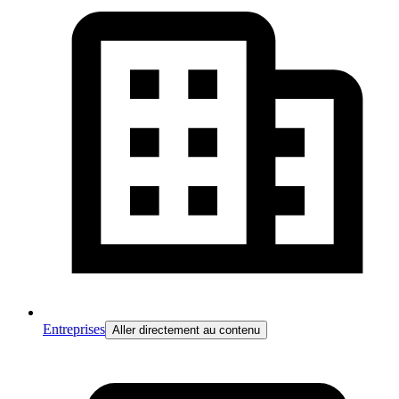
Entreprises
Aller directement au contenu