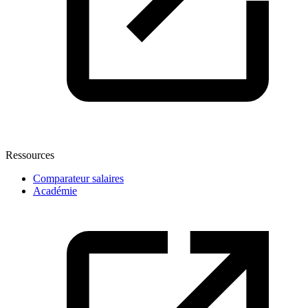
Ressources
Comparateur salaires
Académie