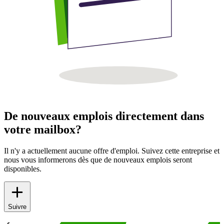
De nouveaux emplois directement dans
votre mailbox?
Il n'y a actuellement aucune offre d'emploi. Suivez cette entreprise et
nous vous informerons dès que de nouveaux emplois seront
disponibles.
Suivre