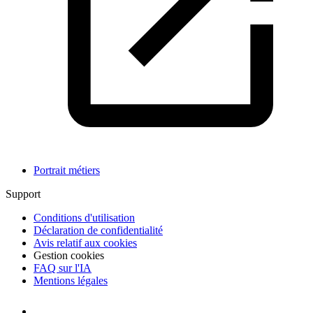
Portrait métiers
Support
Conditions d'utilisation
Déclaration de confidentialité
Avis relatif aux cookies
Gestion cookies
FAQ sur l'IA
Mentions légales