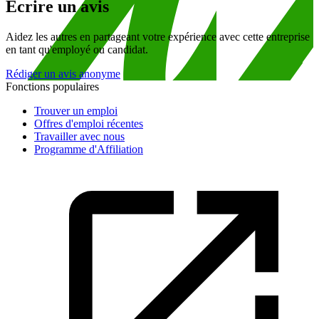
Écrire un avis
Aidez les autres en partageant votre expérience avec cette entreprise
en tant qu'employé ou candidat.
Rédiger un avis anonyme
Fonctions populaires
Trouver un emploi
Offres d'emploi récentes
Travailler avec nous
Programme d'Affiliation