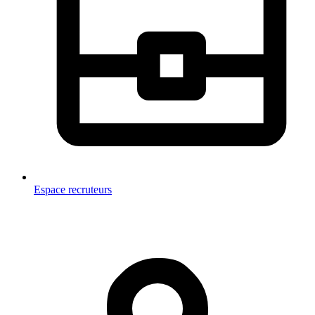
Espace recruteurs