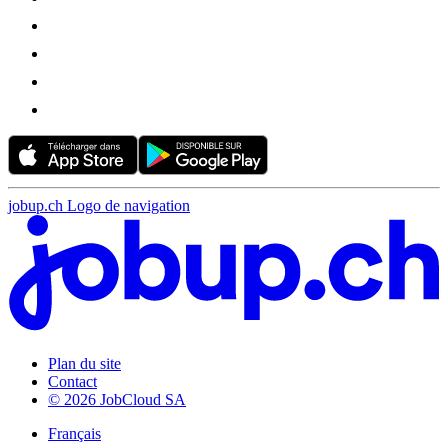
jobup.ch Logo de navigation
Plan du site
Contact
© 2026 JobCloud SA
Français