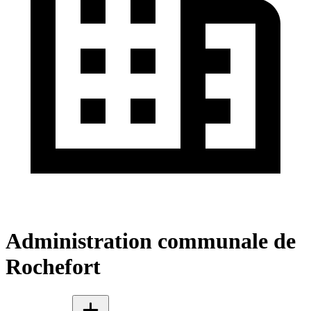
Administration communale de
Rochefort