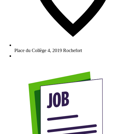
Place du Collège 4
,
2019
Rochefort