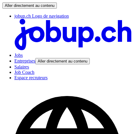
Aller directement au contenu
jobup.ch Logo de navigation
Jobs
Entreprises
Aller directement au contenu
Salaires
Job Coach
Espace recruteurs