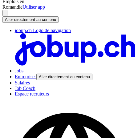
Emplois en
Romandie
Utiliser app
Aller directement au contenu
jobup.ch Logo de navigation
Jobs
Entreprises
Aller directement au contenu
Salaires
Job Coach
Espace recruteurs