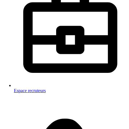
Espace recruteurs