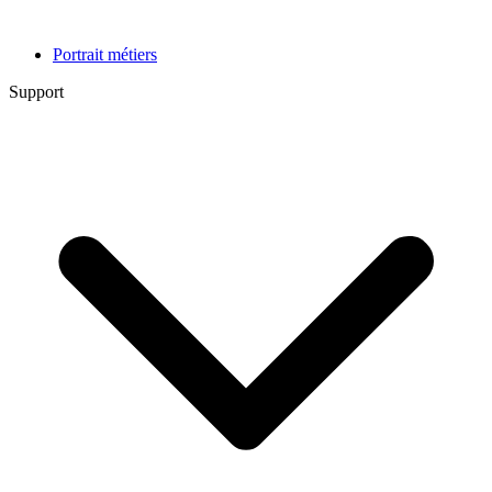
Portrait métiers
Support