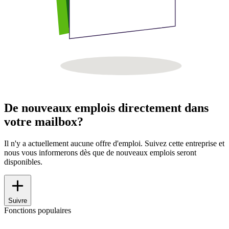
De nouveaux emplois directement dans
votre mailbox?
Il n'y a actuellement aucune offre d'emploi. Suivez cette entreprise et
nous vous informerons dès que de nouveaux emplois seront
disponibles.
Suivre
Fonctions populaires