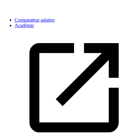
Comparateur salaires
Académie