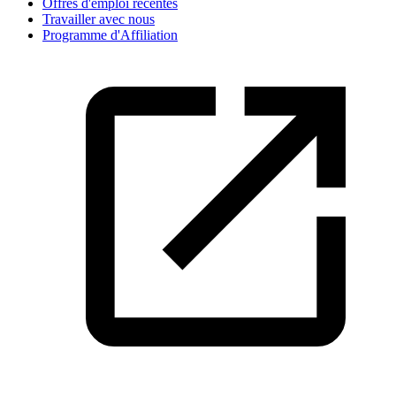
Offres d'emploi récentes
Travailler avec nous
Programme d'Affiliation