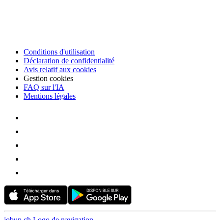
Conditions d'utilisation
Déclaration de confidentialité
Avis relatif aux cookies
Gestion cookies
FAQ sur l'IA
Mentions légales
jobup.ch Logo de navigation