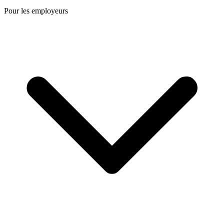
Pour les employeurs