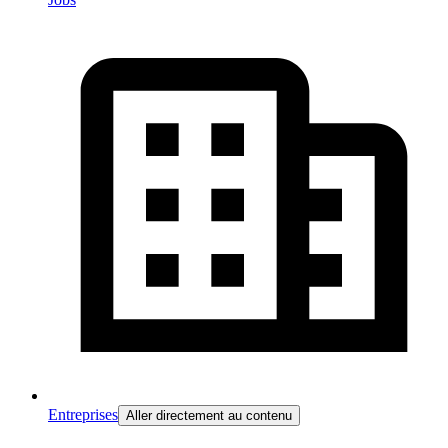
Entreprises
Aller directement au contenu