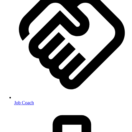
Job Coach