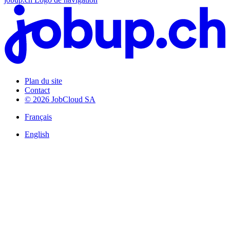
Plan du site
Contact
© 2026 JobCloud SA
Français
English