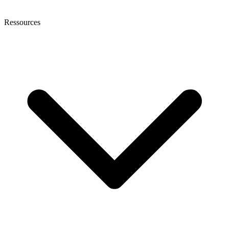
Ressources