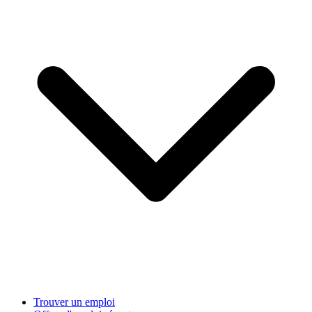
Trouver un emploi