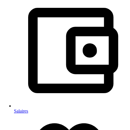
Salaires