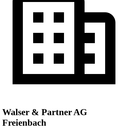
Walser & Partner AG
Freienbach