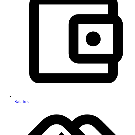
Salaires