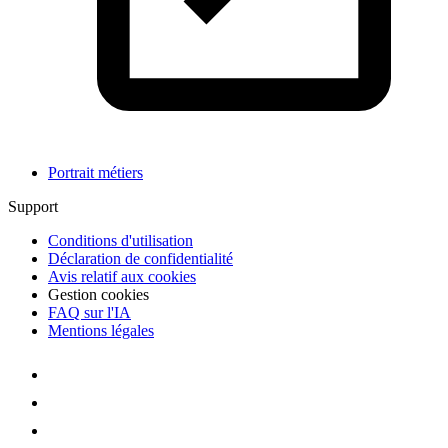
Portrait métiers
Support
Conditions d'utilisation
Déclaration de confidentialité
Avis relatif aux cookies
Gestion cookies
FAQ sur l'IA
Mentions légales