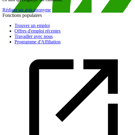
Rédiger un avis anonyme
Fonctions populaires
Trouver un emploi
Offres d'emploi récentes
Travailler avec nous
Programme d'Affiliation