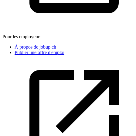
Pour les employeurs
À propos de jobup.ch
Publier une offre d'emploi