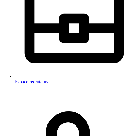
Espace recruteurs