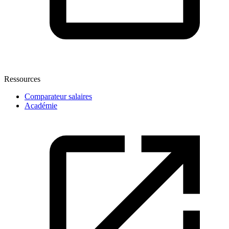
Ressources
Comparateur salaires
Académie