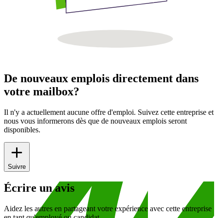
De nouveaux emplois directement dans
votre mailbox?
Il n'y a actuellement aucune offre d'emploi. Suivez cette entreprise et
nous vous informerons dès que de nouveaux emplois seront
disponibles.
Suivre
Écrire un avis
Aidez les autres en partageant votre expérience avec cette entreprise
en tant qu'employé ou candidat.