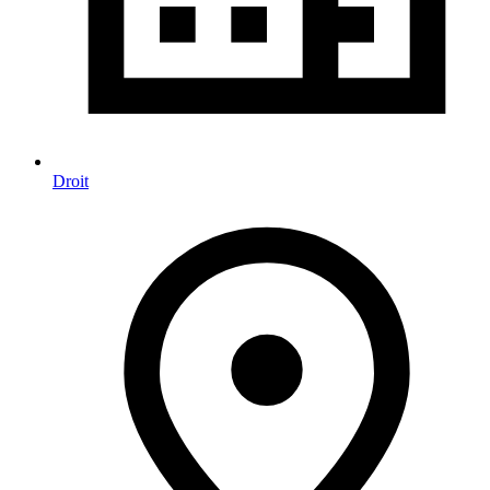
Droit