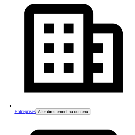
Entreprises
Aller directement au contenu