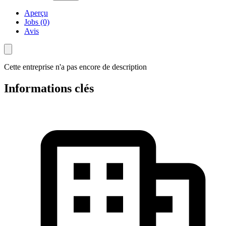
Aperçu
Jobs (0)
Avis
Cette entreprise n'a pas encore de description
Informations clés