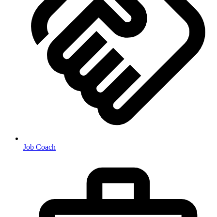
Job Coach