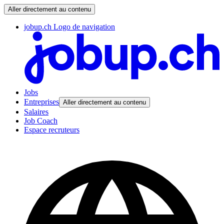
Aller directement au contenu
jobup.ch Logo de navigation
Jobs
Entreprises
Aller directement au contenu
Salaires
Job Coach
Espace recruteurs