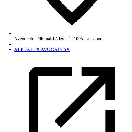
Avenue du Tribunal-Fédéral, 1
,
1005
Lausanne
ALPHALEX AVOCATS SA