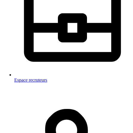
Espace recruteurs