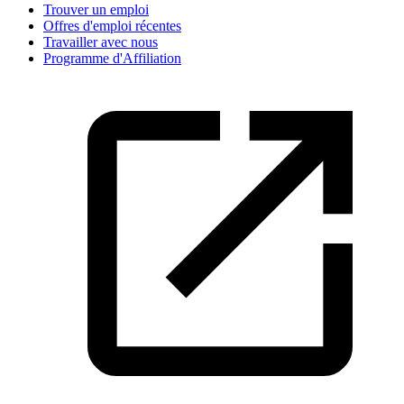
Trouver un emploi
Offres d'emploi récentes
Travailler avec nous
Programme d'Affiliation