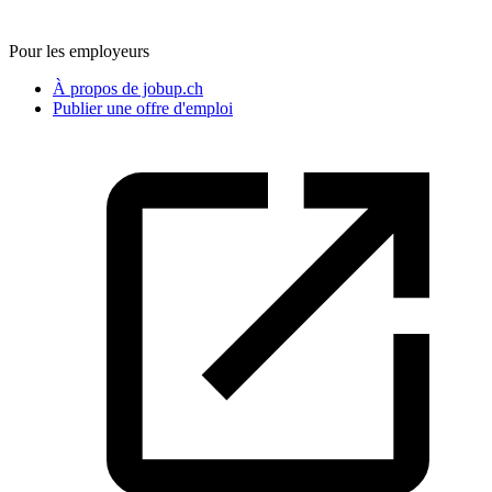
Pour les employeurs
À propos de jobup.ch
Publier une offre d'emploi