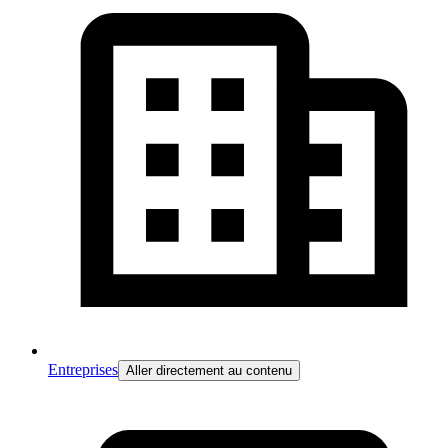
Entreprises
Aller directement au contenu