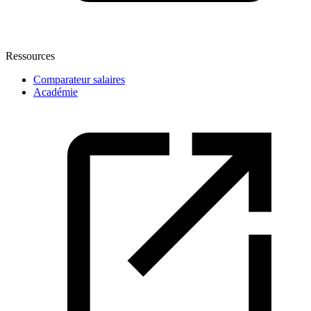
Ressources
Comparateur salaires
Académie