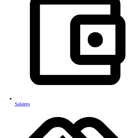
Salaires