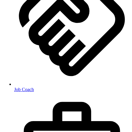
Job Coach