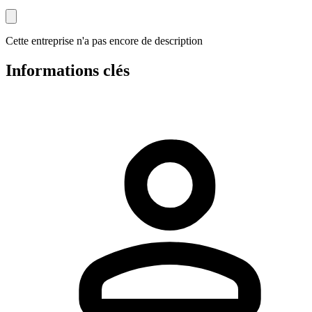
Cette entreprise n'a pas encore de description
Informations clés