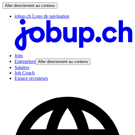
Aller directement au contenu
jobup.ch Logo de navigation
Jobs
Entreprises
Aller directement au contenu
Salaires
Job Coach
Espace recruteurs