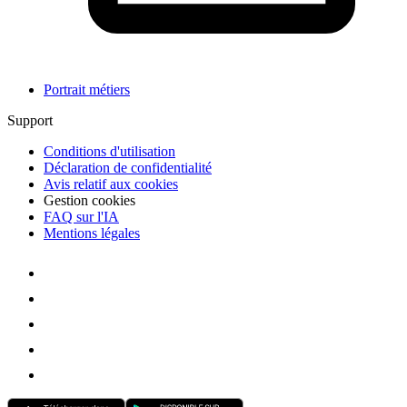
Portrait métiers
Support
Conditions d'utilisation
Déclaration de confidentialité
Avis relatif aux cookies
Gestion cookies
FAQ sur l'IA
Mentions légales