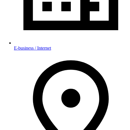
E-business / Internet