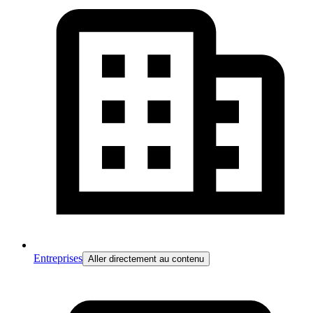
Entreprises
Aller directement au contenu