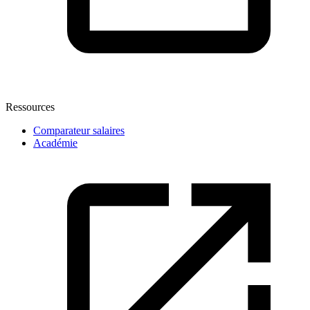
Ressources
Comparateur salaires
Académie