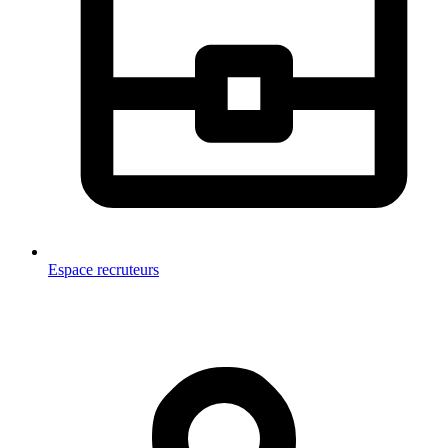
Espace recruteurs