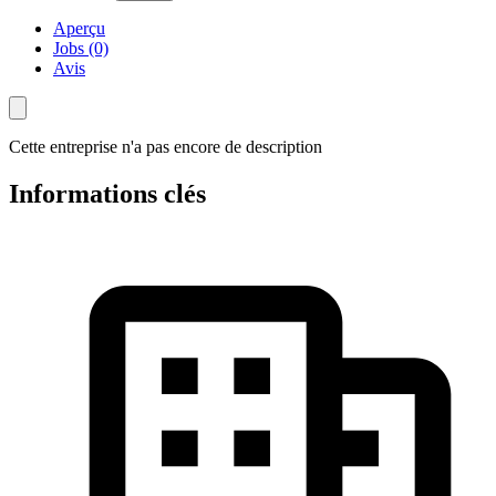
Aperçu
Jobs (0)
Avis
Cette entreprise n'a pas encore de description
Informations clés