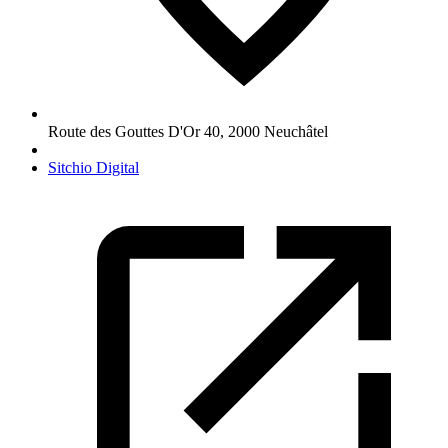
Route des Gouttes D'Or 40
,
2000
Neuchâtel
Sitchio Digital