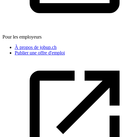
Pour les employeurs
À propos de jobup.ch
Publier une offre d'emploi