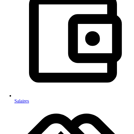
Salaires