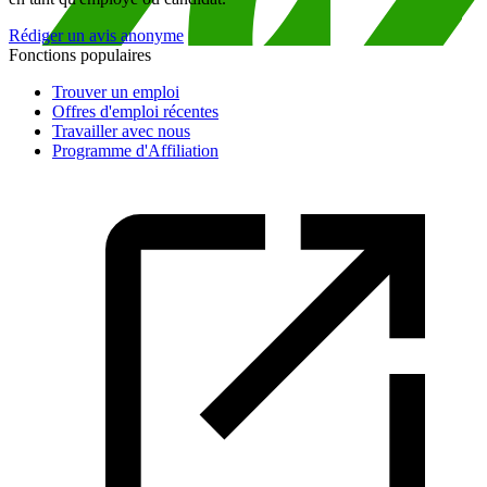
Rédiger un avis anonyme
Fonctions populaires
Trouver un emploi
Offres d'emploi récentes
Travailler avec nous
Programme d'Affiliation