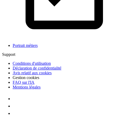
Portrait métiers
Support
Conditions d'utilisation
Déclaration de confidentialité
Avis relatif aux cookies
Gestion cookies
FAQ sur l'IA
Mentions légales