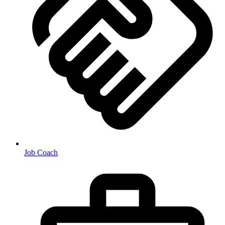
Job Coach