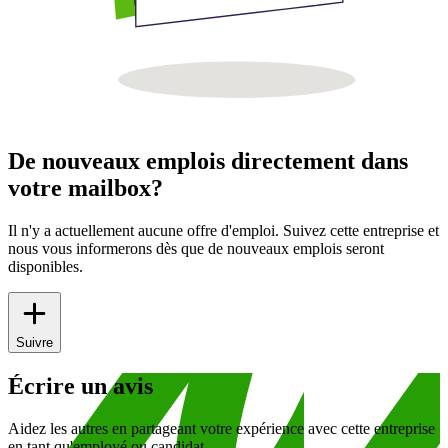
De nouveaux emplois directement dans
votre mailbox?
Il n'y a actuellement aucune offre d'emploi. Suivez cette entreprise et
nous vous informerons dès que de nouveaux emplois seront
disponibles.
Suivre
Écrire un avis
Aidez les autres en partageant votre expérience avec cette entreprise
en tant qu'employé ou candidat.