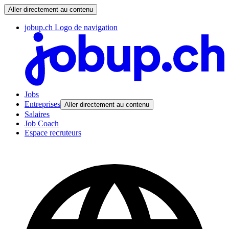
Aller directement au contenu
jobup.ch Logo de navigation
Jobs
Entreprises
Aller directement au contenu
Salaires
Job Coach
Espace recruteurs