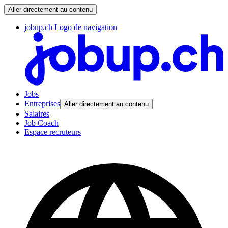
Aller directement au contenu
jobup.ch Logo de navigation
Jobs
Entreprises
Aller directement au contenu
Salaires
Job Coach
Espace recruteurs