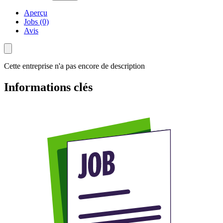
Aperçu
Jobs (0)
Avis
Cette entreprise n'a pas encore de description
Informations clés