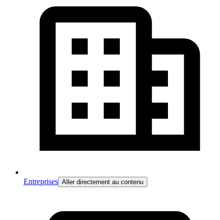
Entreprises
Aller directement au contenu