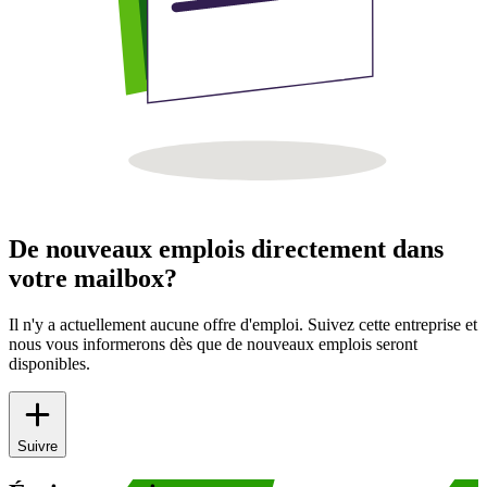
De nouveaux emplois directement dans
votre mailbox?
Il n'y a actuellement aucune offre d'emploi. Suivez cette entreprise et
nous vous informerons dès que de nouveaux emplois seront
disponibles.
Suivre