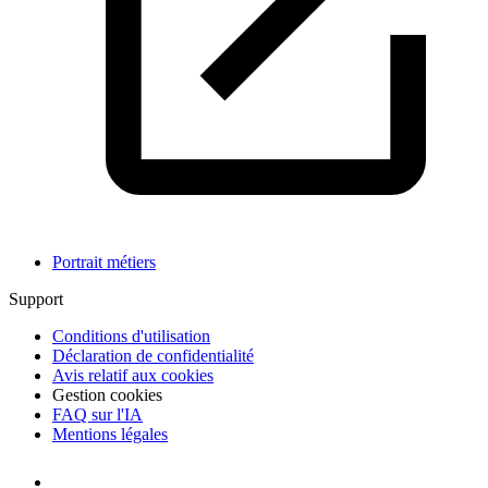
Portrait métiers
Support
Conditions d'utilisation
Déclaration de confidentialité
Avis relatif aux cookies
Gestion cookies
FAQ sur l'IA
Mentions légales