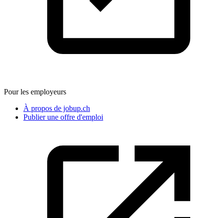
Pour les employeurs
À propos de jobup.ch
Publier une offre d'emploi