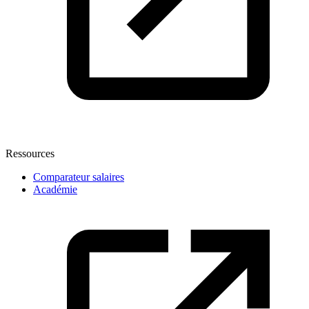
Ressources
Comparateur salaires
Académie