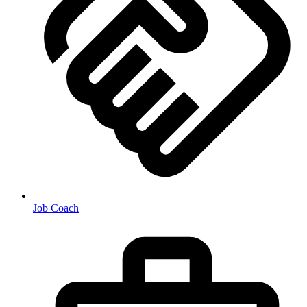
Job Coach