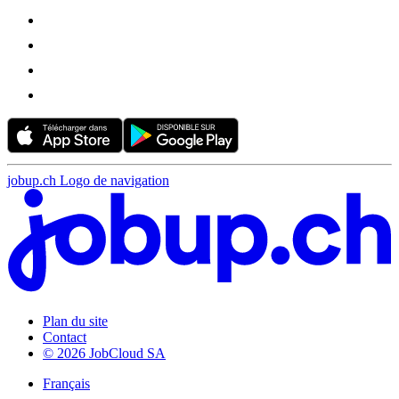
jobup.ch Logo de navigation
Plan du site
Contact
© 2026 JobCloud SA
Français