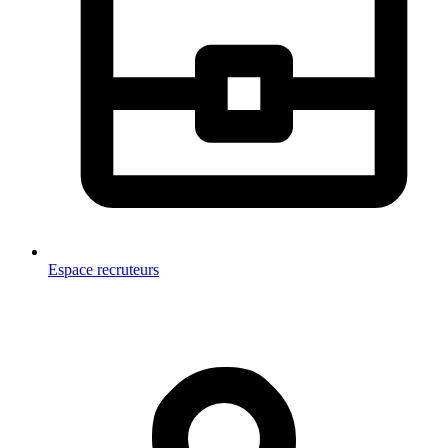
Espace recruteurs