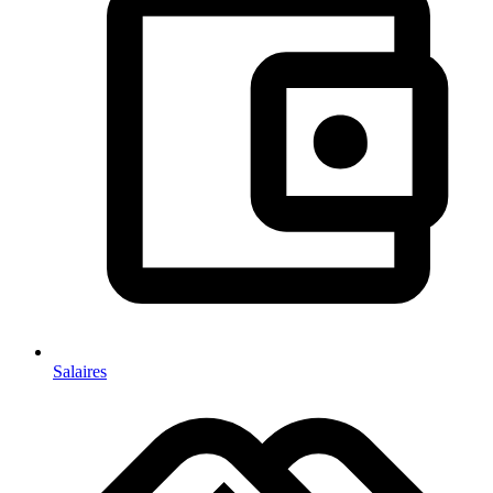
Salaires