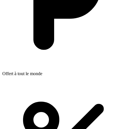
Offert à tout le monde