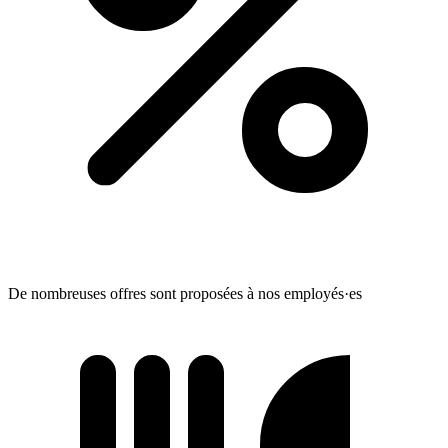
De nombreuses offres sont proposées à nos employés·es