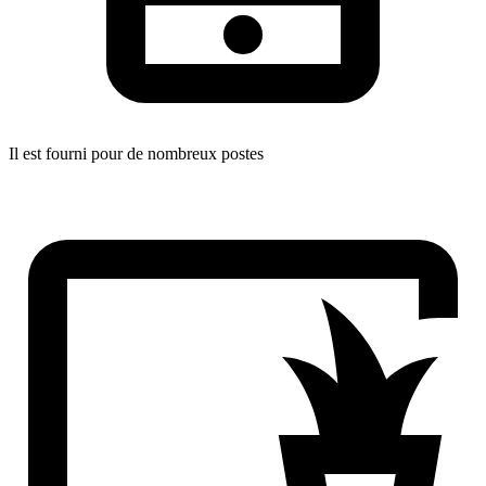
Il est fourni pour de nombreux postes