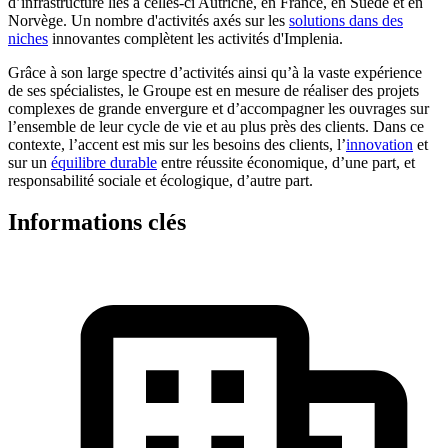
d’infrastructure liés à celles-ci Autriche, en France, en Suède et en
Norvège. Un nombre d'activités axés sur les
solutions dans des
niches
innovantes complètent les activités d'Implenia.
Grâce à son large spectre d’activités ainsi qu’à la vaste expérience
de ses spécialistes, le Groupe est en mesure de réaliser des projets
complexes de grande envergure et d’accompagner les ouvrages sur
l’ensemble de leur cycle de vie et au plus près des clients. Dans ce
contexte, l’accent est mis sur les besoins des clients, l’
innovation
et
sur un
équilibre durable
entre réussite économique, d’une part, et
responsabilité sociale et écologique, d’autre part.
Informations clés