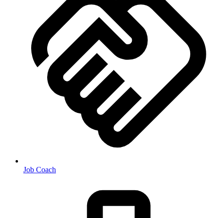
Job Coach