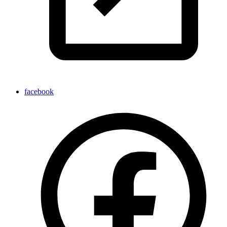
facebook