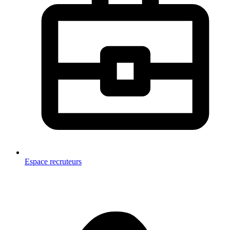
Espace recruteurs