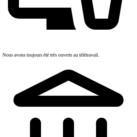
Nous avons toujours été très ouverts au télétravail.