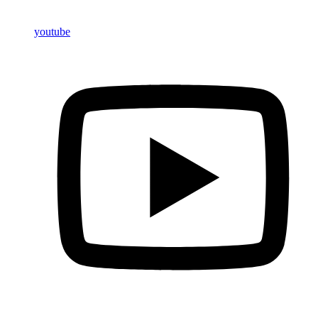
youtube