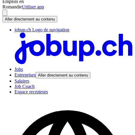
Emplois en
Romandie
Utiliser app
Aller directement au contenu
jobup.ch Logo de navigation
Jobs
Entreprises
Aller directement au contenu
Salaires
Job Coach
Espace recruteurs