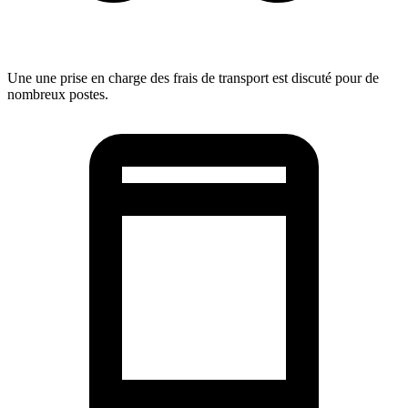
Une une prise en charge des frais de transport est discuté pour de
nombreux postes.