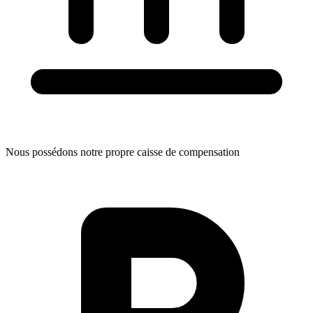
Nous possédons notre propre caisse de compensation