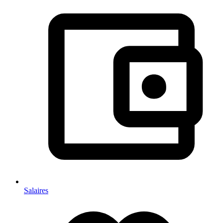
Salaires