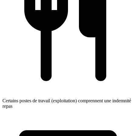
Certains postes de travail (exploitation) comprennent une indemnité
repas