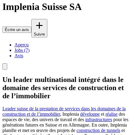
Implenia Suisse SA
Écrire un avis
Suivre
Aperçu
Jobs (7)
Avis
Un leader multinational intégré dans le
domaine des services de construction et
de l’immobilier
Leader suisse de la prestation de services dans les domaines de la
construction et de l’immobilier
, Implenia
développe
et
réalise
des
espaces de vie, des univers de travail et des
infrastructures
pour les
générations futures en Suisse et en Allemagne. En outre, Implenia
planifie et met en œuvre des projets de
construction de tunnels
et