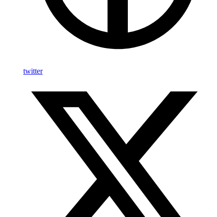
twitter