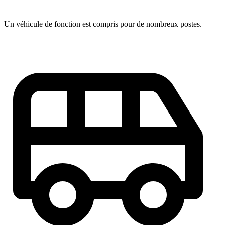
Un véhicule de fonction est compris pour de nombreux postes.