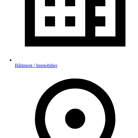
Bâtiment / Immobilier