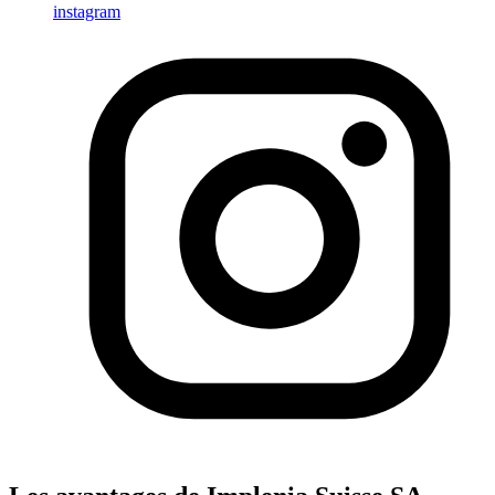
instagram