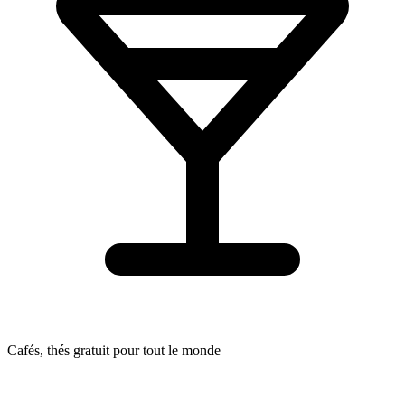
Cafés, thés gratuit pour tout le monde