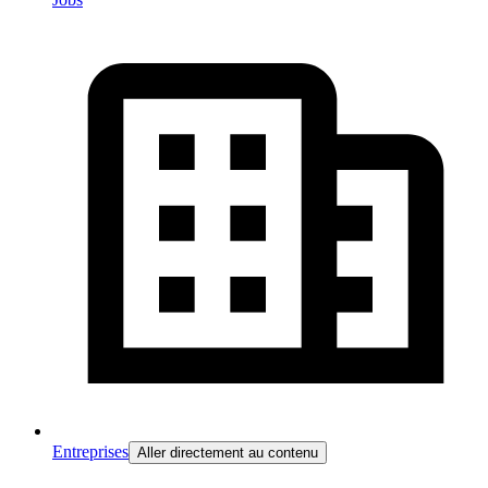
Entreprises
Aller directement au contenu