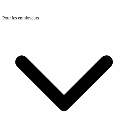
Pour les employeurs