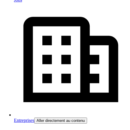
Entreprises
Aller directement au contenu