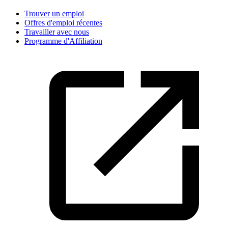
Trouver un emploi
Offres d'emploi récentes
Travailler avec nous
Programme d'Affiliation