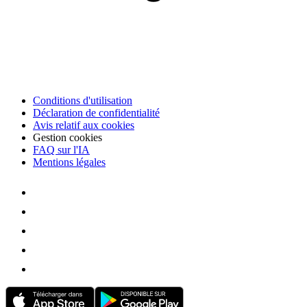
Conditions d'utilisation
Déclaration de confidentialité
Avis relatif aux cookies
Gestion cookies
FAQ sur l'IA
Mentions légales