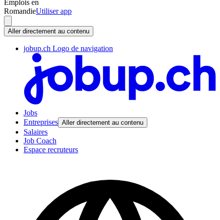
Emplois en
Romandie
Utiliser app
Aller directement au contenu
jobup.ch Logo de navigation
Jobs
Entreprises
Aller directement au contenu
Salaires
Job Coach
Espace recruteurs