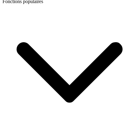
Fonctions populaires