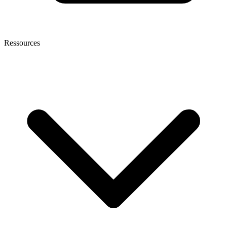
Ressources