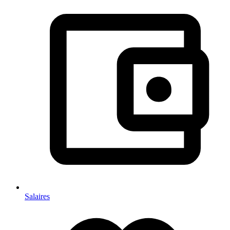
Salaires