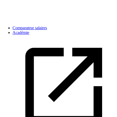
Comparateur salaires
Académie