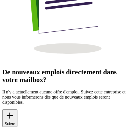
De nouveaux emplois directement dans
votre mailbox?
Il n'y a actuellement aucune offre d'emploi. Suivez cette entreprise et
nous vous informerons dès que de nouveaux emplois seront
disponibles.
Suivre