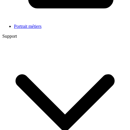
Portrait métiers
Support