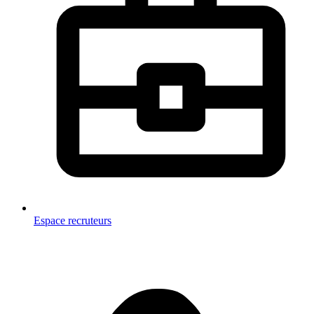
Espace recruteurs