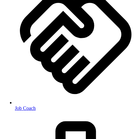
Job Coach