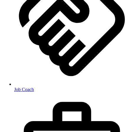
Job Coach