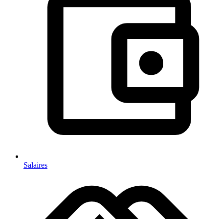
Salaires