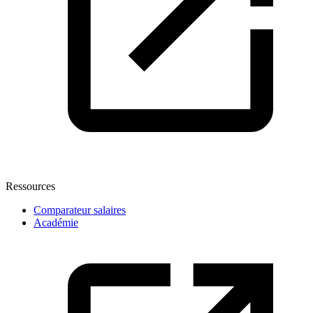
Ressources
Comparateur salaires
Académie