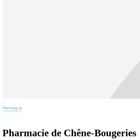
Pharmacie de Chêne-Bougeries