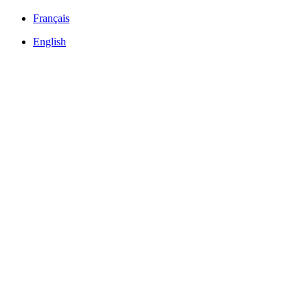
Français
English