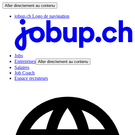
Aller directement au contenu
jobup.ch Logo de navigation
Jobs
Entreprises
Aller directement au contenu
Salaires
Job Coach
Espace recruteurs