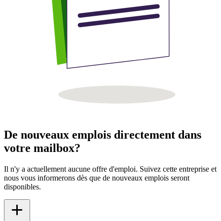
De nouveaux emplois directement dans
votre mailbox?
Il n'y a actuellement aucune offre d'emploi. Suivez cette entreprise et
nous vous informerons dès que de nouveaux emplois seront
disponibles.