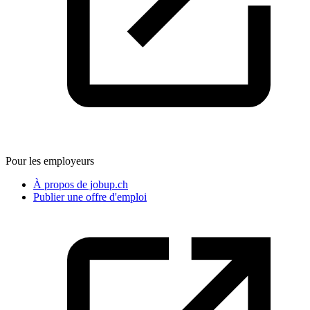
Pour les employeurs
À propos de jobup.ch
Publier une offre d'emploi