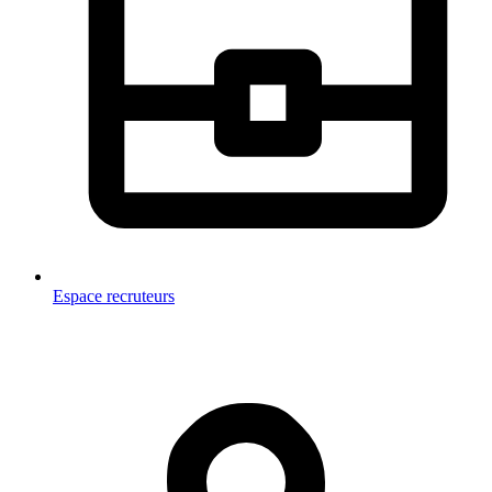
Espace recruteurs