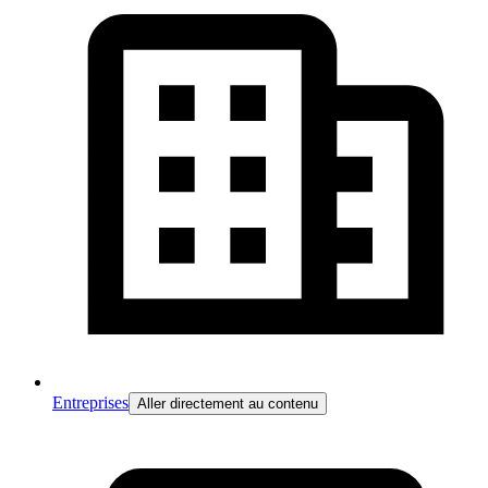
Entreprises
Aller directement au contenu