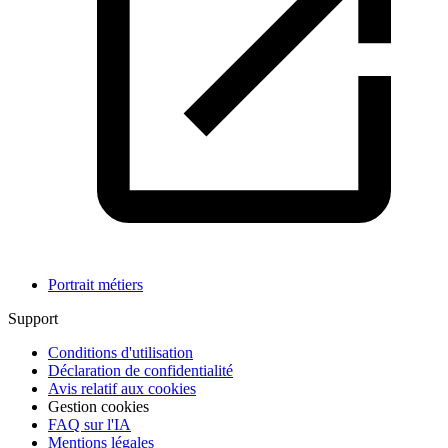
Portrait métiers
Support
Conditions d'utilisation
Déclaration de confidentialité
Avis relatif aux cookies
Gestion cookies
FAQ sur l'IA
Mentions légales