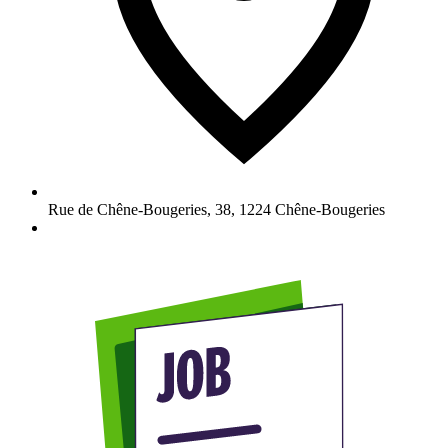
Rue de Chêne-Bougeries, 38
,
1224
Chêne-Bougeries