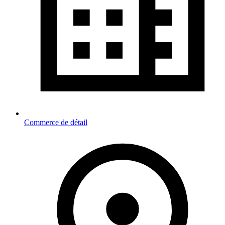
Commerce de détail