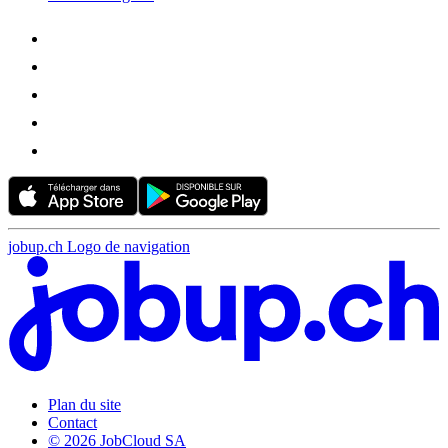
jobup.ch Logo de navigation
Plan du site
Contact
© 2026 JobCloud SA