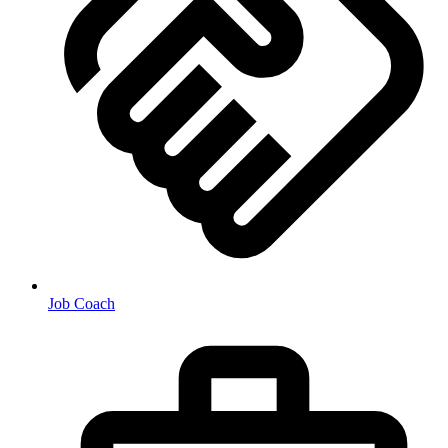
Job Coach