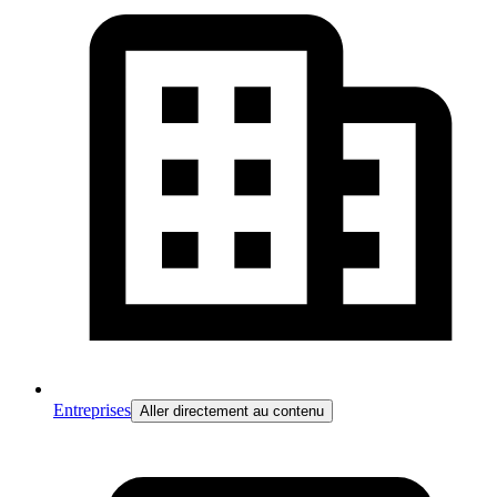
Entreprises
Aller directement au contenu