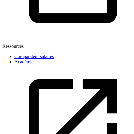
Ressources
Comparateur salaires
Académie