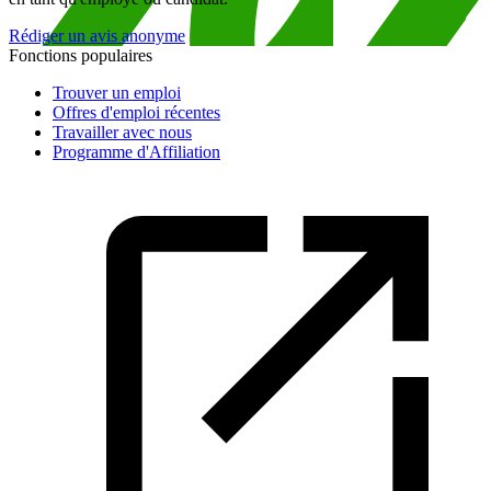
Rédiger un avis anonyme
Fonctions populaires
Trouver un emploi
Offres d'emploi récentes
Travailler avec nous
Programme d'Affiliation