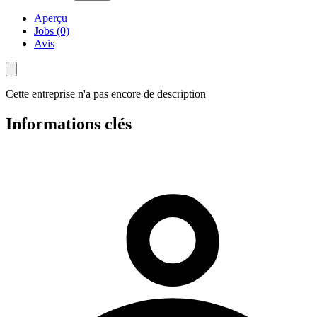
Aperçu
Jobs (0)
Avis
Cette entreprise n'a pas encore de description
Informations clés