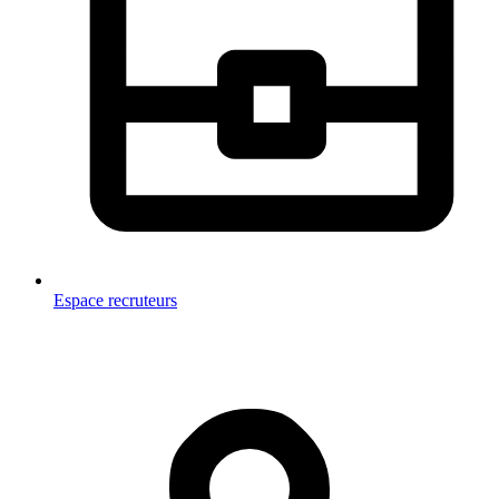
Espace recruteurs