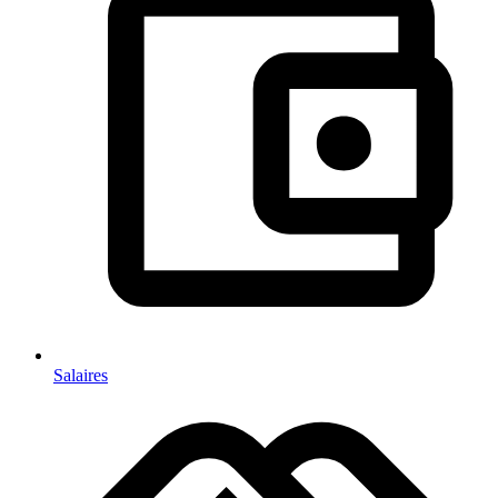
Salaires