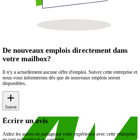
De nouveaux emplois directement dans
votre mailbox?
Il n'y a actuellement aucune offre d'emploi. Suivez cette entreprise et
nous vous informerons dès que de nouveaux emplois seront
disponibles.
Suivre
Écrire un avis
Aidez les autres en partageant votre expérience avec cette entreprise
en tant qu'employé ou candidat.