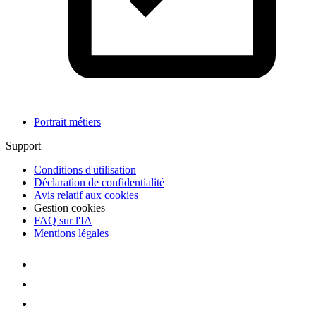
Portrait métiers
Support
Conditions d'utilisation
Déclaration de confidentialité
Avis relatif aux cookies
Gestion cookies
FAQ sur l'IA
Mentions légales