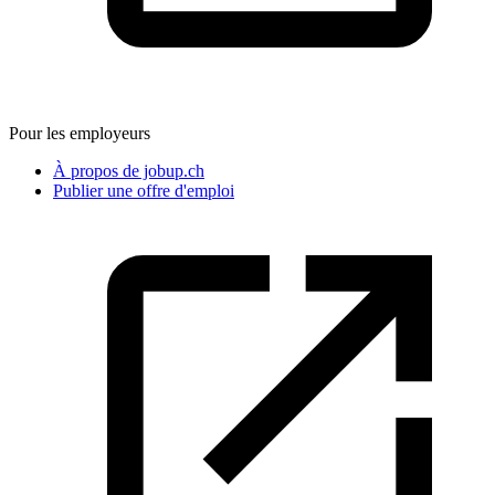
Pour les employeurs
À propos de jobup.ch
Publier une offre d'emploi