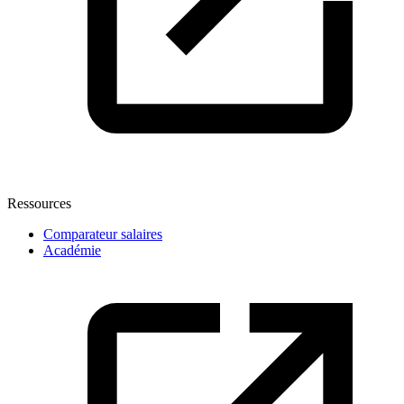
Ressources
Comparateur salaires
Académie