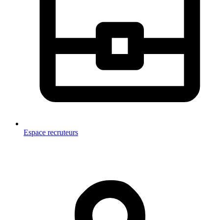
Espace recruteurs