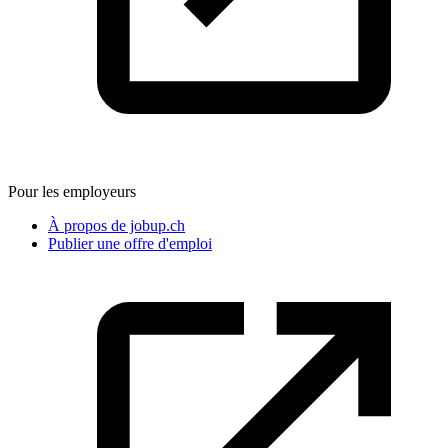
Pour les employeurs
À propos de jobup.ch
Publier une offre d'emploi