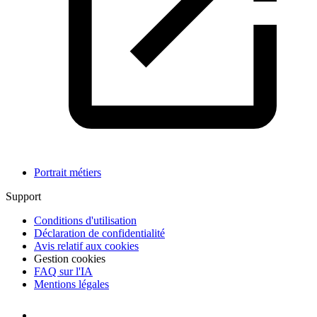
Portrait métiers
Support
Conditions d'utilisation
Déclaration de confidentialité
Avis relatif aux cookies
Gestion cookies
FAQ sur l'IA
Mentions légales