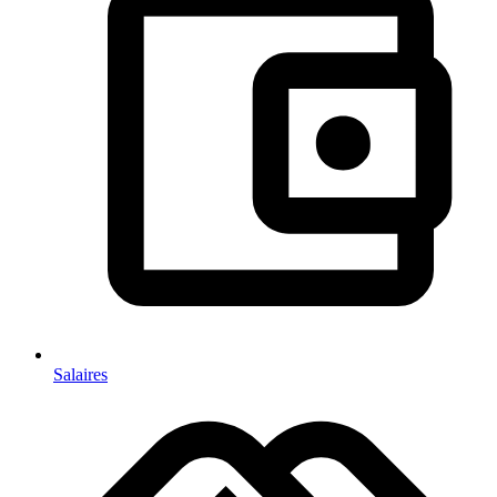
Salaires