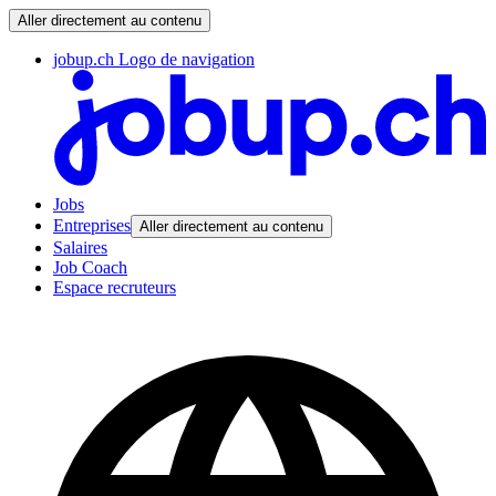
Aller directement au contenu
jobup.ch Logo de navigation
Jobs
Entreprises
Aller directement au contenu
Salaires
Job Coach
Espace recruteurs