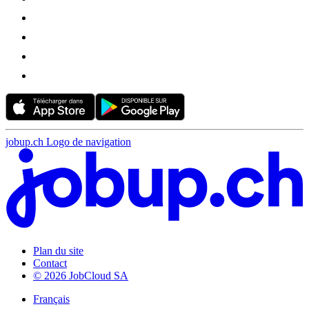
jobup.ch Logo de navigation
Plan du site
Contact
© 2026 JobCloud SA
Français