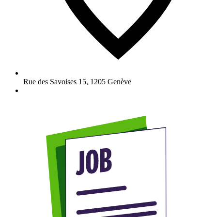
Rue des Savoises 15
,
1205
Genève