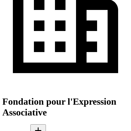
Fondation pour l'Expression
Associative