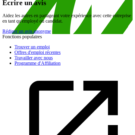
Écrire un avis
Aidez les autres en partageant votre expérience avec cette entreprise
en tant qu'employé ou candidat.
Rédiger un avis anonyme
Fonctions populaires
Trouver un emploi
Offres d'emploi récentes
Travailler avec nous
Programme d'Affiliation