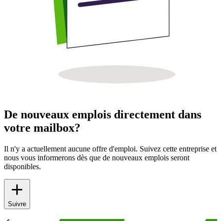
De nouveaux emplois directement dans
votre mailbox?
Il n'y a actuellement aucune offre d'emploi. Suivez cette entreprise et
nous vous informerons dès que de nouveaux emplois seront
disponibles.
Suivre