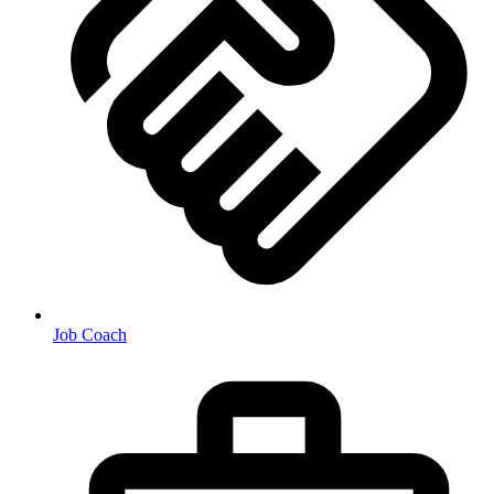
Job Coach