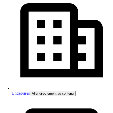
Entreprises
Aller directement au contenu