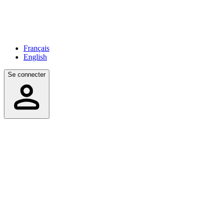
Français
English
Se connecter