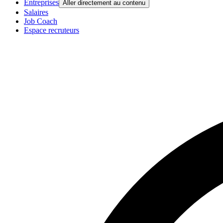
Entreprises
Aller directement au contenu
Salaires
Job Coach
Espace recruteurs