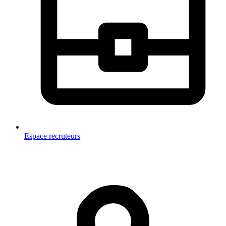
Espace recruteurs