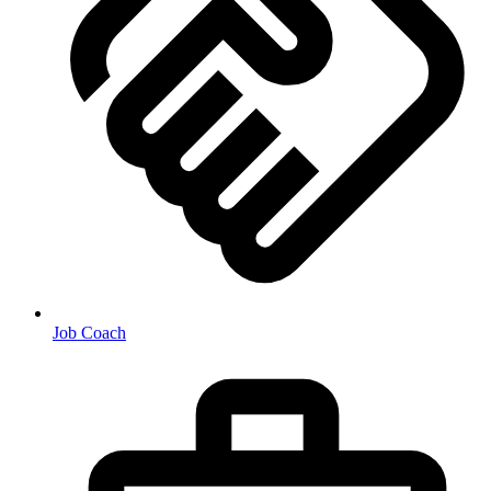
Job Coach