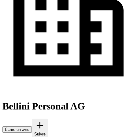
Bellini Personal AG
Écrire un avis
Suivre