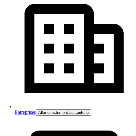
Entreprises
Aller directement au contenu