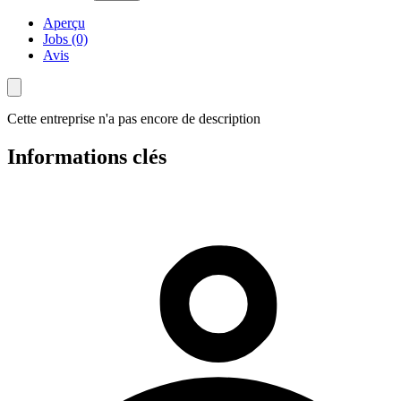
Aperçu
Jobs (0)
Avis
Cette entreprise n'a pas encore de description
Informations clés