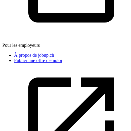
Pour les employeurs
À propos de jobup.ch
Publier une offre d'emploi