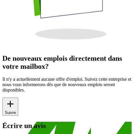
De nouveaux emplois directement dans
votre mailbox?
Il n'y a actuellement aucune offre d'emploi. Suivez cette entreprise et
nous vous informerons dès que de nouveaux emplois seront
disponibles.
Suivre
Écrire un avis