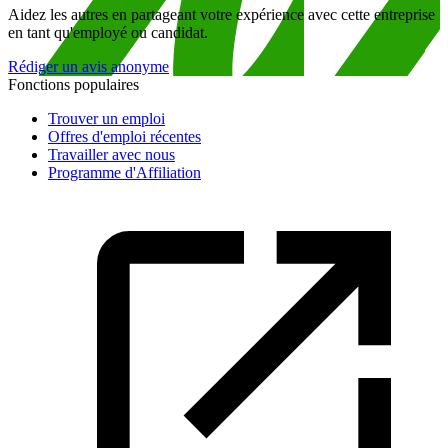
Aidez les autres en partageant votre expérience avec cette entreprise
en tant qu'employé ou candidat.
Rédiger un avis anonyme
Fonctions populaires
Trouver un emploi
Offres d'emploi récentes
Travailler avec nous
Programme d'Affiliation