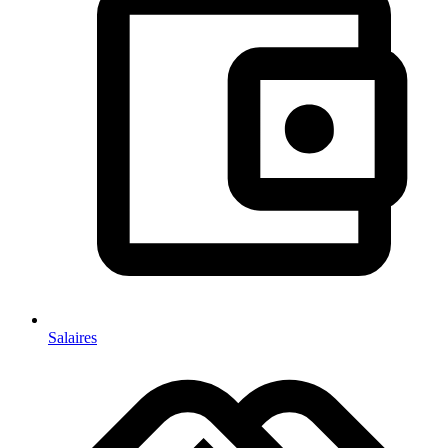
Salaires