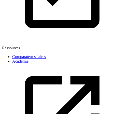
Ressources
Comparateur salaires
Académie