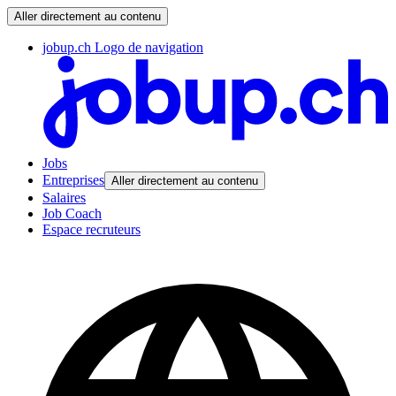
Aller directement au contenu
jobup.ch Logo de navigation
Jobs
Entreprises
Aller directement au contenu
Salaires
Job Coach
Espace recruteurs