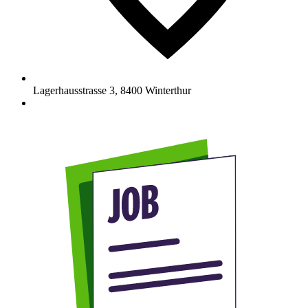
Lagerhausstrasse 3
,
8400
Winterthur