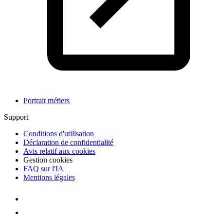
Portrait métiers
Support
Conditions d'utilisation
Déclaration de confidentialité
Avis relatif aux cookies
Gestion cookies
FAQ sur l'IA
Mentions légales