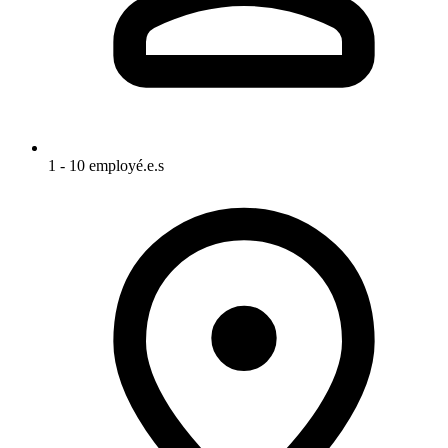
1 - 10 employé.e.s