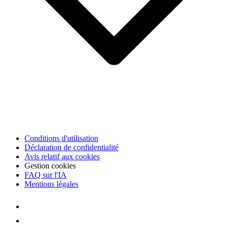
Conditions d'utilisation
Déclaration de confidentialité
Avis relatif aux cookies
Gestion cookies
FAQ sur l'IA
Mentions légales