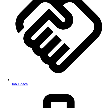
Job Coach