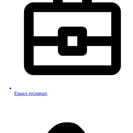
Espace recruteurs