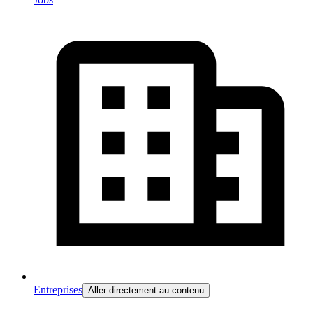
Entreprises
Aller directement au contenu