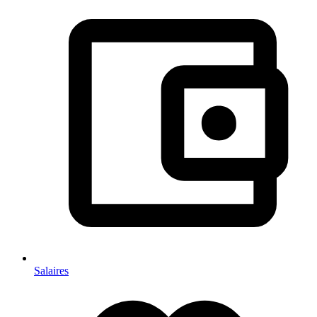
Salaires