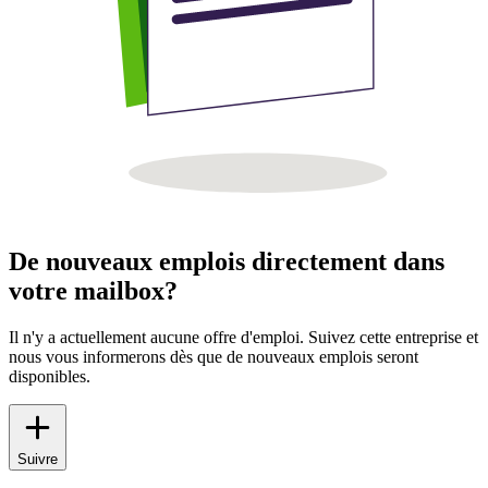
De nouveaux emplois directement dans
votre mailbox?
Il n'y a actuellement aucune offre d'emploi. Suivez cette entreprise et
nous vous informerons dès que de nouveaux emplois seront
disponibles.
Suivre