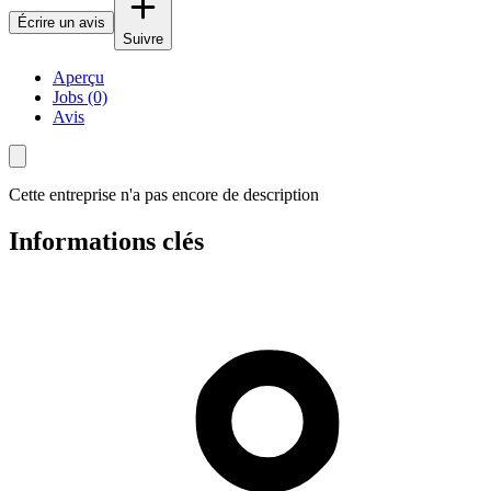
Écrire un avis
Suivre
Aperçu
Jobs (0)
Avis
Cette entreprise n'a pas encore de description
Informations clés