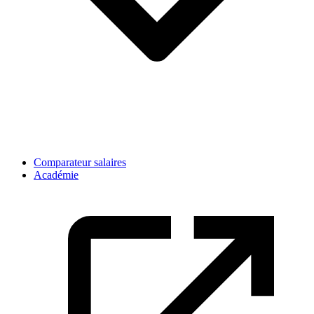
Comparateur salaires
Académie