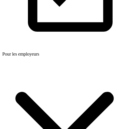
Pour les employeurs