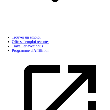
Trouver un emploi
Offres d'emploi récentes
Travailler avec nous
Programme d'Affiliation