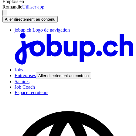
Emplois en
Romandie
Utiliser app
Aller directement au contenu
jobup.ch Logo de navigation
Jobs
Entreprises
Aller directement au contenu
Salaires
Job Coach
Espace recruteurs