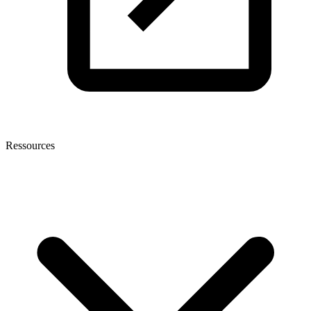
Ressources