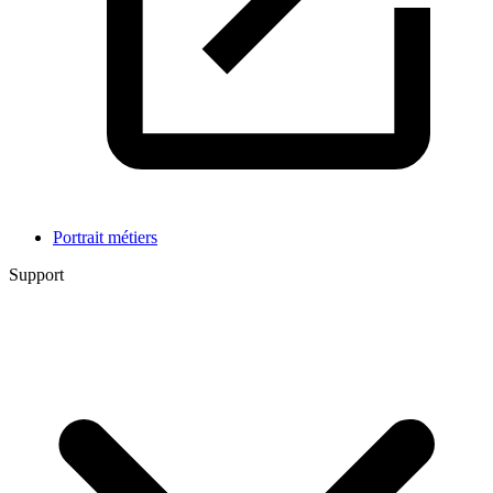
Portrait métiers
Support