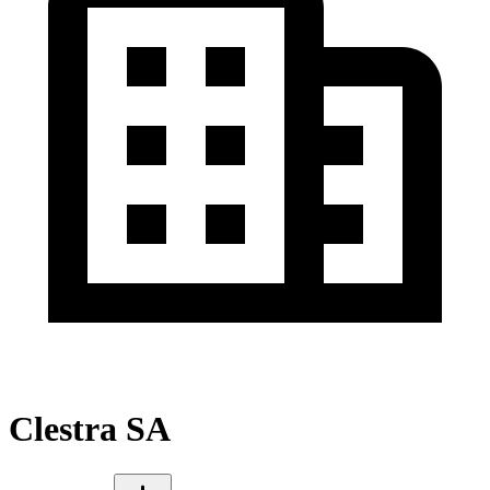
Clestra SA