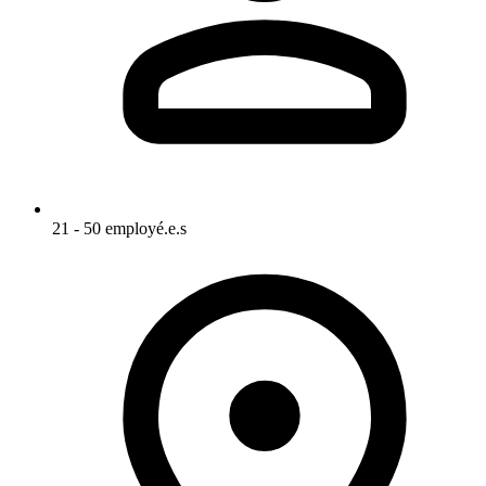
21 - 50 employé.e.s