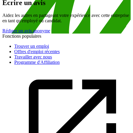
Écrire un avis
Aidez les autres en partageant votre expérience avec cette entreprise
en tant qu'employé ou candidat.
Rédiger un avis anonyme
Fonctions populaires
Trouver un emploi
Offres d'emploi récentes
Travailler avec nous
Programme d'Affiliation