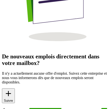
De nouveaux emplois directement dans
votre mailbox?
Il n'y a actuellement aucune offre d'emploi. Suivez cette entreprise et
nous vous informerons dès que de nouveaux emplois seront
disponibles.
Suivre