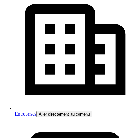
Entreprises
Aller directement au contenu