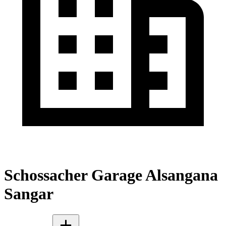
Schossacher Garage Alsangana
Sangar