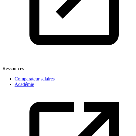
Ressources
Comparateur salaires
Académie