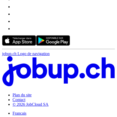
jobup.ch Logo de navigation
Plan du site
Contact
© 2026 JobCloud SA
Français