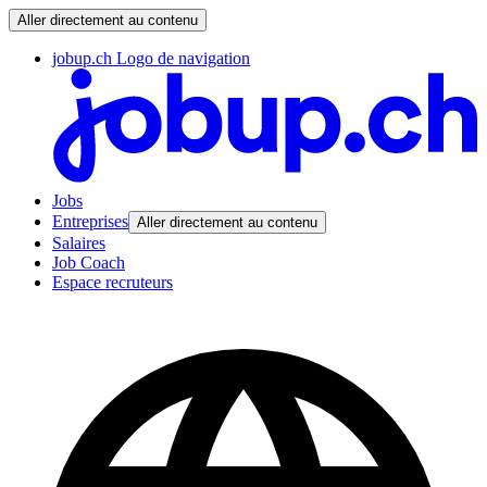
Aller directement au contenu
jobup.ch Logo de navigation
Jobs
Entreprises
Aller directement au contenu
Salaires
Job Coach
Espace recruteurs