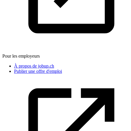
Pour les employeurs
À propos de jobup.ch
Publier une offre d'emploi