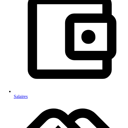
Salaires