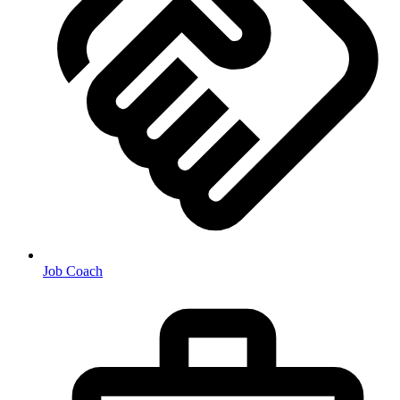
Job Coach