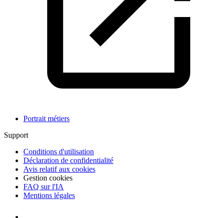
Portrait métiers
Support
Conditions d'utilisation
Déclaration de confidentialité
Avis relatif aux cookies
Gestion cookies
FAQ sur l'IA
Mentions légales