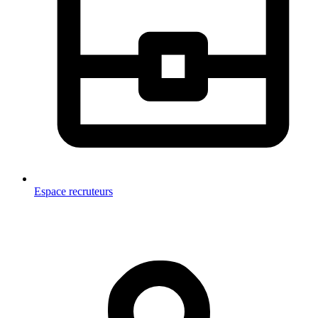
Espace recruteurs