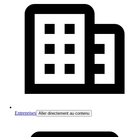
Entreprises
Aller directement au contenu