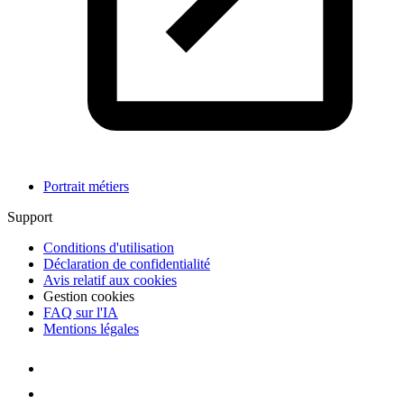
Portrait métiers
Support
Conditions d'utilisation
Déclaration de confidentialité
Avis relatif aux cookies
Gestion cookies
FAQ sur l'IA
Mentions légales