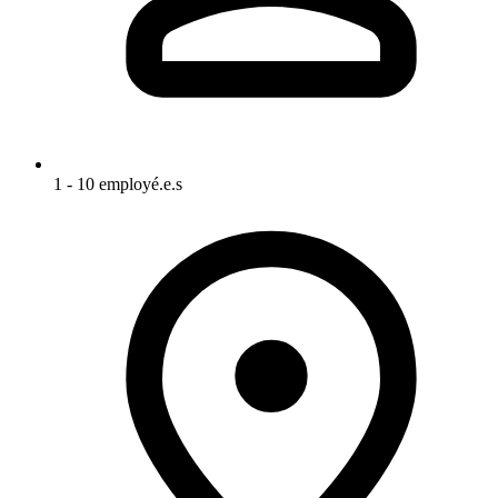
1 - 10 employé.e.s