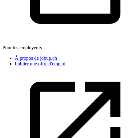
Pour les employeurs
À propos de jobup.ch
Publier une offre d'emploi