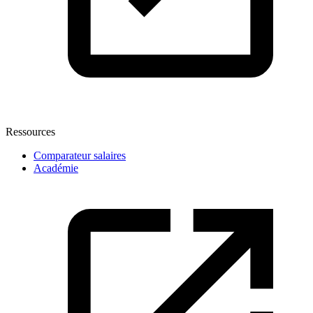
Ressources
Comparateur salaires
Académie