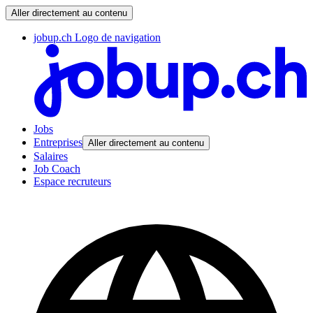
Aller directement au contenu
jobup.ch Logo de navigation
Jobs
Entreprises
Aller directement au contenu
Salaires
Job Coach
Espace recruteurs