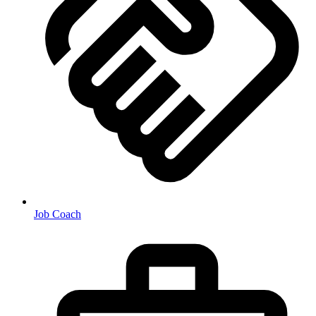
Job Coach