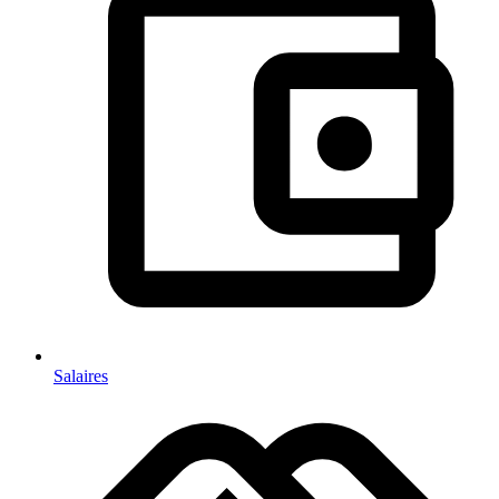
Salaires