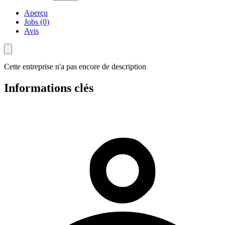
Aperçu
Jobs (0)
Avis
Cette entreprise n'a pas encore de description
Informations clés