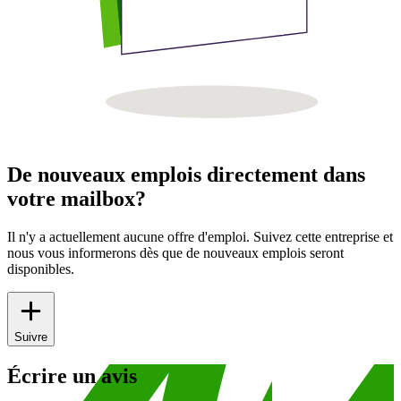
De nouveaux emplois directement dans
votre mailbox?
Il n'y a actuellement aucune offre d'emploi. Suivez cette entreprise et
nous vous informerons dès que de nouveaux emplois seront
disponibles.
Suivre
Écrire un avis