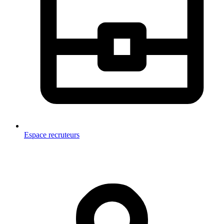
Espace recruteurs