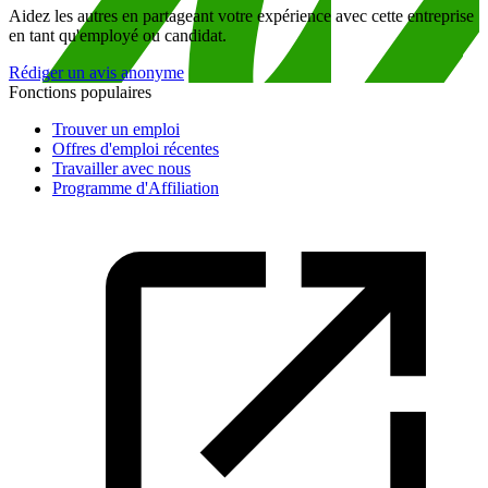
Aidez les autres en partageant votre expérience avec cette entreprise
en tant qu'employé ou candidat.
Rédiger un avis anonyme
Fonctions populaires
Trouver un emploi
Offres d'emploi récentes
Travailler avec nous
Programme d'Affiliation