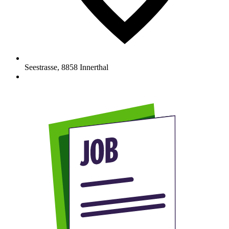
Seestrasse
,
8858
Innerthal