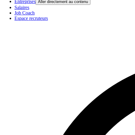
Entreprises
Aller directement au contenu
Salaires
Job Coach
Espace recruteurs