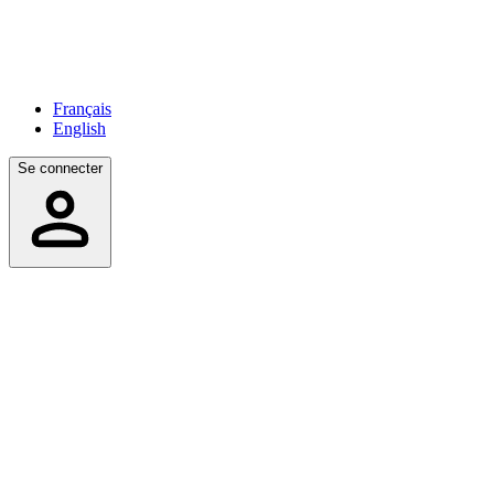
Français
English
Se connecter