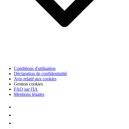
Conditions d'utilisation
Déclaration de confidentialité
Avis relatif aux cookies
Gestion cookies
FAQ sur l'IA
Mentions légales