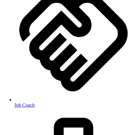
Job Coach