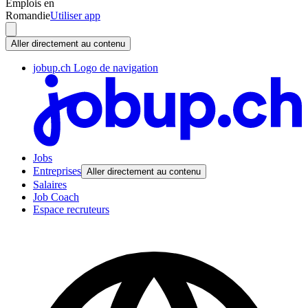
Emplois en
Romandie
Utiliser app
Aller directement au contenu
jobup.ch Logo de navigation
Jobs
Entreprises
Aller directement au contenu
Salaires
Job Coach
Espace recruteurs