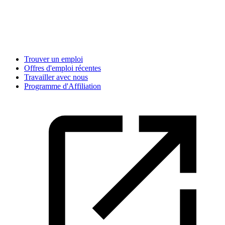
Trouver un emploi
Offres d'emploi récentes
Travailler avec nous
Programme d'Affiliation