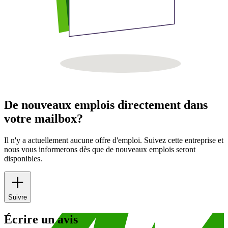
De nouveaux emplois directement dans
votre mailbox?
Il n'y a actuellement aucune offre d'emploi. Suivez cette entreprise et
nous vous informerons dès que de nouveaux emplois seront
disponibles.
Suivre
Écrire un avis