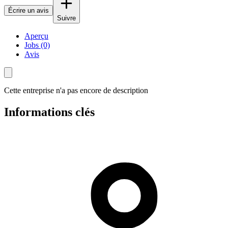
Écrire un avis
Suivre
Aperçu
Jobs (0)
Avis
Cette entreprise n'a pas encore de description
Informations clés