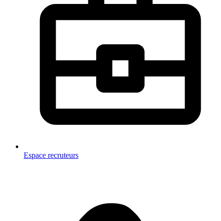
Espace recruteurs