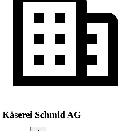
Käserei Schmid AG