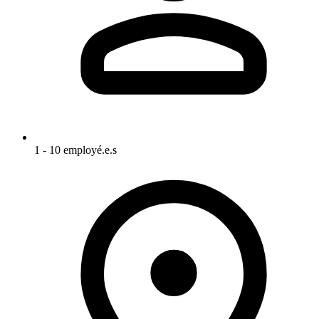
1 - 10 employé.e.s