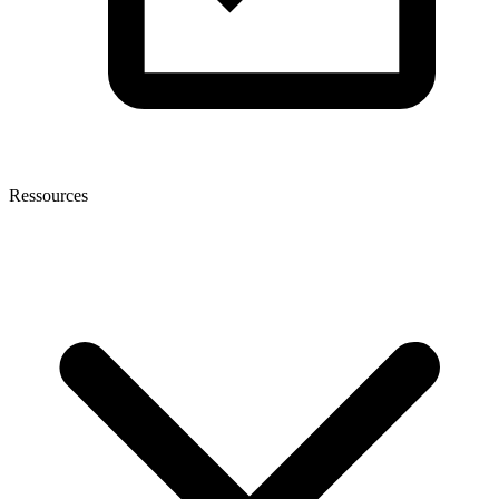
Ressources