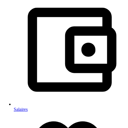
Salaires