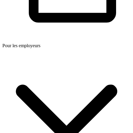
Pour les employeurs