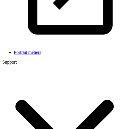
Portrait métiers
Support