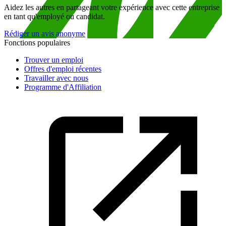
Aidez les autres en partageant votre expérience avec cette entreprise
en tant qu'employé ou candidat.
Rédiger un avis anonyme
Fonctions populaires
Trouver un emploi
Offres d'emploi récentes
Travailler avec nous
Programme d'Affiliation