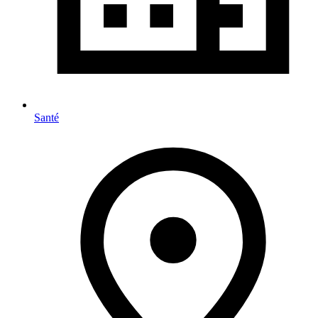
Santé