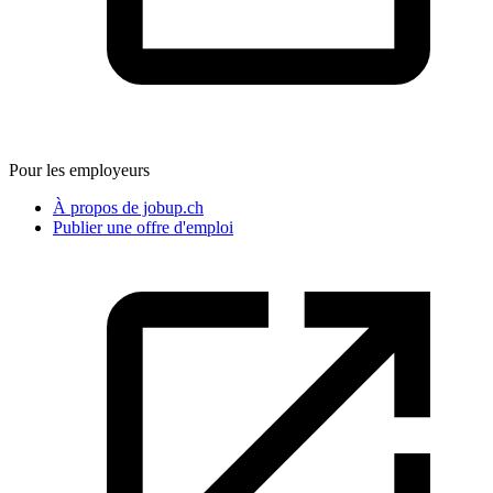
Pour les employeurs
À propos de jobup.ch
Publier une offre d'emploi