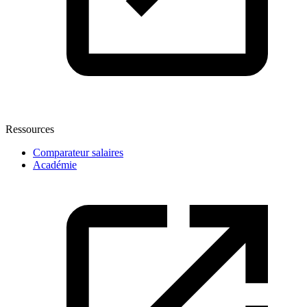
Ressources
Comparateur salaires
Académie