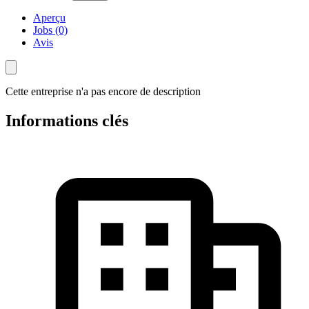
Aperçu
Jobs (0)
Avis
Cette entreprise n'a pas encore de description
Informations clés