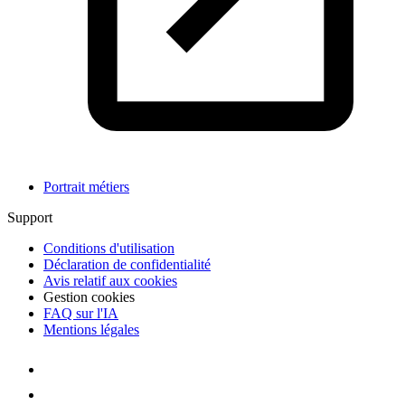
Portrait métiers
Support
Conditions d'utilisation
Déclaration de confidentialité
Avis relatif aux cookies
Gestion cookies
FAQ sur l'IA
Mentions légales