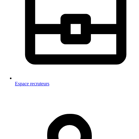
Espace recruteurs