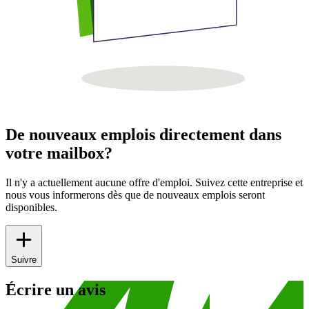
De nouveaux emplois directement dans
votre mailbox?
Il n'y a actuellement aucune offre d'emploi. Suivez cette entreprise et
nous vous informerons dès que de nouveaux emplois seront
disponibles.
Suivre
Écrire un avis