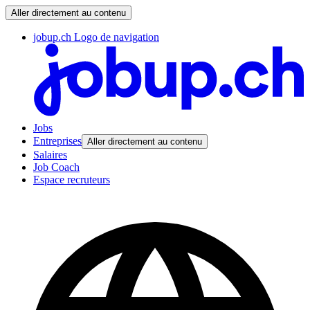
Aller directement au contenu
jobup.ch Logo de navigation
Jobs
Entreprises
Aller directement au contenu
Salaires
Job Coach
Espace recruteurs