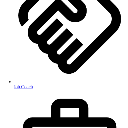
Job Coach