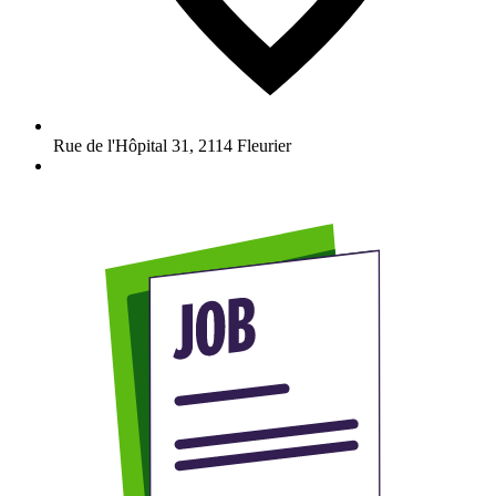
Rue de l'Hôpital 31
,
2114
Fleurier