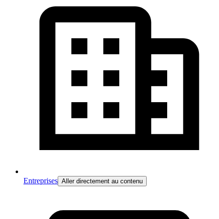
Entreprises
Aller directement au contenu