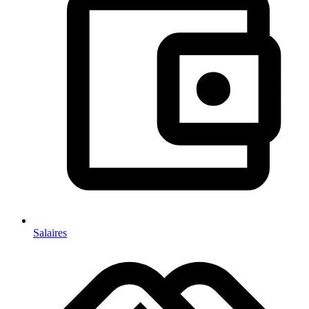
Salaires