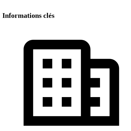
Informations clés