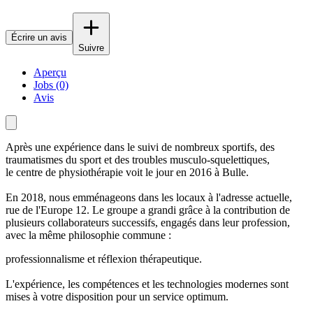
Écrire un avis
Suivre
Aperçu
Jobs (0)
Avis
Après une expérience dans le suivi de nombreux sportifs, des
traumatismes du sport et des troubles musculo-squelettiques,
le centre de physiothérapie voit le jour en 2016 à Bulle.
En 2018, nous emménageons dans les locaux à l'adresse actuelle,
rue de l'Europe 12. Le groupe a grandi grâce à la contribution de
plusieurs collaborateurs successifs, engagés dans leur profession,
avec la même philosophie commune :
professionnalisme et réflexion thérapeutique.
L'expérience, les compétences et les technologies modernes sont
mises à votre disposition pour un service optimum.