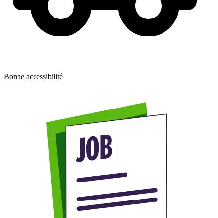
Bonne accessibilité