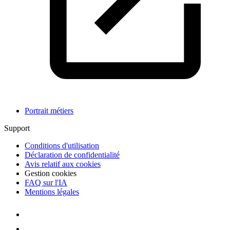
Portrait métiers
Support
Conditions d'utilisation
Déclaration de confidentialité
Avis relatif aux cookies
Gestion cookies
FAQ sur l'IA
Mentions légales