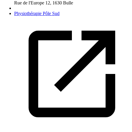
Rue de l'Europe 12
,
1630
Bulle
Physiothérapie Pôle Sud