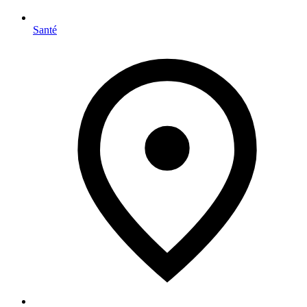
Santé