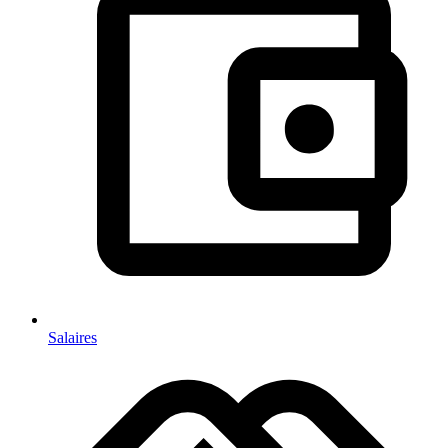
Salaires