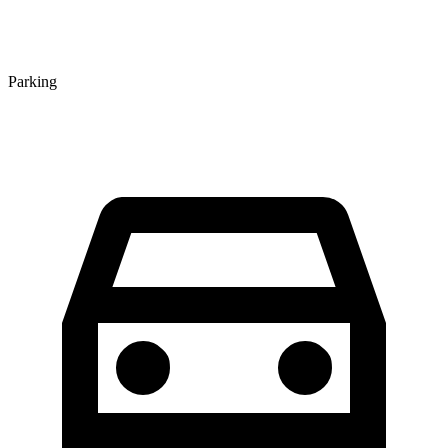
Parking