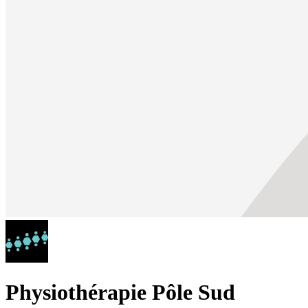
Physiothérapie Pôle Sud