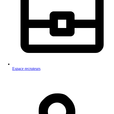
Espace recruteurs