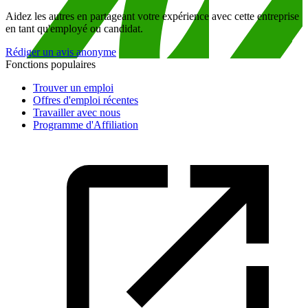
Aidez les autres en partageant votre expérience avec cette entreprise
en tant qu'employé ou candidat.
Rédiger un avis anonyme
Fonctions populaires
Trouver un emploi
Offres d'emploi récentes
Travailler avec nous
Programme d'Affiliation