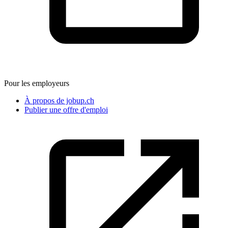
Pour les employeurs
À propos de jobup.ch
Publier une offre d'emploi