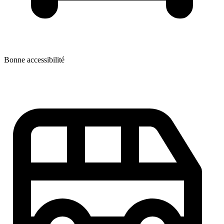
Bonne accessibilité