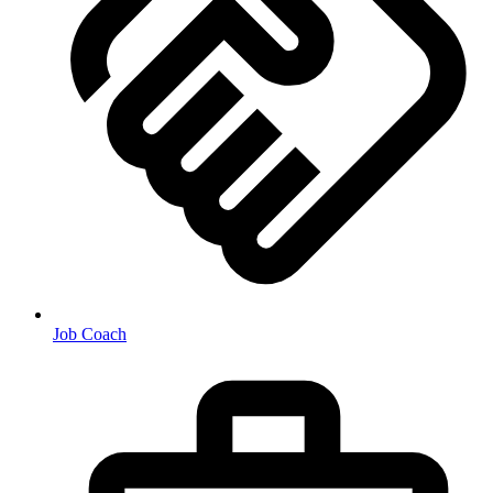
Job Coach