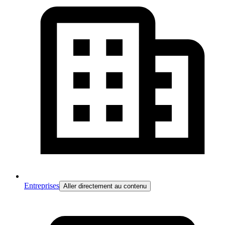
Entreprises
Aller directement au contenu