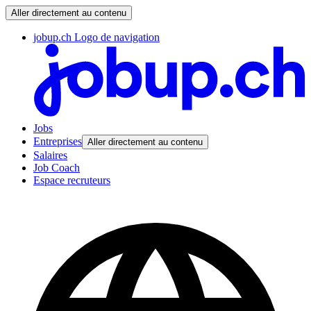
Aller directement au contenu
jobup.ch Logo de navigation
Jobs
Entreprises
Aller directement au contenu
Salaires
Job Coach
Espace recruteurs