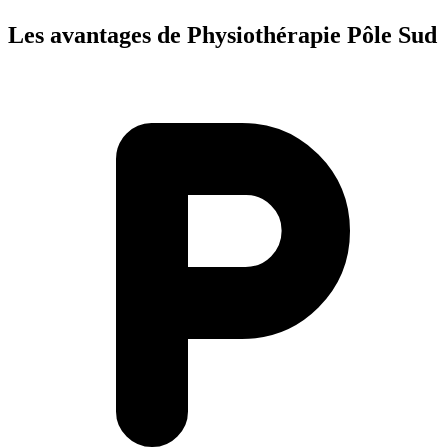
Les avantages de Physiothérapie Pôle Sud