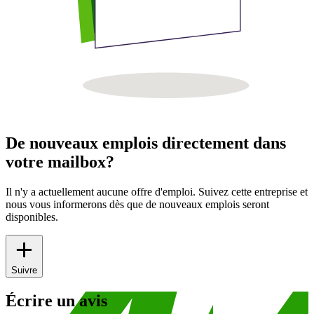
De nouveaux emplois directement dans
votre mailbox?
Il n'y a actuellement aucune offre d'emploi. Suivez cette entreprise et
nous vous informerons dès que de nouveaux emplois seront
disponibles.
Suivre
Écrire un avis