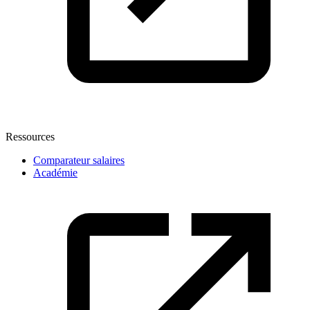
Ressources
Comparateur salaires
Académie